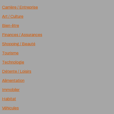
Carrière / Entreprise
Art / Culture
Bien-être
Finances / Assurances
Shopping / Beauté
Tourisme
Technologie
Détente / Loisirs
Alimentation
Immobiler
Habitat
Véhicules