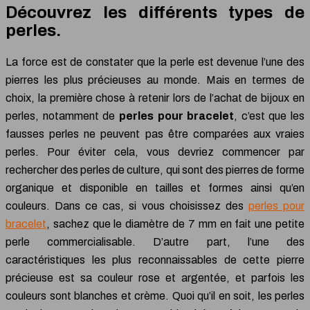
Découvrez les différents types de
perles.
La force est de constater que la perle est devenue l’une des
pierres les plus précieuses au monde. Mais en termes de
choix, la première chose à retenir lors de l’achat de bijoux en
perles, notamment de
perles pour bracelet
, c’est que les
fausses perles ne peuvent pas être comparées aux vraies
perles. Pour éviter cela, vous devriez commencer par
rechercher des perles de culture, qui sont des pierres de forme
organique et disponible en tailles et formes ainsi qu’en
couleurs. Dans ce cas, si vous choisissez des
perles pour
bracelet
, sachez que le diamètre de 7 mm en fait une petite
perle commercialisable. D’autre part, l’une des
caractéristiques les plus reconnaissables de cette pierre
précieuse est sa couleur rose et argentée, et parfois les
couleurs sont blanches et crème. Quoi qu’il en soit, les perles