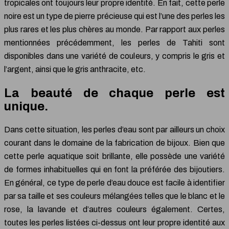
tropicales ont toujours leur propre identité. En fait, cette perle
noire est un type de pierre précieuse qui est l’une des perles les
plus rares et les plus chères au monde. Par rapport aux perles
mentionnées précédemment, les perles de Tahiti sont
disponibles dans une variété de couleurs, y compris le gris et
l’argent, ainsi que le gris anthracite, etc.
La beauté de chaque perle est
unique.
Dans cette situation, les perles d’eau sont par ailleurs un choix
courant dans le domaine de la fabrication de bijoux. Bien que
cette perle aquatique soit brillante, elle possède une variété
de formes inhabituelles qui en font la préférée des bijoutiers.
En général, ce type de perle d’eau douce est facile à identifier
par sa taille et ses couleurs mélangées telles que le blanc et le
rose, la lavande et d’autres couleurs également. Certes,
toutes les perles listées ci-dessus ont leur propre identité aux