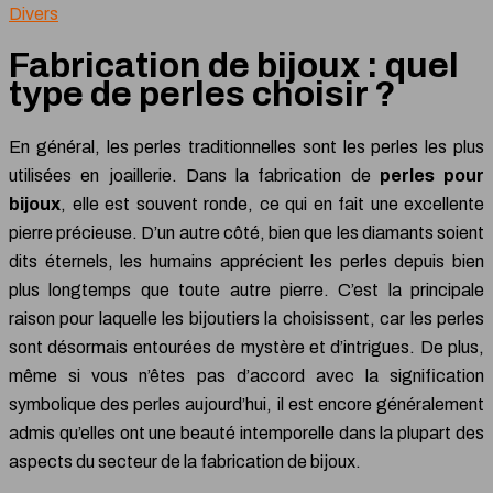
Divers
Fabrication de bijoux : quel
type de perles choisir ?
En général, les perles traditionnelles sont les perles les plus
utilisées en joaillerie. Dans la fabrication de
perles pour
bijoux
, elle est souvent ronde, ce qui en fait une excellente
pierre précieuse. D’un autre côté, bien que les diamants soient
dits éternels, les humains apprécient les perles depuis bien
plus longtemps que toute autre pierre. C’est la principale
raison pour laquelle les bijoutiers la choisissent, car les perles
sont désormais entourées de mystère et d’intrigues. De plus,
même si vous n’êtes pas d’accord avec la signification
symbolique des perles aujourd’hui, il est encore généralement
admis qu’elles ont une beauté intemporelle dans la plupart des
aspects du secteur de la fabrication de bijoux.