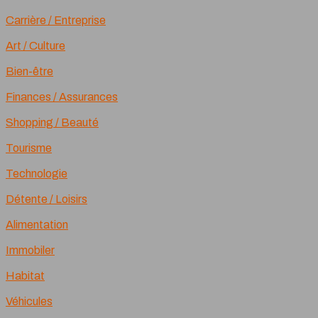
Carrière / Entreprise
Art / Culture
Bien-être
Finances / Assurances
Shopping / Beauté
Tourisme
Technologie
Détente / Loisirs
Alimentation
Immobiler
Habitat
Véhicules