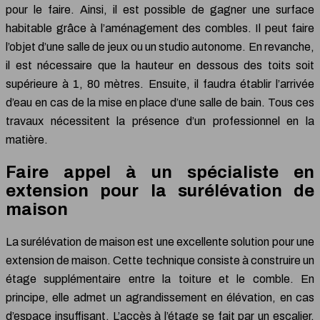
pour le faire. Ainsi, il est possible de gagner une surface
habitable grâce à l’aménagement des combles. Il peut faire
l’objet d’une salle de jeux ou un studio autonome. En revanche,
il est nécessaire que la hauteur en dessous des toits soit
supérieure à 1, 80 mètres. Ensuite, il faudra établir l’arrivée
d’eau en cas de la mise en place d’une salle de bain. Tous ces
travaux nécessitent la présence d’un professionnel en la
matière.
Faire appel à un spécialiste en
extension pour la surélévation de
maison
La surélévation de maison est une excellente solution pour une
extension de maison. Cette technique consiste à construire un
étage supplémentaire entre la toiture et le comble. En
principe, elle admet un agrandissement en élévation, en cas
d’espace insuffisant. L’accès à l’étage se fait par un escalier.