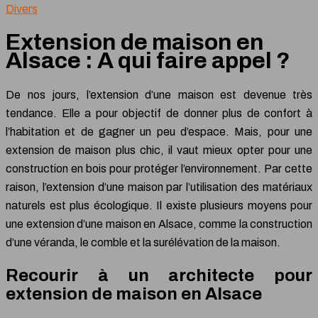
Divers
Extension de maison en
Alsace : A qui faire appel ?
De nos jours, l’extension d’une maison est devenue très
tendance. Elle a pour objectif de donner plus de confort à
l’habitation et de gagner un peu d’espace. Mais, pour une
extension de maison plus chic, il vaut mieux opter pour une
construction en bois pour protéger l’environnement. Par cette
raison, l’extension d’une maison par l’utilisation des matériaux
naturels est plus écologique. Il existe plusieurs moyens pour
une extension d’une maison en Alsace, comme la construction
d’une véranda, le comble et la surélévation de la maison.
Recourir à un architecte pour
extension de maison en Alsace