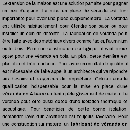
L’extension de la maison est une solution parfaite pour gagner
un peu d’espace. La mise en place de véranda est très
importante pour avoir une pièce supplémentaire. La véranda
est utilisée habituellement pour étendre son salon ou pour
installer un coin de détente. La fabrication de véranda peut
être faite avec des matériaux divers comme l’acier, l’aluminium
ou le bois. Pour une construction écologique, il vaut mieux
opter pour une véranda en bois. En plus, cette dernière est
plus chic et très tendance. Pour avoir un résultat de qualité, il
est nécessaire de faire appel à un architecte qui va répondre
aux besoins et exigences du propriétaire. Celui-ci aura la
qualification indispensable pour la mise en place d’une
véranda en Alsace
en tant qu’élargissement de maison. La
véranda peut être aussi dotée d’une isolation thermique et
acoustique. Pour bénéficier de cette bonne isolation,
demander l’avis d’un architecte est toujours favorable. Pour
une construction sur mesure, un
fabricant de véranda en