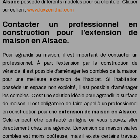
Alsace
possède différents modèles pour sa clientèle. Cliquer
sur ce lien :
www.luxzenithal.com
Contacter un professionnel en
construction pour l’extension de
maison en Alsace.
Pour agrandir sa maison, il est important de contacter un
professionnel. À part l’extension par la construction de
véranda, il est possible d’aménager les combles de la maison
pour une meilleure extension de l’habitat. Si l’habitation
possède un espace non exploité, il est possible d’aménager
les combles. C’est une solution idéale pour agrandir la surface
de maison. Il est obligatoire de faire appel à un professionnel
en construction pour une
extension de maison en Alsace
.
Celui-ci peut être contacté en ligne ou vous pouvez aller
directement chez une agence. L’extension de maison via les
combles est moins coûteuse, mais il existe certains travaux