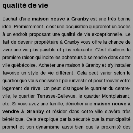
qualité de vie
L’achat d’une
maison neuve à Granby
est une très bonne
idée. Premièrement, c’est une acquisition qui promet un accès
à un endroit proposant une qualité de vie exceptionnelle. Le
fait de devenir propriétaire à Granby vous offre la chance de
vivre une vie plus paisible et plus relaxante. C’est d’ailleurs la
première raison qui incite les acheteurs à se rendre dans cette
ville québécoise. Acheter une maison à Granby et s’y installer
favorise un style de vie différent. Cela peut varier selon le
quartier que vous choisissez pour investir et pour trouver votre
logement de rêve. On peut distinguer le quartier du centre-
ville, le quartier Terrasse-Bellevue, le quartier Montplaisant,
etc. Si vous avez une famille, dénicher une
maison neuve à
vendre à Granby
et résider dans cette ville s’avère très
bénéfique. Cela s’explique par la sécurité que la municipalité
promet et son dynamisme aussi bien que la proximité des