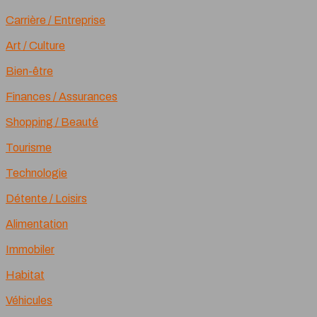
Carrière / Entreprise
Art / Culture
Bien-être
Finances / Assurances
Shopping / Beauté
Tourisme
Technologie
Détente / Loisirs
Alimentation
Immobiler
Habitat
Véhicules