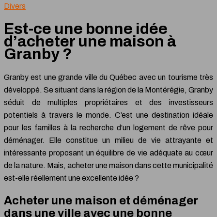
Divers
Est-ce une bonne idée
d’acheter une maison à
Granby ?
Granby est une grande ville du Québec avec un tourisme très
développé. Se situant dans la région de la Montérégie, Granby
séduit de multiples propriétaires et des investisseurs
potentiels à travers le monde. C’est une destination idéale
pour les familles à la recherche d’un logement de rêve pour
déménager. Elle constitue un milieu de vie attrayante et
intéressante proposant un équilibre de vie adéquate au cœur
de la nature. Mais, acheter une maison dans cette municipalité
est-elle réellement une excellente idée ?
Acheter une maison et déménager
dans une ville avec une bonne