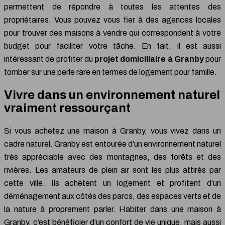
permettent de répondre à toutes les attentes des
propriétaires. Vous pouvez vous fier à des agences locales
pour trouver des maisons à vendre qui correspondent à votre
budget pour faciliter votre tâche. En fait, il est aussi
intéressant de profiter du
projet domiciliaire à Granby
pour
tomber sur une perle rare en termes de logement pour famille.
Vivre dans un environnement naturel
vraiment ressourçant
Si vous achetez une maison à Granby, vous vivez dans un
cadre naturel. Granby est entourée d’un environnement naturel
très appréciable avec des montagnes, des forêts et des
rivières. Les amateurs de plein air sont les plus attirés par
cette ville. Ils achètent un logement et profitent d’un
déménagement aux côtés des parcs, des espaces verts et de
la nature à proprement parler. Habiter dans une maison à
Granby, c’est bénéficier d’un confort de vie unique, mais aussi