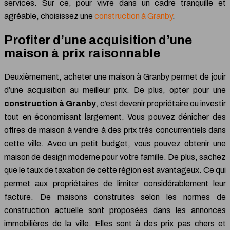
services. Sur ce, pour vivre dans un cadre tranquille et
agréable, choisissez une
construction à Granby
.
Profiter d’une acquisition d’une
maison à prix raisonnable
Deuxièmement, acheter une maison à Granby permet de jouir
d’une acquisition au meilleur prix. De plus, opter pour une
construction à Granby
, c’est devenir propriétaire ou investir
tout en économisant largement. Vous pouvez dénicher des
offres de maison à vendre à des prix très concurrentiels dans
cette ville. Avec un petit budget, vous pouvez obtenir une
maison de design moderne pour votre famille. De plus, sachez
que le taux de taxation de cette région est avantageux. Ce qui
permet aux propriétaires de limiter considérablement leur
facture. De maisons construites selon les normes de
construction actuelle sont proposées dans les annonces
immobilières de la ville. Elles sont à des prix pas chers et