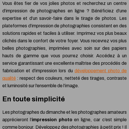
Vous êtes fier de vos jolies photos et recherchez un centre
d’impression de photographes en ligne ? Bénéficiez d’une
expertise et d’un savoir-faire dans le tirage de photos. Les
plateformes d’impression de photographies consistent en des
solutions rapides et faciles à utiliser. Imprimez vos plus beaux
clichés dans le confort de votre foyer. Vous recevrez vos plus
belles photographies, imprimées avec soin sur des papiers
hauts de gamme que vous pourrez choisir. Accédez à un
service garantissant une excellente maîtrise des procédés de
fabrication et d’impression lors du
développement photo de
qualité
: respect des couleurs, netteté des tirages, contraste
et luminosité sur l’ensemble de l’image.
En toute simplicité
Les photographes du dimanche et les photographes amateurs
apprécieront l’
impression photo
en ligne, car c’est simple
comme bonjour. Développez des photographies à petit prix ! Il