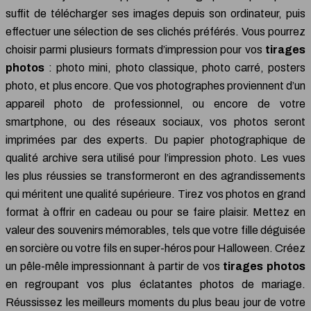
suffit de télécharger ses images depuis son ordinateur, puis
effectuer une sélection de ses clichés préférés. Vous pourrez
choisir parmi plusieurs formats d’impression pour vos
tirages
photos
: photo mini, photo classique, photo carré, posters
photo, et plus encore. Que vos photographes proviennent d’un
appareil photo de professionnel, ou encore de votre
smartphone, ou des réseaux sociaux, vos photos seront
imprimées par des experts. Du papier photographique de
qualité archive sera utilisé pour l’impression photo. Les vues
les plus réussies se transformeront en des agrandissements
qui méritent une qualité supérieure. Tirez vos photos en grand
format à offrir en cadeau ou pour se faire plaisir. Mettez en
valeur des souvenirs mémorables, tels que votre fille déguisée
en sorcière ou votre fils en super-héros pour Halloween. Créez
un pêle-mêle impressionnant à partir de vos
tirages photos
en regroupant vos plus éclatantes photos de mariage.
Réussissez les meilleurs moments du plus beau jour de votre