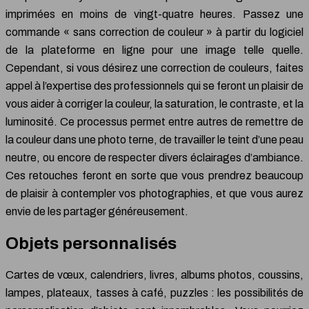
imprimées en moins de vingt-quatre heures. Passez une
commande « sans correction de couleur » à partir du logiciel
de la plateforme en ligne pour une image telle quelle.
Cependant, si vous désirez une correction de couleurs, faites
appel à l’expertise des professionnels qui se feront un plaisir de
vous aider à corriger la couleur, la saturation, le contraste, et la
luminosité. Ce processus permet entre autres de remettre de
la couleur dans une photo terne, de travailler le teint d’une peau
neutre, ou encore de respecter divers éclairages d’ambiance.
Ces retouches feront en sorte que vous prendrez beaucoup
de plaisir à contempler vos photographies, et que vous aurez
envie de les partager généreusement.
Objets personnalisés
Cartes de vœux, calendriers, livres, albums photos, coussins,
lampes, plateaux, tasses à café, puzzles : les possibilités de