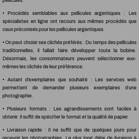
pellicules.
• Procédés semblables aux pellicules argentiques : Les
spécialistes en ligne ont recours aux mêmes procédés que
ceux préconisés pour les pellicules argentiques.
• On peut choisir ses clichés préférés : Du temps des pellicules
traditionnelles, il fallait faire développer toute la bobine.
Désormais, les consommateurs peuvent sélectionner eux-
mêmes les clichés de leur préférence.
• Autant d’exemplaires que souhaité : Les services web
permettent de demander plusieurs exemplaires d’une
photographie.
• Plusieurs formats : Les agrandissements sont faciles à
obtenir. Il suffit de spécifier le format et la qualité de papier.
• Livraison rapide : Il ne suffit que de quelques jours pour
recevoir les photographies. Le plus long délai de livraison à