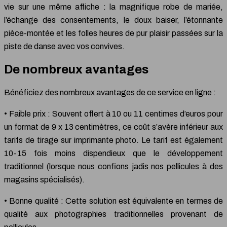
vie sur une même affiche : la magnifique robe de mariée,
l’échange des consentements, le doux baiser, l’étonnante
pièce-montée et les folles heures de pur plaisir passées sur la
piste de danse avec vos convives.
De nombreux avantages
Bénéficiez des nombreux avantages de ce service en ligne :
• Faible prix : Souvent offert à 10 ou 11 centimes d’euros pour
un format de 9 x 13 centimètres, ce coût s’avère inférieur aux
tarifs de tirage sur imprimante photo. Le tarif est également
10-15 fois moins dispendieux que le développement
traditionnel (lorsque nous confions jadis nos pellicules à des
magasins spécialisés).
• Bonne qualité : Cette solution est équivalente en termes de
qualité aux photographies traditionnelles provenant de