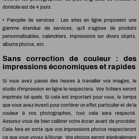
domicile est de 4 jours.
• Panoplie de services : Les sites en ligne proposent une
gamme étendue de services, qu’il s’agisse de produits
personnalisables, calendriers, impressions sur divers objets,
albums photos, etc.
Sans correction de couleur : des
impressions économiques et rapides
Si vous avez passé des heures à travailler vos images, le
studio d’impression en ligne le respectera. Vos fichiers seront
imprimés tel quels. Si cela est important pour vous, le temps
que vous avez investi pour conférer un effet particulier et de la
couleur à vos photographes, tout cela sera respecté.
Assurez-vous de bien calibrer votre écran avant de procéder.
Cela fera en sorte que vos impressions photos respecteront
ce que vous voyez à l’écran. Vos photos seront généralement