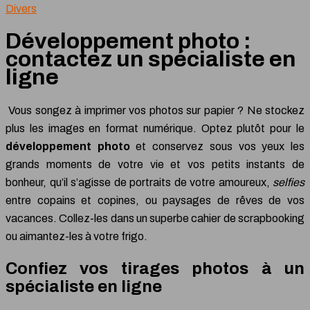
Divers
Développement photo :
contactez un spécialiste en
ligne
Vous songez à imprimer vos photos sur papier ? Ne stockez
plus les images en format numérique. Optez plutôt pour le
développement photo
et conservez sous vos yeux les
grands moments de votre vie et vos petits instants de
bonheur, qu’il s’agisse de portraits de votre amoureux,
selfies
entre copains et copines, ou paysages de rêves de vos
vacances. Collez-les dans un superbe cahier de scrapbooking
ou aimantez-les à votre frigo.
Confiez vos tirages photos à un
spécialiste en ligne