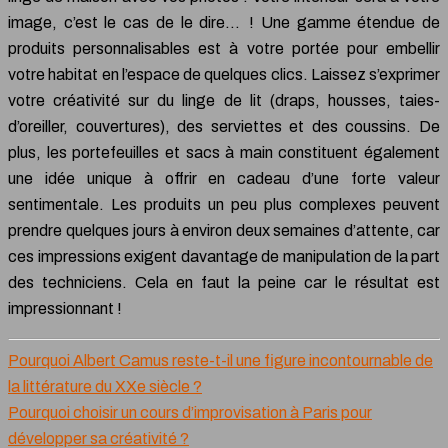
image, c’est le cas de le dire… ! Une gamme étendue de
produits personnalisables est à votre portée pour embellir
votre habitat en l’espace de quelques clics. Laissez s’exprimer
votre créativité sur du linge de lit (draps, housses, taies-
d’oreiller, couvertures), des serviettes et des coussins. De
plus, les portefeuilles et sacs à main constituent également
une idée unique à offrir en cadeau d’une forte valeur
sentimentale. Les produits un peu plus complexes peuvent
prendre quelques jours à environ deux semaines d’attente, car
ces impressions exigent davantage de manipulation de la part
des techniciens. Cela en faut la peine car le résultat est
impressionnant !
Pourquoi Albert Camus reste-t-il une figure incontournable de
la littérature du XXe siècle ?
Pourquoi choisir un cours d’improvisation à Paris pour
développer sa créativité ?