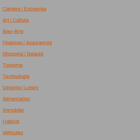
Carrière / Entreprise
Art / Culture
Bien-être
Finances / Assurances
Shopping / Beauté
Tourisme
Technologie
Détente / Loisirs
Alimentation
Immobiler
Habitat
Véhicules