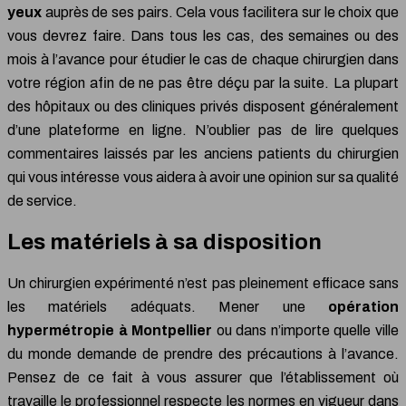
yeux
auprès de ses pairs. Cela vous facilitera sur le choix que
vous devrez faire. Dans tous les cas, des semaines ou des
mois à l’avance pour étudier le cas de chaque chirurgien dans
votre région afin de ne pas être déçu par la suite. La plupart
des hôpitaux ou des cliniques privés disposent généralement
d’une plateforme en ligne. N’oublier pas de lire quelques
commentaires laissés par les anciens patients du chirurgien
qui vous intéresse vous aidera à avoir une opinion sur sa qualité
de service.
Les matériels à sa disposition
Un chirurgien expérimenté n’est pas pleinement efficace sans
les matériels adéquats. Mener une
opération
hypermétropie à Montpellier
ou dans n’importe quelle ville
du monde demande de prendre des précautions à l’avance.
Pensez de ce fait à vous assurer que l’établissement où
travaille le professionnel respecte les normes en vigueur dans