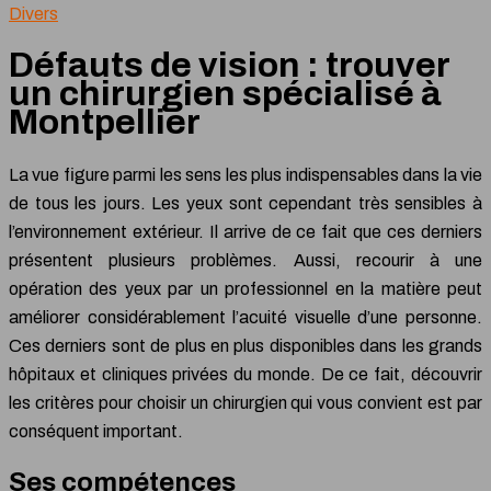
Divers
Défauts de vision : trouver
un chirurgien spécialisé à
Montpellier
La vue figure parmi les sens les plus indispensables dans la vie
de tous les jours. Les yeux sont cependant très sensibles à
l’environnement extérieur. Il arrive de ce fait que ces derniers
présentent plusieurs problèmes. Aussi, recourir à une
opération des yeux par un professionnel en la matière peut
améliorer considérablement l’acuité visuelle d’une personne.
Ces derniers sont de plus en plus disponibles dans les grands
hôpitaux et cliniques privées du monde. De ce fait, découvrir
les critères pour choisir un chirurgien qui vous convient est par
conséquent important.
Ses compétences