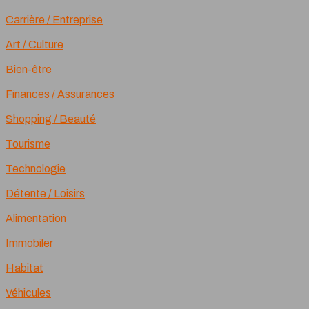
Carrière / Entreprise
Art / Culture
Bien-être
Finances / Assurances
Shopping / Beauté
Tourisme
Technologie
Détente / Loisirs
Alimentation
Immobiler
Habitat
Véhicules