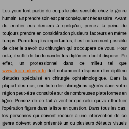
Les yeux font partie du corps le plus sensible chez le genre
humain. En prendre soin est par conséquent nécessaire. Avant
de confier ces derniers à quelqu’un, prenez la peine de
toujours prendre en considération plusieurs facteurs en même
temps. Parmi les plus importantes, il est notamment possible
de citer le savoir du chirurgien qui s’occupera de vous. Pour
cela, il suffit de lui demander les diplômes dont il dispose. En
effet, un professionnel dans ce milieu tel que
www.docteurlevy.info
doit notamment disposer d’un diplôme
d’études spécialisé en chirurgie ophtalmologique. Dans la
plupart des cas, une liste des chirurgiens agréés dans votre
région peut-être consultée sur de nombreuses plateformes en
ligne. Pensez de ce fait à vérifier que celui qui va effectuer
l’opération figure dans la liste en question. Dans tous les cas,
les personnes qui doivent recourir à une intervention de ce
genre doivent avoir présenté un ou plusieurs défauts visuels