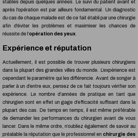
stables depuis quelques années. Le suivi du patient avant et
après l’opération est par ailleurs fondamental. Un diagnostic
du cas de chaque malade est de ce fait établi par une chirurgie
afin d’éviter les problèmes et maximiser les chances de
réussite de l’
opération des yeux
.
Expérience et réputation
Actuellement, il est possible de trouver plusieurs chirurgiens
dans la plupart des grandes villes du monde. L’expérience est
cependant le paramètre qui les différencie. Avant de songer à
parler à un d’entre eux, pensez de ce fait toujours vérifier son
expérience. Le nombre d’années de pratique en tant que
chirurgien sont en effet un gage d’efficacité suffisant dans la
plupart des cas. De temps en temps, il est même préférable
de demander les performances du chirurgien avant de vous
lancer. Dans le même ordre, n’oubliez également de savoir au
préalable la réputation que le professionnel en
chirurgie des