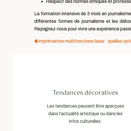
Respect des normes éthiques et professio
La formation intensive de 3 mois en journalism
différentes formes de journalisme et les débo
Rejoignez-nous pour vivre une expérience passi
Imprimantes multifonctions laser : quelles opti
Tendances décoratives
Les tendances peuvent être aperçues
dans l'actualité artistique ou dans les
infos culturelles.