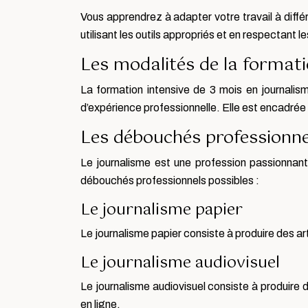
Vous apprendrez à adapter votre travail à différ
utilisant les outils appropriés et en respectant l
Les modalités de la format
La formation intensive de 3 mois en journalism
d’expérience professionnelle. Elle est encadrée
Les débouchés professionne
Le journalisme est une profession passionnan
débouchés professionnels possibles :
Le journalisme papier
Le journalisme papier consiste à produire des ar
Le journalisme audiovisuel
Le journalisme audiovisuel consiste à produire 
en ligne.