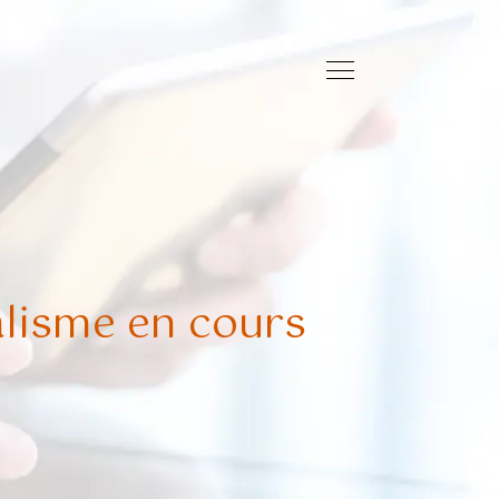
lisme en cours