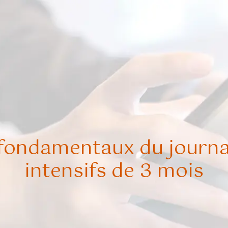
 fondamentaux du journa
intensifs de 3 mois