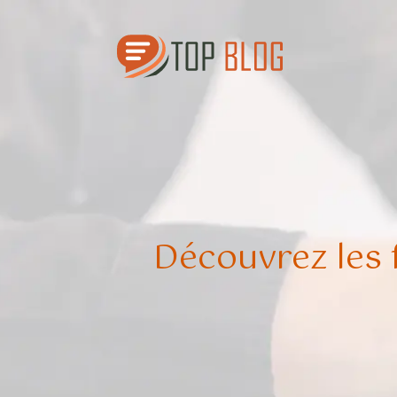
Découvrez les