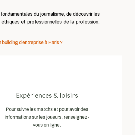
 fondamentales du journalisme, de découvrir les
éthiques et professionnelles de la profession.
uilding d’entreprise à Paris ?
Expériences & loisirs
Pour suivre les matchs et pour avoir des
informations sur les joueurs, renseignez-
vous en ligne.