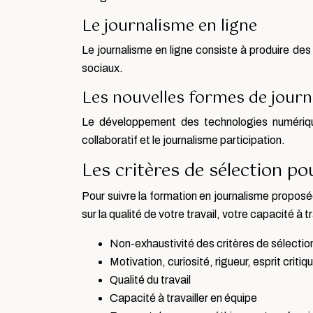
Le journalisme en ligne
Le journalisme en ligne consiste à produire des
sociaux.
Les nouvelles formes de jour
Le développement des technologies numérique
collaboratif et le journalisme participation.
Les critères de sélection p
Pour suivre la formation en journalisme proposée 
sur la qualité de votre travail, votre capacité à
Non-exhaustivité des critères de sélectio
Motivation, curiosité, rigueur, esprit critiq
Qualité du travail
Capacité à travailler en équipe