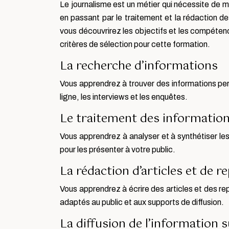
Le journalisme est un métier qui nécessite de m
en passant par le traitement et la rédaction d
vous découvrirez les objectifs et les compéten
critères de sélection pour cette formation.
La recherche d’informations
Vous apprendrez à trouver des informations perti
ligne, les interviews et les enquêtes.
Le traitement des information
Vous apprendrez à analyser et à synthétiser les
pour les présenter à votre public.
La rédaction d’articles et de r
Vous apprendrez à écrire des articles et des re
adaptés au public et aux supports de diffusion.
La diffusion de l’information 