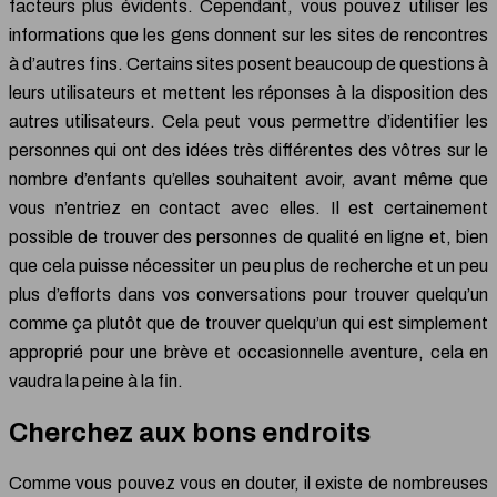
facteurs plus évidents. Cependant, vous pouvez utiliser les
informations que les gens donnent sur les sites de rencontres
à d’autres fins. Certains sites posent beaucoup de questions à
leurs utilisateurs et mettent les réponses à la disposition des
autres utilisateurs. Cela peut vous permettre d’identifier les
personnes qui ont des idées très différentes des vôtres sur le
nombre d’enfants qu’elles souhaitent avoir, avant même que
vous n’entriez en contact avec elles. Il est certainement
possible de trouver des personnes de qualité en ligne et, bien
que cela puisse nécessiter un peu plus de recherche et un peu
plus d’efforts dans vos conversations pour trouver quelqu’un
comme ça plutôt que de trouver quelqu’un qui est simplement
approprié pour une brève et occasionnelle aventure, cela en
vaudra la peine à la fin.
Cherchez aux bons endroits
Comme vous pouvez vous en douter, il existe de nombreuses