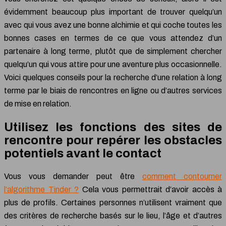
évidemment beaucoup plus important de trouver quelqu’un
avec qui vous avez une bonne alchimie et qui coche toutes les
bonnes cases en termes de ce que vous attendez d’un
partenaire à long terme, plutôt que de simplement chercher
quelqu’un qui vous attire pour une aventure plus occasionnelle.
Voici quelques conseils pour la recherche d’une relation à long
terme par le biais de rencontres en ligne ou d’autres services
de mise en relation.
Utilisez les fonctions des sites de
rencontre pour repérer les obstacles
potentiels avant le contact
Vous vous demander peut être
comment contourner
l’algorithme Tinder ?
Cela vous permettrait d’avoir accès à
plus de profils. Certaines personnes n’utilisent vraiment que
des critères de recherche basés sur le lieu, l’âge et d’autres