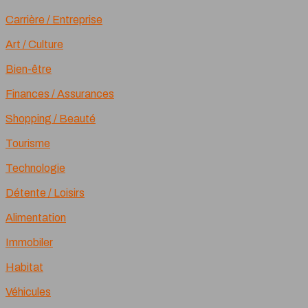
Carrière / Entreprise
Art / Culture
Bien-être
Finances / Assurances
Shopping / Beauté
Tourisme
Technologie
Détente / Loisirs
Alimentation
Immobiler
Habitat
Véhicules