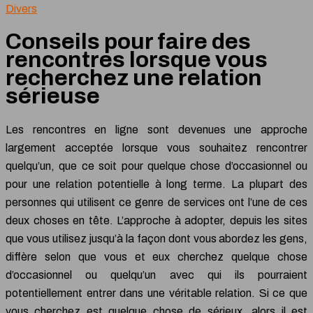
Divers
Conseils pour faire des
rencontres lorsque vous
recherchez une relation
sérieuse
Les rencontres en ligne sont devenues une approche
largement acceptée lorsque vous souhaitez rencontrer
quelqu’un, que ce soit pour quelque chose d’occasionnel ou
pour une relation potentielle à long terme. La plupart des
personnes qui utilisent ce genre de services ont l’une de ces
deux choses en tête. L’approche à adopter, depuis les sites
que vous utilisez jusqu’à la façon dont vous abordez les gens,
diffère selon que vous et eux cherchez quelque chose
d’occasionnel ou quelqu’un avec qui ils pourraient
potentiellement entrer dans une véritable relation. Si ce que
vous cherchez est quelque chose de sérieux, alors il est