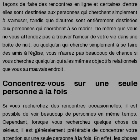
façons de faire des rencontres en ligne et certaines d’entre
elles sont destinées aux personnes qui cherchent simplement
à s’amuser, tandis que d’autres sont entièrement destinées
aux personnes qui cherchent à se marier. De même que vous
ne vous attendez pas à trouver l’amour de votre vie dans une
boîte de nuit, ou quelqu’un qui cherche simplement à se faire
des amis à l’église, vous n’aurez pas beaucoup de chance si
vous cherchez quelqu’un qui a les mêmes objectifs relationnels
que vous au mauvais endroit.
Concentrez-vous sur une seule
personne à la fois
Si vous recherchez des rencontres occasionnelles, il est
possible de voir beaucoup de personnes en même temps.
Cependant, lorsque vous recherchez quelque chose de
sérieux, il est généralement préférable de concentrer votre
attention sur une seule personne à la fois. En effet, les choses