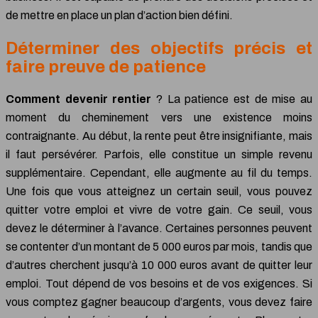
de mettre en place un plan d’action bien défini.
Déterminer des objectifs précis et
faire preuve de patience
Comment devenir rentier
? La patience est de mise au
moment du cheminement vers une existence moins
contraignante. Au début, la rente peut être insignifiante, mais
il faut persévérer. Parfois, elle constitue un simple revenu
supplémentaire. Cependant, elle augmente au fil du temps.
Une fois que vous atteignez un certain seuil, vous pouvez
quitter votre emploi et vivre de votre gain. Ce seuil, vous
devez le déterminer à l’avance. Certaines personnes peuvent
se contenter d’un montant de 5 000 euros par mois, tandis que
d’autres cherchent jusqu’à 10 000 euros avant de quitter leur
emploi. Tout dépend de vos besoins et de vos exigences. Si
vous comptez gagner beaucoup d’argents, vous devez faire