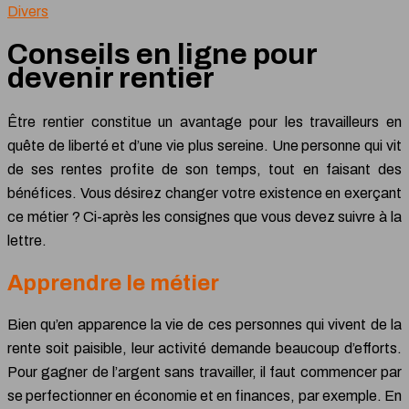
Divers
Conseils en ligne pour
devenir rentier
Être rentier constitue un avantage pour les travailleurs en
quête de liberté et d’une vie plus sereine. Une personne qui vit
de ses rentes profite de son temps, tout en faisant des
bénéfices. Vous désirez changer votre existence en exerçant
ce métier ? Ci-après les consignes que vous devez suivre à la
lettre.
Apprendre le métier
Bien qu’en apparence la vie de ces personnes qui vivent de la
rente soit paisible, leur activité demande beaucoup d’efforts.
Pour gagner de l’argent sans travailler, il faut commencer par
se perfectionner en économie et en finances, par exemple. En