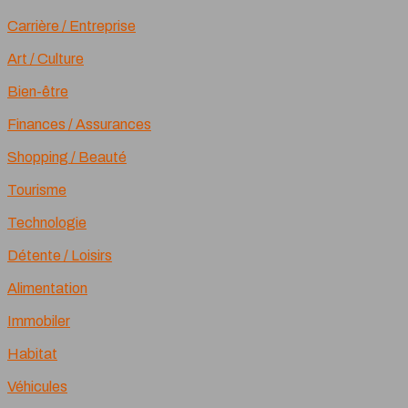
Carrière / Entreprise
Art / Culture
Bien-être
Finances / Assurances
Shopping / Beauté
Tourisme
Technologie
Détente / Loisirs
Alimentation
Immobiler
Habitat
Véhicules