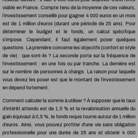
viable en France. Compte tenu de la moyenne de ces valeurs,
l’investissement conseillé pour gagner 4 000 euros en un mois
est de 1 million d’euros (durant une période de 25 ans). Pour
déterminer le budget et le fonds, un calcul spécifique
s’impose. Cependant, il faut également poser quelques
questions. La première concerne les objectifs (confort et style
de vie) : que sont-ils ? La seconde porte sur la fréquence de
l’investissement : en une fois ou par tranche. La dernière est
sur le nombre de personnes à charge. La raison pour laquelle
vous devez les poser est que le montant de l’investissement
en dépend fortement.
Comment calculer la somme à utiliser ? À supposer que le taux
d’intérêt attendu est de 1,5 % et la revalorisation annuelle du
gain équivaut à 0,5 %, le fonds requis tourne autour de 1 million
d’euros. Ainsi, vous pouvez profiter d’une vie sans obligation
professionnelle pour une durée de 25 ans et obtenir 4 000