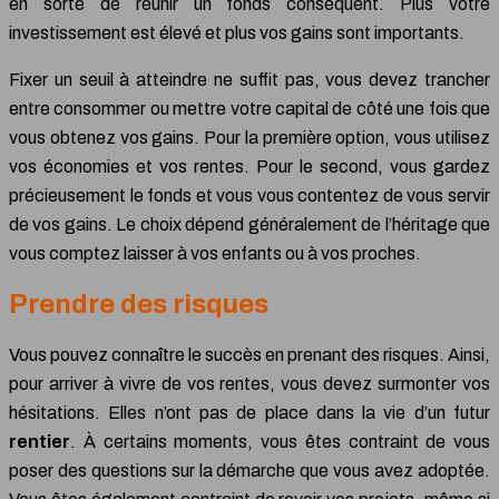
en sorte de réunir un fonds conséquent. Plus votre
investissement est élevé et plus vos gains sont importants.
Fixer un seuil à atteindre ne suffit pas, vous devez trancher
entre consommer ou mettre votre capital de côté une fois que
vous obtenez vos gains. Pour la première option, vous utilisez
vos économies et vos rentes. Pour le second, vous gardez
précieusement le fonds et vous vous contentez de vous servir
de vos gains. Le choix dépend généralement de l’héritage que
vous comptez laisser à vos enfants ou à vos proches.
Prendre des risques
Vous pouvez connaître le succès en prenant des risques. Ainsi,
pour arriver à vivre de vos rentes, vous devez surmonter vos
hésitations. Elles n’ont pas de place dans la vie d’un futur
rentier
. À certains moments, vous êtes contraint de vous
poser des questions sur la démarche que vous avez adoptée.