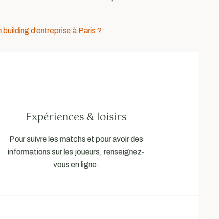
uilding d’entreprise à Paris ?
Expériences & loisirs
Pour suivre les matchs et pour avoir des
informations sur les joueurs, renseignez-
vous en ligne.