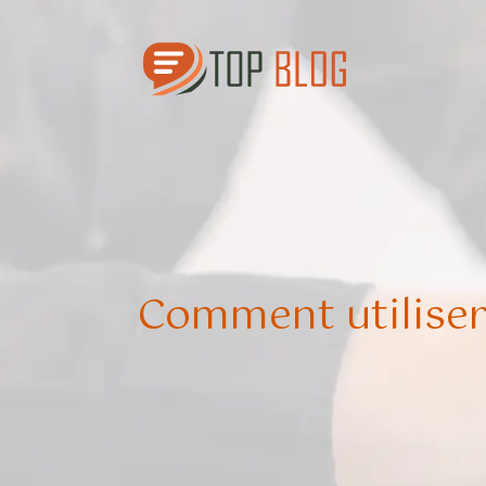
Comment utiliser