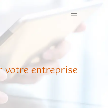
 votre entreprise