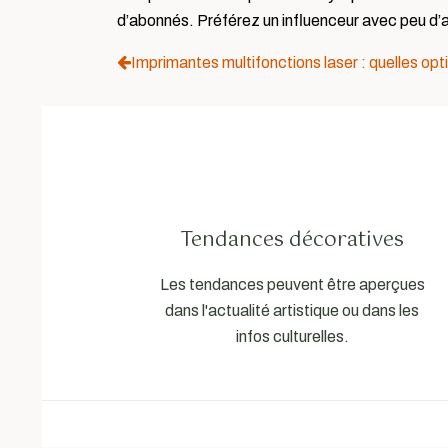
d’abonnés. Préférez un influenceur avec peu d
Imprimantes multifonctions laser : quelles opti
Tendances décoratives
Les tendances peuvent être aperçues
dans l'actualité artistique ou dans les
infos culturelles.