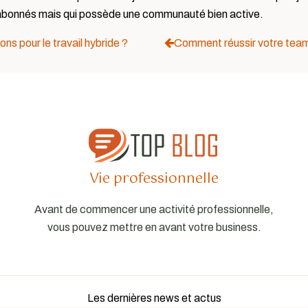
’abonnés mais qui possède une communauté bien active.
ons pour le travail hybride ?
Comment réussir votre team b
Vie professionnelle
Avant de commencer une activité professionnelle,
vous pouvez mettre en avant votre business.
Les dernières news et actus