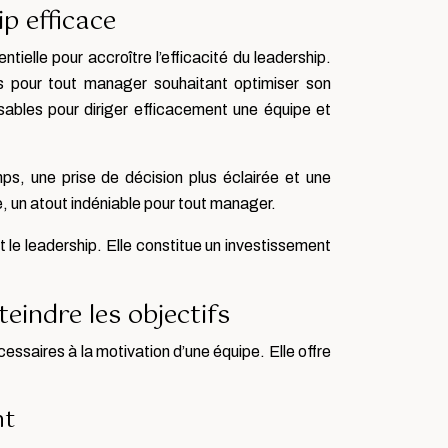
p efficace
elle pour accroître l’efficacité du leadership.
s pour tout manager souhaitant optimiser son
ables pour diriger efficacement une équipe et
ps, une prise de décision plus éclairée et une
 un atout indéniable pour tout manager.
 leadership. Elle constitue un investissement
eindre les objectifs
ssaires à la motivation d’une équipe. Elle offre
nt