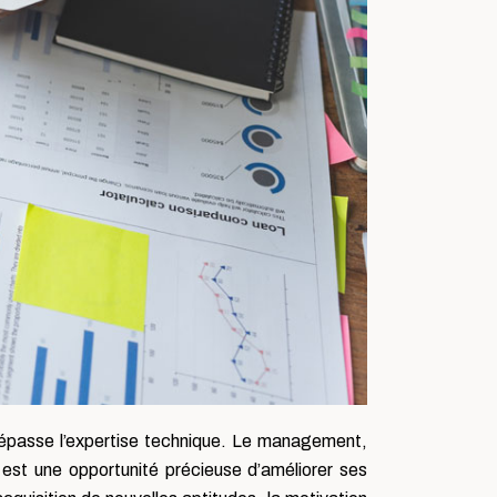
i dépasse l’expertise technique. Le management,
est une opportunité précieuse d’améliorer ses