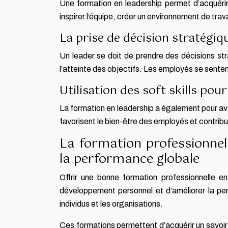
Une formation en leadership permet d’acquérir
inspirer l’équipe, créer un environnement de trava
La prise de décision stratégiqu
Un leader se doit de prendre des décisions str
l’atteinte des objectifs. Les employés se senten
Utilisation des soft skills pour
La formation en leadership a également pour av
favorisent le bien-être des employés et contribu
La formation professionne
la performance globale
Offrir une bonne formation professionnelle en
développement personnel et d’améliorer la pe
individus et les organisations.
Ces formations permettent d’acquérir un savoir 