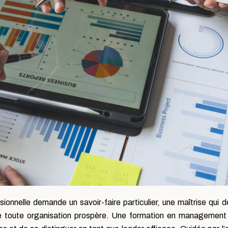
sionnelle demande un savoir-faire particulier, une maîtrise qu
 de toute organisation prospère. Une formation en management 