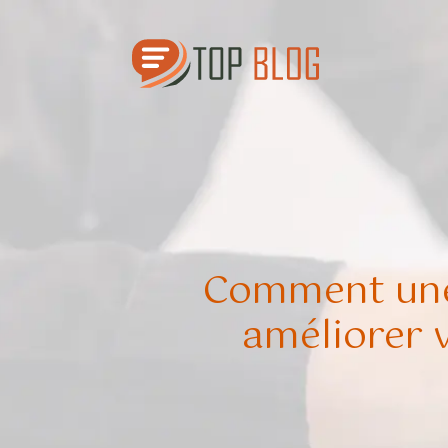
Comment une
améliorer 