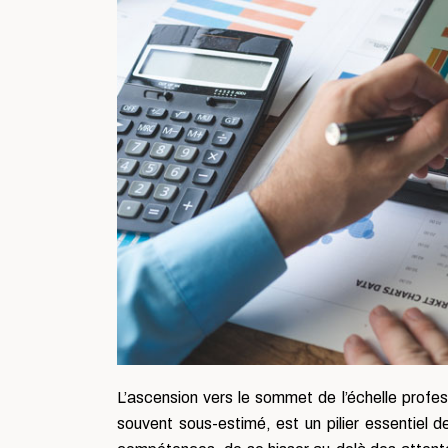
L’ascension vers le sommet de l’échelle profes
souvent sous-estimé, est un pilier essentiel