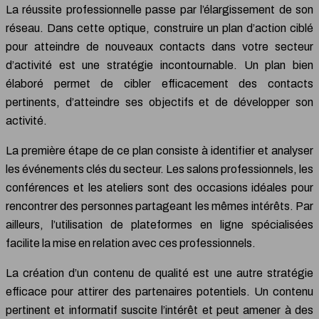
La réussite professionnelle passe par l’élargissement de son
réseau. Dans cette optique, construire un plan d’action ciblé
pour atteindre de nouveaux contacts dans votre secteur
d’activité est une stratégie incontournable. Un plan bien
élaboré permet de cibler efficacement des contacts
pertinents, d’atteindre ses objectifs et de développer son
activité.
La première étape de ce plan consiste à identifier et analyser
les événements clés du secteur. Les salons professionnels, les
conférences et les ateliers sont des occasions idéales pour
rencontrer des personnes partageant les mêmes intérêts. Par
ailleurs, l’utilisation de plateformes en ligne spécialisées
facilite la mise en relation avec ces professionnels.
La création d’un contenu de qualité est une autre stratégie
efficace pour attirer des partenaires potentiels. Un contenu
pertinent et informatif suscite l’intérêt et peut amener à des