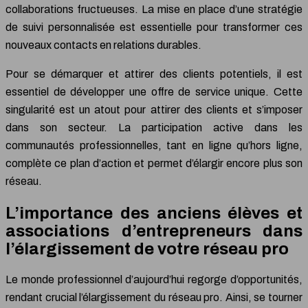
collaborations fructueuses. La mise en place d’une stratégie
de suivi personnalisée est essentielle pour transformer ces
nouveaux contacts en relations durables.
Pour se démarquer et attirer des clients potentiels, il est
essentiel de développer une offre de service unique. Cette
singularité est un atout pour attirer des clients et s’imposer
dans son secteur. La participation active dans les
communautés professionnelles, tant en ligne qu’hors ligne,
complète ce plan d’action et permet d’élargir encore plus son
réseau.
L’importance des anciens élèves et
associations d’entrepreneurs dans
l’élargissement de votre réseau pro
Le monde professionnel d’aujourd’hui regorge d’opportunités,
rendant crucial l’élargissement du réseau pro. Ainsi, se tourner