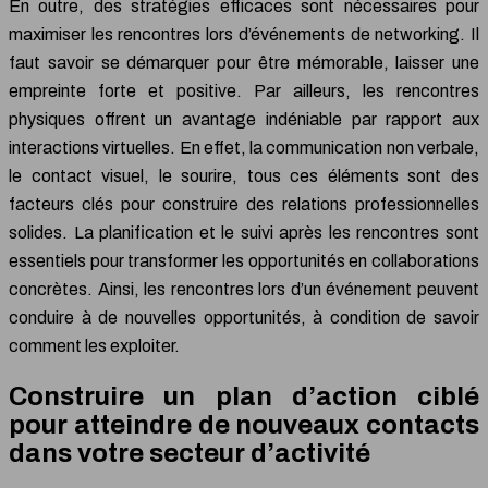
En outre, des stratégies efficaces sont nécessaires pour
maximiser les rencontres lors d’événements de networking. Il
faut savoir se démarquer pour être mémorable, laisser une
empreinte forte et positive. Par ailleurs, les rencontres
physiques offrent un avantage indéniable par rapport aux
interactions virtuelles. En effet, la communication non verbale,
le contact visuel, le sourire, tous ces éléments sont des
facteurs clés pour construire des relations professionnelles
solides. La planification et le suivi après les rencontres sont
essentiels pour transformer les opportunités en collaborations
concrètes. Ainsi, les rencontres lors d’un événement peuvent
conduire à de nouvelles opportunités, à condition de savoir
comment les exploiter.
Construire un plan d’action ciblé
pour atteindre de nouveaux contacts
dans votre secteur d’activité