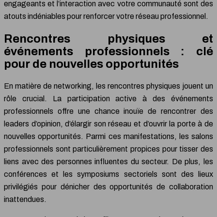
engageants et l’interaction avec votre communauté sont des
atouts indéniables pour renforcer votre réseau professionnel.
Rencontres physiques et
événements professionnels : clé
pour de nouvelles opportunités
En matière de networking, les rencontres physiques jouent un
rôle crucial. La participation active à des événements
professionnels offre une chance inouïe de rencontrer des
leaders d’opinion, d’élargir son réseau et d’ouvrir la porte à de
nouvelles opportunités. Parmi ces manifestations, les salons
professionnels sont particulièrement propices pour tisser des
liens avec des personnes influentes du secteur. De plus, les
conférences et les symposiums sectoriels sont des lieux
privilégiés pour dénicher des opportunités de collaboration
inattendues.