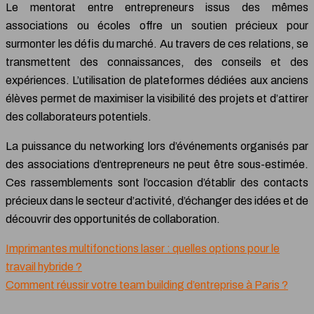
Le mentorat entre entrepreneurs issus des mêmes
associations ou écoles offre un soutien précieux pour
surmonter les défis du marché. Au travers de ces relations, se
transmettent des connaissances, des conseils et des
expériences. L’utilisation de plateformes dédiées aux anciens
élèves permet de maximiser la visibilité des projets et d’attirer
des collaborateurs potentiels.
La puissance du networking lors d’événements organisés par
des associations d’entrepreneurs ne peut être sous-estimée.
Ces rassemblements sont l’occasion d’établir des contacts
précieux dans le secteur d’activité, d’échanger des idées et de
découvrir des opportunités de collaboration.
Imprimantes multifonctions laser : quelles options pour le
travail hybride ?
Comment réussir votre team building d’entreprise à Paris ?