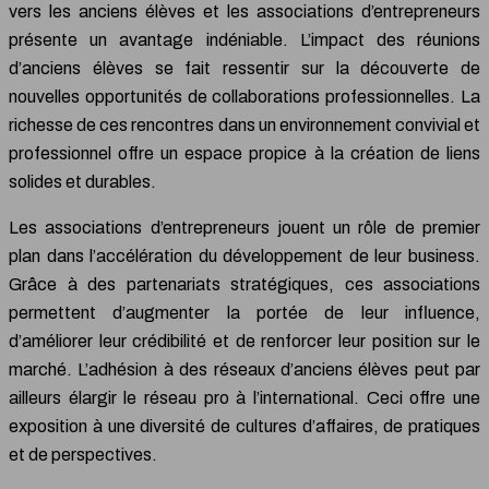
vers les anciens élèves et les associations d’entrepreneurs
présente un avantage indéniable. L’impact des réunions
d’anciens élèves se fait ressentir sur la découverte de
nouvelles opportunités de collaborations professionnelles. La
richesse de ces rencontres dans un environnement convivial et
professionnel offre un espace propice à la création de liens
solides et durables.
Les associations d’entrepreneurs jouent un rôle de premier
plan dans l’accélération du développement de leur business.
Grâce à des partenariats stratégiques, ces associations
permettent d’augmenter la portée de leur influence,
d’améliorer leur crédibilité et de renforcer leur position sur le
marché. L’adhésion à des réseaux d’anciens élèves peut par
ailleurs élargir le réseau pro à l’international. Ceci offre une
exposition à une diversité de cultures d’affaires, de pratiques
et de perspectives.