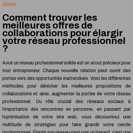
Divers
Comment trouver les
meilleures offres de
collaborations pour élargir
votre réseau professionnel
?
Avoir un réseau professionnel solide est un atout précieux pour
tout entrepreneur. Chaque nouvelle relation peut ouvrir des
portes vers des opportunités inattendues. Voici les différentes
méthodes pour dénicher les meilleures propositions de
collaborations et ainsi, augmenter la portée de votre réseau
professionnel. Du rôle crucial des réseaux sociaux à
l’importance des rencontres en personne, en passant par
l’optimisation de votre site web, vous découvrirez une
multitude de stratégies pour faire grandir votre cercle
professionnel. Élargir son réseau n’est pas un hasard, c’est une