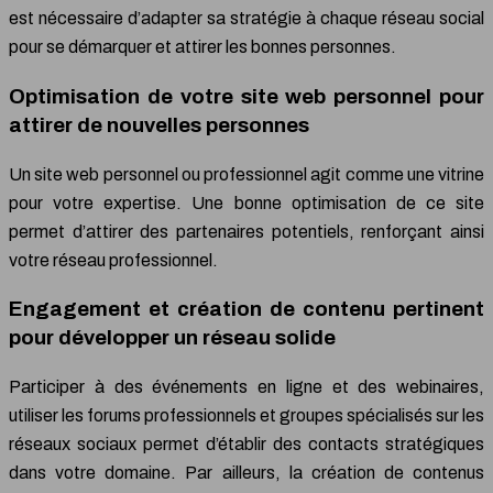
est nécessaire d’adapter sa stratégie à chaque réseau social
pour se démarquer et attirer les bonnes personnes.
Optimisation de votre site web personnel pour
attirer de nouvelles personnes
Un site web personnel ou professionnel agit comme une vitrine
pour votre expertise. Une bonne optimisation de ce site
permet d’attirer des partenaires potentiels, renforçant ainsi
votre réseau professionnel.
Engagement et création de contenu pertinent
pour développer un réseau solide
Participer à des événements en ligne et des webinaires,
utiliser les forums professionnels et groupes spécialisés sur les
réseaux sociaux permet d’établir des contacts stratégiques
dans votre domaine. Par ailleurs, la création de contenus