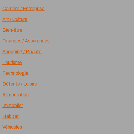
Carrière / Entreprise
Art / Culture
Bien-être
Finances / Assurances
Shopping / Beauté
Tourisme
Technologie
Détente / Loisirs
Alimentation
Immobiler
Habitat
Véhicules