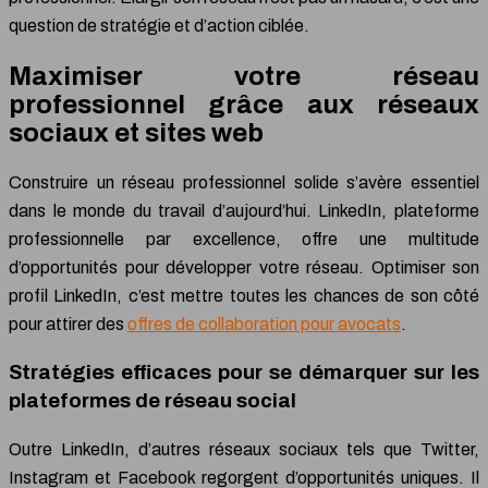
question de stratégie et d’action ciblée.
Maximiser votre réseau
professionnel grâce aux réseaux
sociaux et sites web
Construire un réseau professionnel solide s’avère essentiel
dans le monde du travail d’aujourd’hui. LinkedIn, plateforme
professionnelle par excellence, offre une multitude
d’opportunités pour développer votre réseau. Optimiser son
profil LinkedIn, c’est mettre toutes les chances de son côté
pour attirer des
offres de collaboration pour avocats
.
Stratégies efficaces pour se démarquer sur les
plateformes de réseau social
Outre LinkedIn, d’autres réseaux sociaux tels que Twitter,
Instagram et Facebook regorgent d’opportunités uniques. Il