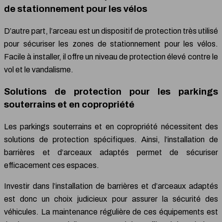
de stationnement pour les vélos
D’autre part, l’arceau est un dispositif de protection très utilisé
pour sécuriser les zones de stationnement pour les vélos.
Facile à installer, il offre un niveau de protection élevé contre le
vol et le vandalisme.
Solutions de protection pour les parkings
souterrains et en copropriété
Les parkings souterrains et en copropriété nécessitent des
solutions de protection spécifiques. Ainsi, l’installation de
barrières et d’arceaux adaptés permet de sécuriser
efficacement ces espaces.
Investir dans l’installation de barrières et d’arceaux adaptés
est donc un choix judicieux pour assurer la sécurité des
véhicules. La maintenance régulière de ces équipements est