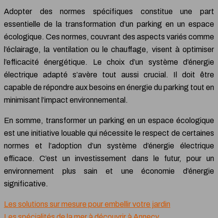
Adopter des normes spécifiques constitue une part
essentielle de la transformation d’un parking en un espace
écologique. Ces normes, couvrant des aspects variés comme
l’éclairage, la ventilation ou le chauffage, visent à optimiser
l’efficacité énergétique. Le choix d’un système d’énergie
électrique adapté s’avère tout aussi crucial. Il doit être
capable de répondre aux besoins en énergie du parking tout en
minimisant l’impact environnemental.
En somme, transformer un parking en un espace écologique
est une initiative louable qui nécessite le respect de certaines
normes et l’adoption d’un système d’énergie électrique
efficace. C’est un investissement dans le futur, pour un
environnement plus sain et une économie d’énergie
significative.
Les solutions sur mesure pour embellir votre jardin
Les spécialités de la mer à découvrir à Annecy