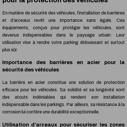
En matière de sécurité des véhicules, l’installation de barrières
et d’arceaux revêt une importance sans égale. Ces
équipements, conçus pour protéger les véhicules, sont
devenus indispensables dans le paysage urbain. Leur
utilisation vise à rendre votre parking éblouissant et surtout
plus sûr.
Importance des barrières en acier pour la
sécurité des véhicules
La barrière en acier constitue une solution de protection
efficace pour les véhicules. Sa solidité et sa longévité sont
des atouts indéniables qui rendent son installation
indispensable dans les parkings. Par ailleurs, sa résistance à la
corrosion lui confère une durabilité exceptionnelle.
Utilisation d’arceaux pour sécuriser les zones