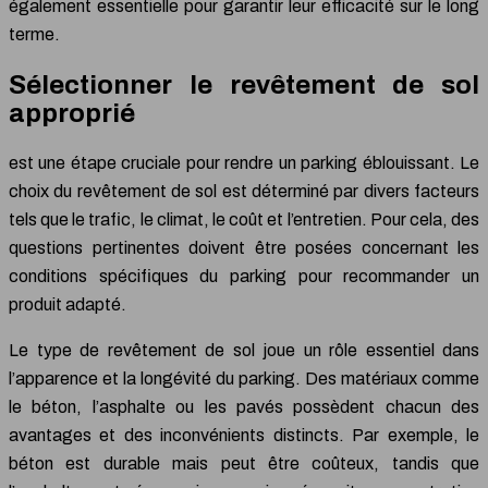
également essentielle pour garantir leur efficacité sur le long
terme.
Sélectionner le revêtement de sol
approprié
est une étape cruciale pour rendre un parking éblouissant. Le
choix du revêtement de sol est déterminé par divers facteurs
tels que le trafic, le climat, le coût et l’entretien. Pour cela, des
questions pertinentes doivent être posées concernant les
conditions spécifiques du parking pour recommander un
produit adapté.
Le type de revêtement de sol joue un rôle essentiel dans
l’apparence et la longévité du parking. Des matériaux comme
le béton, l’asphalte ou les pavés possèdent chacun des
avantages et des inconvénients distincts. Par exemple, le
béton est durable mais peut être coûteux, tandis que