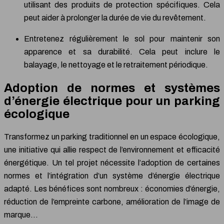
utilisant des produits de protection spécifiques. Cela
peut aider à prolonger la durée de vie du revêtement.
Entretenez régulièrement le sol pour maintenir son
apparence et sa durabilité. Cela peut inclure le
balayage, le nettoyage et le retraitement périodique.
Adoption de normes et systèmes
d’énergie électrique pour un parking
écologique
Transformez un parking traditionnel en un espace écologique,
une initiative qui allie respect de l’environnement et efficacité
énergétique. Un tel projet nécessite l’adoption de certaines
normes et l’intégration d’un système d’énergie électrique
adapté. Les bénéfices sont nombreux : économies d’énergie,
réduction de l’empreinte carbone, amélioration de l’image de
marque…