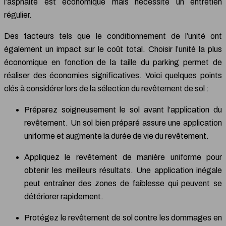
l’asphalte est économique mais nécessite un entretien
régulier.
Des facteurs tels que le conditionnement de l’unité ont
également un impact sur le coût total. Choisir l’unité la plus
économique en fonction de la taille du parking permet de
réaliser des économies significatives. Voici quelques points
clés à considérer lors de la sélection du revêtement de sol :
Préparez soigneusement le sol avant l’application du
revêtement. Un sol bien préparé assure une application
uniforme et augmente la durée de vie du revêtement.
Appliquez le revêtement de manière uniforme pour
obtenir les meilleurs résultats. Une application inégale
peut entraîner des zones de faiblesse qui peuvent se
détériorer rapidement.
Protégez le revêtement de sol contre les dommages en