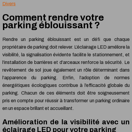
Divers
Comment rendre votre
parking éblouissant ?
Rendre un parking éblouissant est un défi que chaque
propriétaire de parking doit relever. L’éclairage LED améliore la
visibilité, la signalisation évidente facilite le stationnement, et
l’installation de barrières et d’arceaux renforce la sécurité. Le
revêtement de sol joue également un rôle déterminant dans
l’apparence du parking. Enfin, l’adoption de normes
énergétiques écologiques contribue à l’efficacité globale du
parking. Chacun de ces éléments doit être soigneusement
pris en compte pour réussir à transformer un parking ordinaire
en un espace brillant et accueillant.
Amélioration de la visibilité avec un
éclairage LED pour votre parking