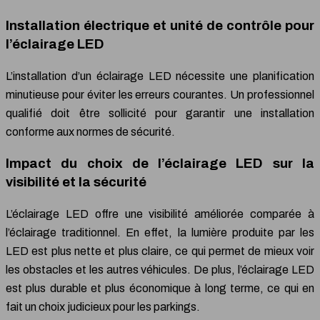
Installation électrique et unité de contrôle pour
l’éclairage LED
L’installation d’un éclairage LED nécessite une planification
minutieuse pour éviter les erreurs courantes. Un professionnel
qualifié doit être sollicité pour garantir une installation
conforme aux normes de sécurité.
Impact du choix de l’éclairage LED sur la
visibilité et la sécurité
L’éclairage LED offre une visibilité améliorée comparée à
l’éclairage traditionnel. En effet, la lumière produite par les
LED est plus nette et plus claire, ce qui permet de mieux voir
les obstacles et les autres véhicules. De plus, l’éclairage LED
est plus durable et plus économique à long terme, ce qui en
fait un choix judicieux pour les parkings.