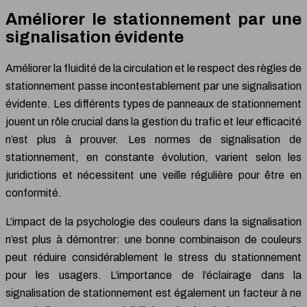
Améliorer le stationnement par une
signalisation évidente
Améliorer la fluidité de la circulation et le respect des règles de
stationnement passe incontestablement par une signalisation
évidente. Les différents types de panneaux de stationnement
jouent un rôle crucial dans la gestion du trafic et leur efficacité
n’est plus à prouver. Les normes de signalisation de
stationnement, en constante évolution, varient selon les
juridictions et nécessitent une veille régulière pour être en
conformité.
L’impact de la psychologie des couleurs dans la signalisation
n’est plus à démontrer: une bonne combinaison de couleurs
peut réduire considérablement le stress du stationnement
pour les usagers. L’importance de l’éclairage dans la
signalisation de stationnement est également un facteur à ne