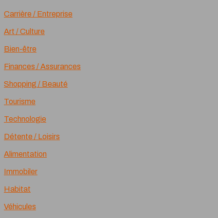
Carrière / Entreprise
Art / Culture
Bien-être
Finances / Assurances
Shopping / Beauté
Tourisme
Technologie
Détente / Loisirs
Alimentation
Immobiler
Habitat
Véhicules