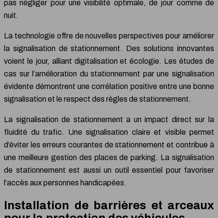
pas négliger pour une visibilité optimale, de jour comme de
nuit.
La technologie offre de nouvelles perspectives pour améliorer
la signalisation de stationnement. Des solutions innovantes
voient le jour, alliant digitalisation et écologie. Les études de
cas sur l’amélioration du stationnement par une signalisation
évidente démontrent une corrélation positive entre une bonne
signalisation et le respect des règles de stationnement.
La signalisation de stationnement a un impact direct sur la
fluidité du trafic. Une signalisation claire et visible permet
d’éviter les erreurs courantes de stationnement et contribue à
une meilleure gestion des places de parking. La signalisation
de stationnement est aussi un outil essentiel pour favoriser
l’accès aux personnes handicapées.
Installation de barrières et arceaux
pour la protection des véhicules