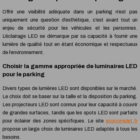
Offrir une visibilité adéquate dans un parking n’est pas
uniquement une question d’esthétique, c’est avant tout un
enjeu de sécurité pour les véhicules et les personnes.
L’éclairage LED se démarque par sa capacité à fournir une
lumière de qualité tout en étant économique et respectueux
de l’environnement.
Choisir la gamme appropriée de luminaires LED
pour le parking
Divers types de lumières LED sont disponibles sur le marché.
Le choix doit se baser sur la taille et la disposition du parking.
Les projecteurs LED sont connus pour leur capacité à couvrir
de grandes surfaces, tandis que les spots LED sont parfaits
pour éclairer des zones spécifiques. Le site
ecocomplet.fr
propose un large choix de luminaires LED adaptés à tous les
besoins.