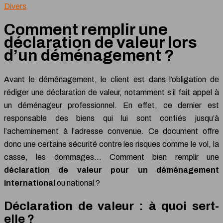
Divers
Comment remplir une
déclaration de valeur lors
d’un déménagement ?
Avant le déménagement, le client est dans l’obligation de
rédiger une déclaration de valeur, notamment s’il fait appel à
un déménageur professionnel. En effet, ce dernier est
responsable des biens qui lui sont confiés jusqu’à
l’acheminement à l’adresse convenue. Ce document offre
donc une certaine sécurité contre les risques comme le vol, la
casse, les dommages… Comment bien remplir une
déclaration de valeur pour un déménagement
international
ou national ?
Déclaration de valeur : à quoi sert-
elle ?