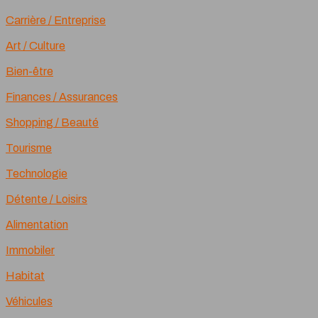
Carrière / Entreprise
Art / Culture
Bien-être
Finances / Assurances
Shopping / Beauté
Tourisme
Technologie
Détente / Loisirs
Alimentation
Immobiler
Habitat
Véhicules