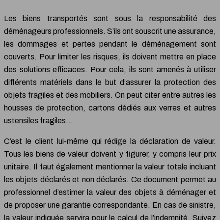
Les biens transportés sont sous la responsabilité des
déménageurs professionnels. S’ils ont souscrit une assurance,
les dommages et pertes pendant le déménagement sont
couverts. Pour limiter les risques, ils doivent mettre en place
des solutions efficaces. Pour cela, ils sont amenés à utiliser
différents matériels dans le but d’assurer la protection des
objets fragiles et des mobiliers. On peut citer entre autres les
housses de protection, cartons dédiés aux verres et autres
ustensiles fragiles…
C’est le client lui-même qui rédige la déclaration de valeur.
Tous les biens de valeur doivent y figurer, y compris leur prix
unitaire. Il faut également mentionner la valeur totale incluant
les objets déclarés et non déclarés. Ce document permet au
professionnel d’estimer la valeur des objets à déménager et
de proposer une garantie correspondante. En cas de sinistre,
la valeur indiquée servira pour le calcul de l’indemnité. Suivez