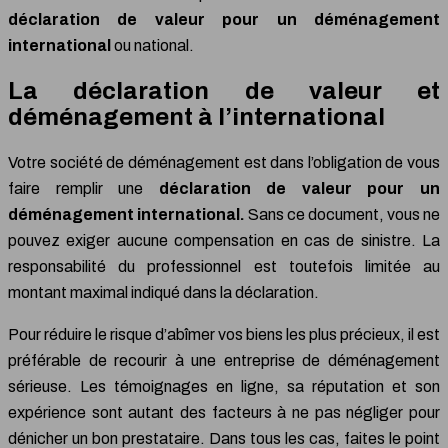
déclaration de valeur pour un déménagement
international
ou national.
La déclaration de valeur et
déménagement à l’international
Votre société de déménagement est dans l’obligation de vous
faire remplir une
déclaration de valeur pour un
déménagement international.
Sans ce document, vous ne
pouvez exiger aucune compensation en cas de sinistre. La
responsabilité du professionnel est toutefois limitée au
montant maximal indiqué dans la déclaration.
Pour réduire le risque d’abîmer vos biens les plus précieux, il est
préférable de recourir à une entreprise de déménagement
sérieuse. Les témoignages en ligne, sa réputation et son
expérience sont autant des facteurs à ne pas négliger pour
dénicher un bon prestataire. Dans tous les cas, faites le point