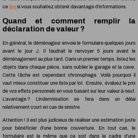
ce
lien
si vous souhaitez obtenir davantage d’informations.
Quand et comment remplir la
déclaration de valeur ?
En général, le déménageur envoie le formulaire quelques jours
avant le jour J. Il faudrait le renvoyer 5 jours avant le
déménagement au plus tard. Dans un premier temps, listez les
objets dans chaque pièce, sans oublier le garage et la cave.
Cette tâche est cependant chronophage. Voilà pourquoi il
vaut mieux constituer une liste par lot. Ensuite, évaluez le prix
de vos effets personnels en vous basant sur leur valeur à neuf.
L’avantage ? L’indemnisation se fera dans un délai
relativement court en cas de sinistre.
Attention ! Il est plus judicieux de réaliser une estimation juste
pour bénéficier d’une bonne couverture. En tout cas, le
formulaire est le même que ce soit dans le cadre d’une