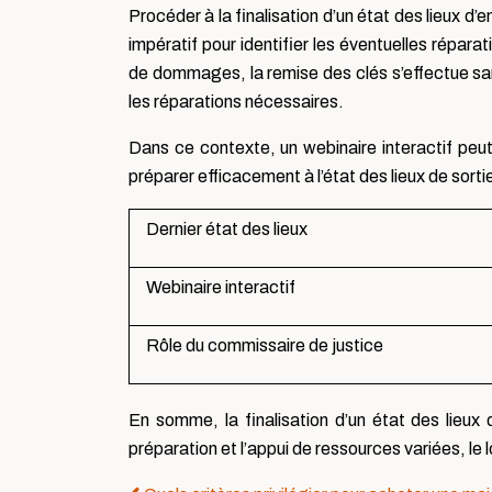
Procéder à la finalisation d’un état des lieux 
impératif pour identifier les éventuelles répara
de dommages, la remise des clés s’effectue sa
les réparations nécessaires.
Dans ce contexte, un webinaire interactif peu
préparer efficacement à l’état des lieux de sorti
Dernier état des lieux
Webinaire interactif
Rôle du commissaire de justice
En somme, la finalisation d’un état des lieux
préparation et l’appui de ressources variées, le