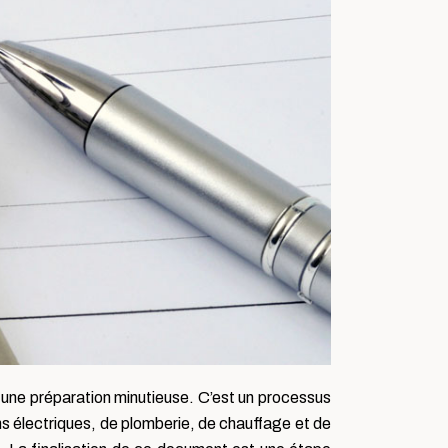
et une préparation minutieuse. C’est un processus
ons électriques, de plomberie, de chauffage et de