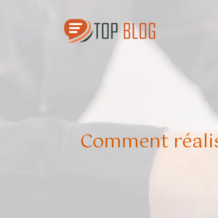
Comment réalise