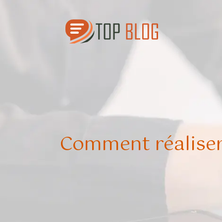
Comment réaliser