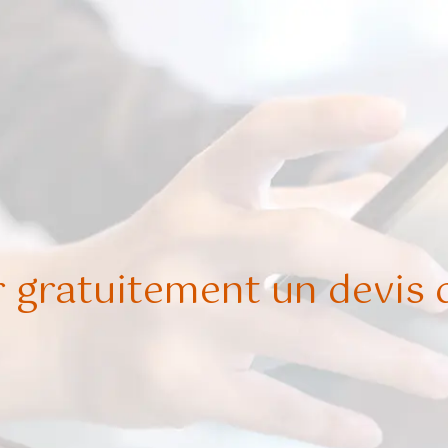
 gratuitement un devis d