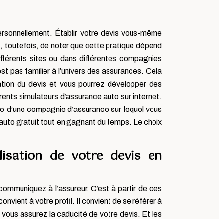
personnellement. Établir votre devis vous-même
nt, toutefois, de noter que cette pratique dépend
ifférents sites ou dans différentes compagnies
st pas familier à l’univers des assurances. Cela
ration du devis et vous pourrez développer des
ents simulateurs d’assurance auto sur internet.
te d’une compagnie d’assurance sur lequel vous
auto gratuit tout en gagnant du temps. Le choix
lisation de votre devis en
communiquez à l’assureur. C’est à partir de ces
onvient à votre profil. Il convient de se référer à
, vous assurez la caducité de votre devis. Et les