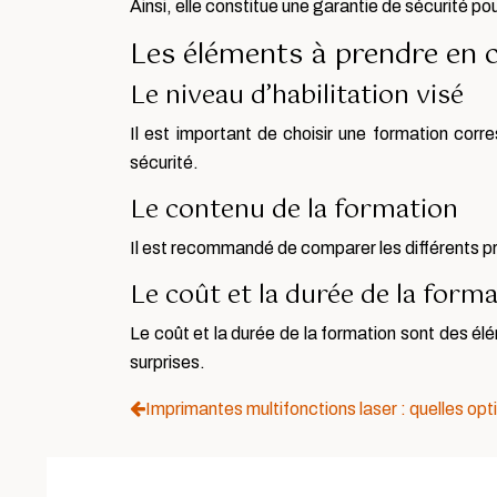
Ainsi, elle constitue une garantie de sécurité po
Les éléments à prendre en 
Le niveau d’habilitation visé
Il est important de choisir une formation corr
sécurité.
Le contenu de la formation
Il est recommandé de comparer les différents pr
Le coût et la durée de la form
Le coût et la durée de la formation sont des élé
surprises.
Imprimantes multifonctions laser : quelles opti