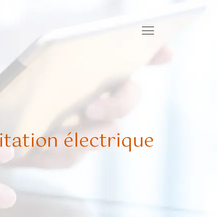
tation électrique