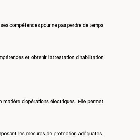
e à ses compétences pour ne pas perdre de temps
mpétences et obtenir l’attestation d’habilitation
 matière d’opérations électriques. Elle permet
en imposant les mesures de protection adéquates.