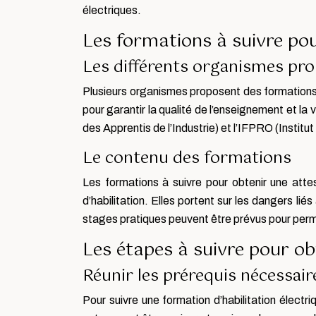
électriques.
Les formations à suivre pour
Les différents organismes pr
Plusieurs organismes proposent des formations p
pour garantir la qualité de l’enseignement et la
des Apprentis de l’Industrie) et l’IFPRO (Institu
Le contenu des formations
Les formations à suivre pour obtenir une atte
d’habilitation. Elles portent sur les dangers liés
stages pratiques peuvent être prévus pour permet
Les étapes à suivre pour obt
Réunir les prérequis nécessair
Pour suivre une formation d’habilitation électriq