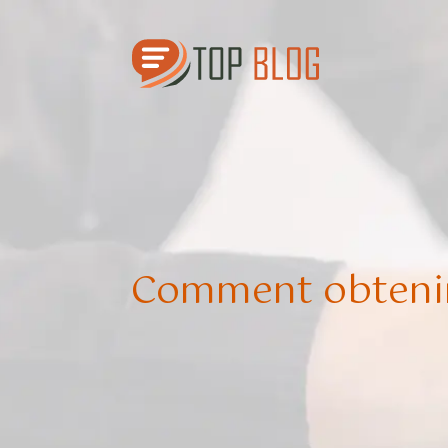
Comment obtenir 