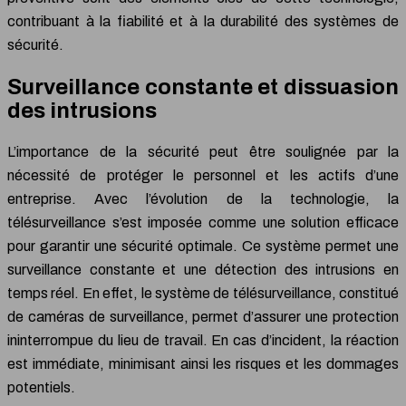
contribuant à la fiabilité et à la durabilité des systèmes de
sécurité.
Surveillance constante et dissuasion
des intrusions
L’importance de la sécurité peut être soulignée par la
nécessité de protéger le personnel et les actifs d’une
entreprise. Avec l’évolution de la technologie, la
télésurveillance s’est imposée comme une solution efficace
pour garantir une sécurité optimale. Ce système permet une
surveillance constante et une détection des intrusions en
temps réel. En effet, le système de télésurveillance, constitué
de caméras de surveillance, permet d’assurer une protection
ininterrompue du lieu de travail. En cas d’incident, la réaction
est immédiate, minimisant ainsi les risques et les dommages
potentiels.