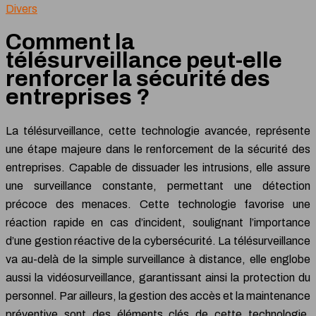
Divers
Comment la
télésurveillance peut-elle
renforcer la sécurité des
entreprises ?
La télésurveillance, cette technologie avancée, représente
une étape majeure dans le renforcement de la sécurité des
entreprises. Capable de dissuader les intrusions, elle assure
une surveillance constante, permettant une détection
précoce des menaces. Cette technologie favorise une
réaction rapide en cas d’incident, soulignant l’importance
d’une gestion réactive de la cybersécurité. La télésurveillance
va au-delà de la simple surveillance à distance, elle englobe
aussi la vidéosurveillance, garantissant ainsi la protection du
personnel. Par ailleurs, la gestion des accès et la maintenance
préventive sont des éléments clés de cette technologie,