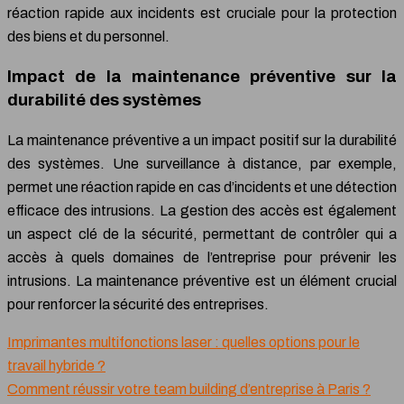
réaction rapide aux incidents est cruciale pour la protection
des biens et du personnel.
Impact de la maintenance préventive sur la
durabilité des systèmes
La maintenance préventive a un impact positif sur la durabilité
des systèmes. Une surveillance à distance, par exemple,
permet une réaction rapide en cas d’incidents et une détection
efficace des intrusions. La gestion des accès est également
un aspect clé de la sécurité, permettant de contrôler qui a
accès à quels domaines de l’entreprise pour prévenir les
intrusions. La maintenance préventive est un élément crucial
pour renforcer la sécurité des entreprises.
Imprimantes multifonctions laser : quelles options pour le
travail hybride ?
Comment réussir votre team building d’entreprise à Paris ?