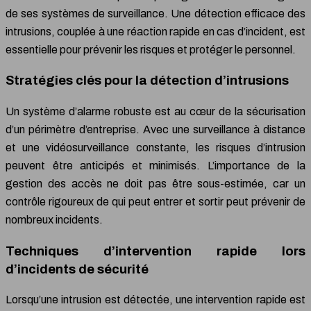
de ses systèmes de surveillance. Une détection efficace des
intrusions, couplée à une réaction rapide en cas d’incident, est
essentielle pour prévenir les risques et protéger le personnel.
Stratégies clés pour la détection d’intrusions
Un système d’alarme robuste est au cœur de la sécurisation
d’un périmètre d’entreprise. Avec une surveillance à distance
et une vidéosurveillance constante, les risques d’intrusion
peuvent être anticipés et minimisés. L’importance de la
gestion des accès ne doit pas être sous-estimée, car un
contrôle rigoureux de qui peut entrer et sortir peut prévenir de
nombreux incidents.
Techniques d’intervention rapide lors
d’incidents de sécurité
Lorsqu’une intrusion est détectée, une intervention rapide est