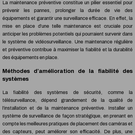
La maintenance préventive constitue un pilier essentiel pour
prévenir les pannes, prolonger la durée de vie des
équipements et garantir une surveillance efficace. En effet, la
mise en place d’une telle maintenance est cruciale pour
anticiper les problèmes potentiels qui pourraient survenir dans
le système de vidéosurveillance. Une maintenance régulière
et préventive contribue à maximiser la fiabilité et la durabilité
des équipements en place.
Méthodes d’amélioration de la fiabilité des
systèmes
La fiabilité des systèmes de sécurité, comme la
télésurveillance, dépend grandement de la qualité de
l’installation et de la maintenance préventive. Installer un
système de surveillance de façon stratégique, en prenant en
compte les meilleures pratiques de placement des caméras et
des capteurs, peut améliorer son efficacité. De plus, une