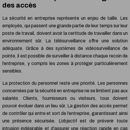
des accès
La sécurité en entreprise représente un enjeu de taille. Les
employés, qui passent une grande partie de leur temps sur leur
poste de travail, doivent avoir la certitude de travailler dans un
environnement sûr. La télésurveillance offre une solution
adéquate. Grâce à des systèmes de vidéosurveillance de
pointe, il est possible de surveiller à distance chaque recoin de
l’entreprise, y compris les zones à protéger particulièrement
sensibles.
La protection du personnel reste une priorité. Les personnes
concernées par la sécurité en entreprise ne se limitent pas aux
salariés. Clients, fournisseurs ou visiteurs, tous doivent
pouvoir évoluer dans un lieu sûr. La gestion des accès permet
de contrôler qui entre et sort de l’entreprise, garantissant ainsi
une présence sécurisée. L’objectif est de prévenir toute
intrusion indésirable et d’assurer une réaction rapide en cas