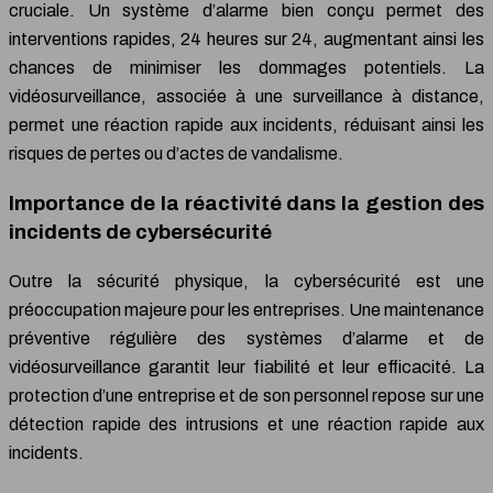
cruciale. Un système d’alarme bien conçu permet des
interventions rapides, 24 heures sur 24, augmentant ainsi les
chances de minimiser les dommages potentiels. La
vidéosurveillance, associée à une surveillance à distance,
permet une réaction rapide aux incidents, réduisant ainsi les
risques de pertes ou d’actes de vandalisme.
Importance de la réactivité dans la gestion des
incidents de cybersécurité
Outre la sécurité physique, la cybersécurité est une
préoccupation majeure pour les entreprises. Une maintenance
préventive régulière des systèmes d’alarme et de
vidéosurveillance garantit leur fiabilité et leur efficacité. La
protection d’une entreprise et de son personnel repose sur une
détection rapide des intrusions et une réaction rapide aux
incidents.