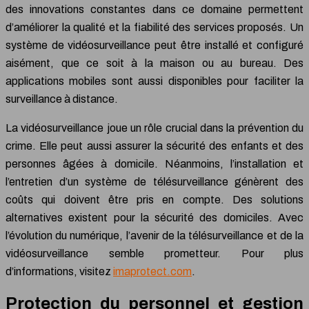
des innovations constantes dans ce domaine permettent
d’améliorer la qualité et la fiabilité des services proposés. Un
système de vidéosurveillance peut être installé et configuré
aisément, que ce soit à la maison ou au bureau. Des
applications mobiles sont aussi disponibles pour faciliter la
surveillance à distance.
La vidéosurveillance joue un rôle crucial dans la prévention du
crime. Elle peut aussi assurer la sécurité des enfants et des
personnes âgées à domicile. Néanmoins, l’installation et
l’entretien d’un système de télésurveillance génèrent des
coûts qui doivent être pris en compte. Des solutions
alternatives existent pour la sécurité des domiciles. Avec
l’évolution du numérique, l’avenir de la télésurveillance et de la
vidéosurveillance semble prometteur. Pour plus
d’informations, visitez
imaprotect.com
.
Protection du personnel et gestion