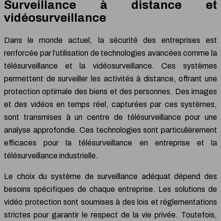
Surveillance à distance et
vidéosurveillance
Dans le monde actuel, la sécurité des entreprises est
renforcée par l’utilisation de technologies avancées comme la
télésurveillance et la vidéosurveillance. Ces systèmes
permettent de surveiller les activités à distance, offrant une
protection optimale des biens et des personnes. Des images
et des vidéos en temps réel, capturées par ces systèmes,
sont transmises à un centre de télésurveillance pour une
analyse approfondie. Ces technologies sont particulièrement
efficaces pour la télésurveillance en entreprise et la
télésurveillance industrielle.
Le choix du système de surveillance adéquat dépend des
besoins spécifiques de chaque entreprise. Les solutions de
vidéo protection sont soumises à des lois et réglementations
strictes pour garantir le respect de la vie privée. Toutefois,