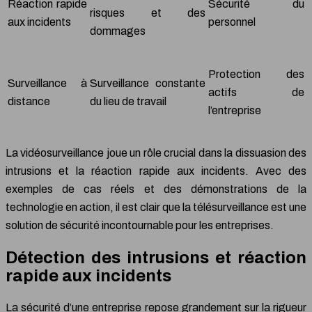
Réaction rapide
Sécurité du
risques et des
aux incidents
personnel
dommages
Protection des
Surveillance à
Surveillance constante
actifs de
distance
du lieu de travail
l’entreprise
La vidéosurveillance joue un rôle crucial dans la dissuasion des
intrusions et la réaction rapide aux incidents. Avec des
exemples de cas réels et des démonstrations de la
technologie en action, il est clair que la télésurveillance est une
solution de sécurité incontournable pour les entreprises.
Détection des intrusions et réaction
rapide aux incidents
La sécurité d’une entreprise repose grandement sur la rigueur