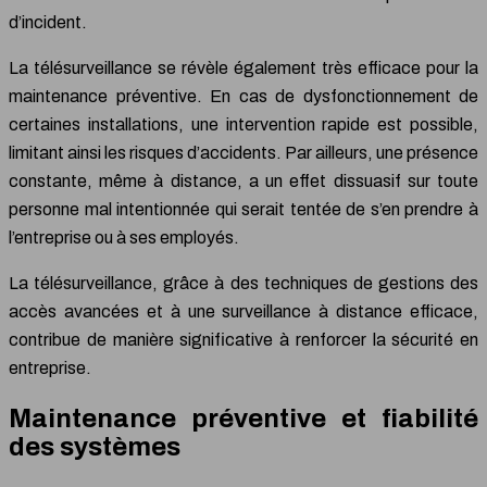
d’incident.
La télésurveillance se révèle également très efficace pour la
maintenance préventive. En cas de dysfonctionnement de
certaines installations, une intervention rapide est possible,
limitant ainsi les risques d’accidents. Par ailleurs, une présence
constante, même à distance, a un effet dissuasif sur toute
personne mal intentionnée qui serait tentée de s’en prendre à
l’entreprise ou à ses employés.
La télésurveillance, grâce à des techniques de gestions des
accès avancées et à une surveillance à distance efficace,
contribue de manière significative à renforcer la sécurité en
entreprise.
Maintenance préventive et fiabilité
des systèmes