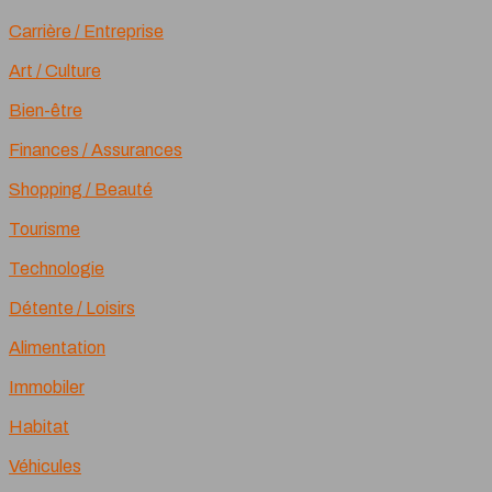
Carrière / Entreprise
Art / Culture
Bien-être
Finances / Assurances
Shopping / Beauté
Tourisme
Technologie
Détente / Loisirs
Alimentation
Immobiler
Habitat
Véhicules