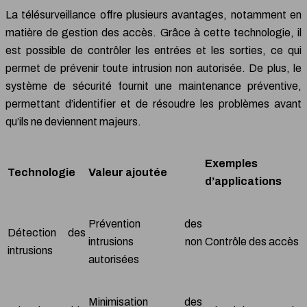
La télésurveillance offre plusieurs avantages, notamment en
matière de gestion des accès. Grâce à cette technologie, il
est possible de contrôler les entrées et les sorties, ce qui
permet de prévenir toute intrusion non autorisée. De plus, le
système de sécurité fournit une maintenance préventive,
permettant d’identifier et de résoudre les problèmes avant
qu’ils ne deviennent majeurs.
Exemples
Technologie
Valeur ajoutée
d’applications
Prévention des
Détection des
intrusions non
Contrôle des accès
intrusions
autorisées
Minimisation des