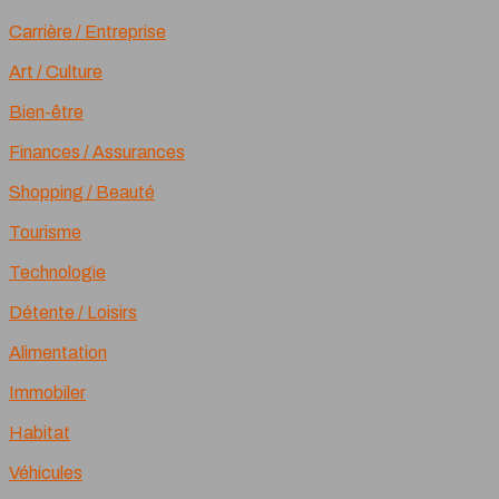
Carrière / Entreprise
Art / Culture
Bien-être
Finances / Assurances
Shopping / Beauté
Tourisme
Technologie
Détente / Loisirs
Alimentation
Immobiler
Habitat
Véhicules