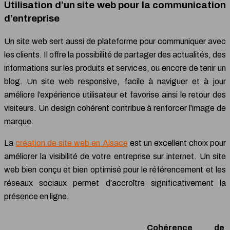
Utilisation d’un site web pour la communication
d’entreprise
Un site web sert aussi de plateforme pour communiquer avec
les clients. Il offre la possibilité de partager des actualités, des
informations sur les produits et services, ou encore de tenir un
blog. Un site web responsive, facile à naviguer et à jour
améliore l’expérience utilisateur et favorise ainsi le retour des
visiteurs. Un design cohérent contribue à renforcer l’image de
marque.
La
création de site web en Alsace
est un excellent choix pour
améliorer la visibilité de votre entreprise sur internet. Un site
web bien conçu et bien optimisé pour le référencement et les
réseaux sociaux permet d’accroître significativement la
présence en ligne.
Cohérence de