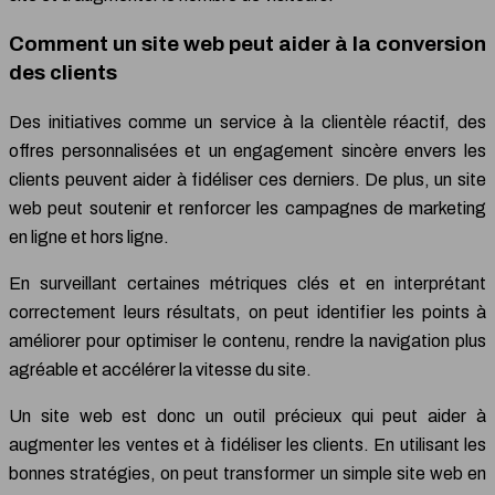
Comment un site web peut aider à la conversion
des clients
Des initiatives comme un service à la clientèle réactif, des
offres personnalisées et un engagement sincère envers les
clients peuvent aider à fidéliser ces derniers. De plus, un site
web peut soutenir et renforcer les campagnes de marketing
en ligne et hors ligne.
En surveillant certaines métriques clés et en interprétant
correctement leurs résultats, on peut identifier les points à
améliorer pour optimiser le contenu, rendre la navigation plus
agréable et accélérer la vitesse du site.
Un site web est donc un outil précieux qui peut aider à
augmenter les ventes et à fidéliser les clients. En utilisant les
bonnes stratégies, on peut transformer un simple site web en