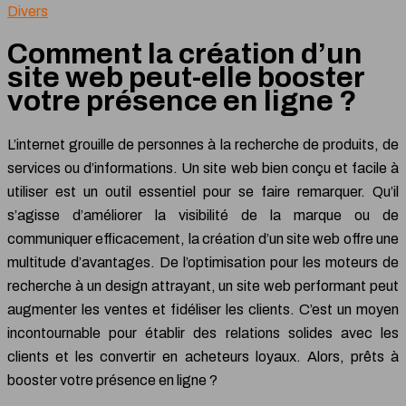
Divers
Comment la création d’un
site web peut-elle booster
votre présence en ligne ?
L’internet grouille de personnes à la recherche de produits, de
services ou d’informations. Un site web bien conçu et facile à
utiliser est un outil essentiel pour se faire remarquer. Qu’il
s’agisse d’améliorer la visibilité de la marque ou de
communiquer efficacement, la création d’un site web offre une
multitude d’avantages. De l’optimisation pour les moteurs de
recherche à un design attrayant, un site web performant peut
augmenter les ventes et fidéliser les clients. C’est un moyen
incontournable pour établir des relations solides avec les
clients et les convertir en acheteurs loyaux. Alors, prêts à
booster votre présence en ligne ?