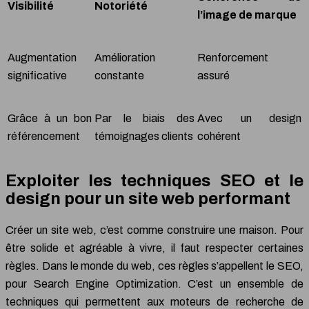
Visibilité
Notoriété
l’image de marque
Augmentation
Amélioration
Renforcement
significative
constante
assuré
Grâce à un bon
Par le biais des
Avec un design
référencement
témoignages clients
cohérent
Exploiter les techniques SEO et le
design pour un site web performant
Créer un site web, c’est comme construire une maison. Pour
être solide et agréable à vivre, il faut respecter certaines
règles. Dans le monde du web, ces règles s’appellent le SEO,
pour Search Engine Optimization. C’est un ensemble de
techniques qui permettent aux moteurs de recherche de