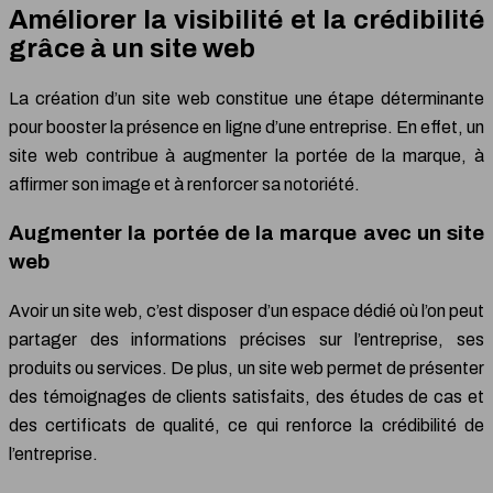
Améliorer la visibilité et la crédibilité
grâce à un site web
La création d’un site web constitue une étape déterminante
pour booster la présence en ligne d’une entreprise. En effet, un
site web contribue à augmenter la portée de la marque, à
affirmer son image et à renforcer sa notoriété.
Augmenter la portée de la marque avec un site
web
Avoir un site web, c’est disposer d’un espace dédié où l’on peut
partager des informations précises sur l’entreprise, ses
produits ou services. De plus, un site web permet de présenter
des témoignages de clients satisfaits, des études de cas et
des certificats de qualité, ce qui renforce la crédibilité de
l’entreprise.