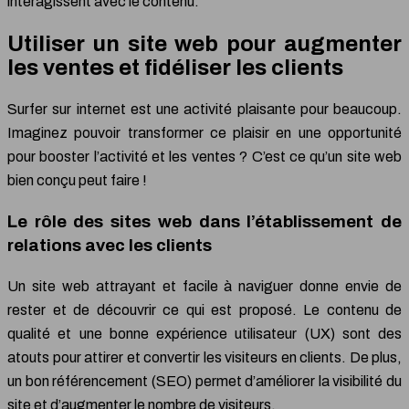
interagissent avec le contenu.
Utiliser un site web pour augmenter
les ventes et fidéliser les clients
Surfer sur internet est une activité plaisante pour beaucoup.
Imaginez pouvoir transformer ce plaisir en une opportunité
pour booster l’activité et les ventes ? C’est ce qu’un site web
bien conçu peut faire !
Le rôle des sites web dans l’établissement de
relations avec les clients
Un site web attrayant et facile à naviguer donne envie de
rester et de découvrir ce qui est proposé. Le contenu de
qualité et une bonne expérience utilisateur (UX) sont des
atouts pour attirer et convertir les visiteurs en clients. De plus,
un bon référencement (SEO) permet d’améliorer la visibilité du
site et d’augmenter le nombre de visiteurs.