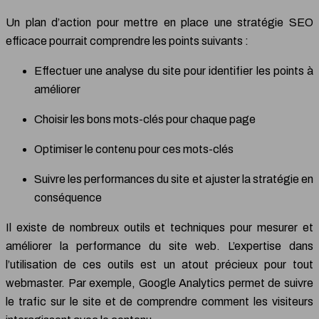
Un plan d’action pour mettre en place une stratégie SEO
efficace pourrait comprendre les points suivants :
Effectuer une analyse du site pour identifier les points à
améliorer
Choisir les bons mots-clés pour chaque page
Optimiser le contenu pour ces mots-clés
Suivre les performances du site et ajuster la stratégie en
conséquence
Il existe de nombreux outils et techniques pour mesurer et
améliorer la performance du site web. L’expertise dans
l’utilisation de ces outils est un atout précieux pour tout
webmaster. Par exemple, Google Analytics permet de suivre
le trafic sur le site et de comprendre comment les visiteurs