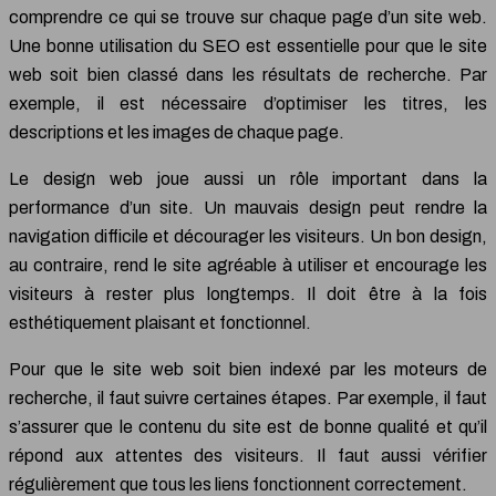
comprendre ce qui se trouve sur chaque page d’un site web.
Une bonne utilisation du SEO est essentielle pour que le site
web soit bien classé dans les résultats de recherche. Par
exemple, il est nécessaire d’optimiser les titres, les
descriptions et les images de chaque page.
Le design web joue aussi un rôle important dans la
performance d’un site. Un mauvais design peut rendre la
navigation difficile et décourager les visiteurs. Un bon design,
au contraire, rend le site agréable à utiliser et encourage les
visiteurs à rester plus longtemps. Il doit être à la fois
esthétiquement plaisant et fonctionnel.
Pour que le site web soit bien indexé par les moteurs de
recherche, il faut suivre certaines étapes. Par exemple, il faut
s’assurer que le contenu du site est de bonne qualité et qu’il
répond aux attentes des visiteurs. Il faut aussi vérifier
régulièrement que tous les liens fonctionnent correctement.