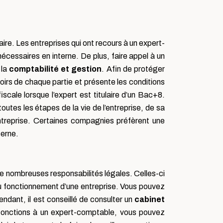
ire. Les entreprises qui ont recours à un expert-
cessaires en interne. De plus, faire appel à un
 la
comptabilité et gestion
. Afin de protéger
evoirs de chaque partie et présente les conditions
iscale lorsque l’expert est titulaire d’un Bac+8.
toutes les étapes de la vie de l’entreprise, de sa
entreprise. Certaines compagnies préfèrent une
nterne.
 nombreuses responsabilités légales. Celles-ci
du fonctionnement d’une entreprise. Vous pouvez
ndant, il est conseillé de consulter un
cabinet
 fonctions à un expert-comptable, vous pouvez