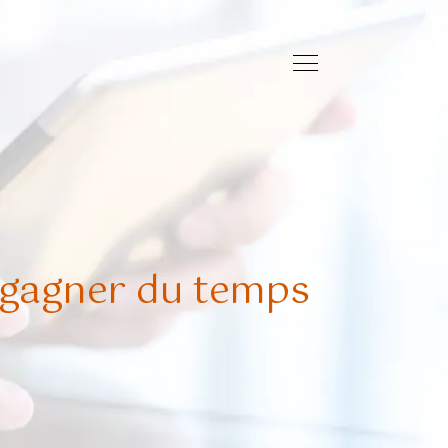
 gagner du temps