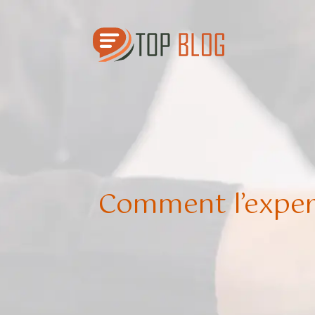
Comment l’exper