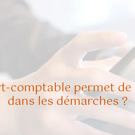
t-comptable permet de
dans les démarches ?