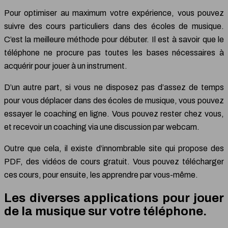
Pour optimiser au maximum votre expérience, vous pouvez
suivre des cours particuliers dans des écoles de musique.
C’est la meilleure méthode pour débuter. Il est à savoir que le
téléphone ne procure pas toutes les bases nécessaires à
acquérir pour jouer à un instrument.
D’un autre part, si vous ne disposez pas d’assez de temps
pour vous déplacer dans des écoles de musique, vous pouvez
essayer le coaching en ligne. Vous pouvez rester chez vous,
et recevoir un coaching via une discussion par webcam.
Outre que cela, il existe d’innombrable site qui propose des
PDF, des vidéos de cours gratuit. Vous pouvez télécharger
ces cours, pour ensuite, les apprendre par vous-même.
Les diverses applications pour jouer
de la musique sur votre téléphone.