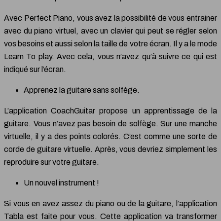
Avec Perfect Piano, vous avez la possibilité de vous entrainer
avec du piano virtuel, avec un clavier qui peut se régler selon
vos besoins et aussi selon la taille de votre écran. Il y a le mode
Learn To play. Avec cela, vous n’avez qu’à suivre ce qui est
indiqué sur l’écran.
Apprenez la guitare sans solfège.
L’application CoachGuitar propose un apprentissage de la
guitare. Vous n’avez pas besoin de solfège. Sur une manche
virtuelle, il y a des points colorés. C’est comme une sorte de
corde de guitare virtuelle. Après, vous devriez simplement les
reproduire sur votre guitare.
Un nouvel instrument !
Si vous en avez assez du piano ou de la guitare, l’application
Tabla est faite pour vous. Cette application va transformer