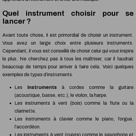
Quel instrument choisir pour se
lancer ?
Avant toute chose, il est primordial de choisir un instrument.
Vous avez un large choix entre plusieurs instruments.
Cependant, il vous est conseillé de choisir celui qui vous inspire
le plus. Ne cherchez pas à tous les maîtriser, car il faudrait
beaucoup de temps pour arriver à faire cela. Voici quelques
exemples de types d’instruments.
Les
instruments
à cordes comme la guitare
(acoustique, basse, etc.), le violon, la harpe.
Les instruments à vent (bois) comme la flute ou la
clarinette.
Les instruments à clavier comme le piano, l’orgue,
l’accordéon.
Les instruments à vent (cuivre) comme le saxophone et