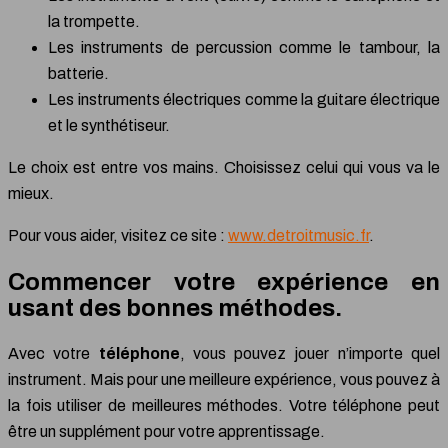
la trompette.
Les instruments de percussion comme le tambour, la
batterie.
Les instruments électriques comme la guitare électrique
et le synthétiseur.
Le choix est entre vos mains. Choisissez celui qui vous va le
mieux.
Pour vous aider, visitez ce site :
www.detroitmusic.fr
.
Commencer votre expérience en
usant des bonnes méthodes.
Avec votre
téléphone
, vous pouvez jouer n’importe quel
instrument. Mais pour une meilleure expérience, vous pouvez à
la fois utiliser de meilleures méthodes. Votre téléphone peut
être un supplément pour votre apprentissage.