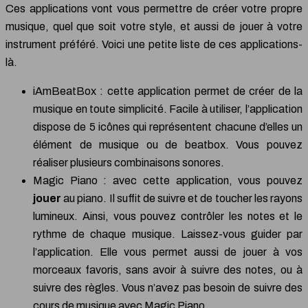
Ces applications vont vous permettre de créer votre propre
musique, quel que soit votre style, et aussi de jouer à votre
instrument préféré. Voici une petite liste de ces applications-
là.
iAmBeatBox : cette application permet de créer de la
musique en toute simplicité. Facile à utiliser, l’application
dispose de 5 icônes qui représentent chacune d’elles un
élément de musique ou de beatbox. Vous pouvez
réaliser plusieurs combinaisons sonores.
Magic Piano : avec cette application, vous pouvez
jouer
au piano. Il suffit de suivre et de toucher les rayons
lumineux. Ainsi, vous pouvez contrôler les notes et le
rythme de chaque musique. Laissez-vous guider par
l’application. Elle vous permet aussi de jouer à vos
morceaux favoris, sans avoir à suivre des notes, ou à
suivre des règles. Vous n’avez pas besoin de suivre des
cours de musique avec Magic Piano.