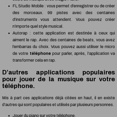
FL Studio Mobile : vous permet d’enregistrer ou de créer
des morceaux. 99 pistes avec des centaines
d’instruments vous attendent. Vous pouvez créer
n’importe quel style musical.
Autorap : cette application est destinée à ceux qui
aiment le rap. Avec des centaines de beats, vous avez
l’embarras du choix. Vous pouvez aussi utiliser le micro
de votre
téléphone
pour parler, après, l’application va
transformer cela en rap.
D’autres applications populaires
pour jouer de la musique sur votre
téléphone.
Mis à part ces applications déjà citées en haut, il en existe
d’autres qui sont populaires et utilisés par plusieurs personnes.
Jouer du piano sur votre téléphone.