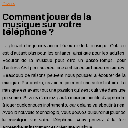
Divers
Comment jouer de la
musique sur votre
téléphone ?
La plupart des jeunes aiment écouter de la musique. Cela en
est d’autant plus pour les enfants, ainsi que pour les adultes.
Écouter de la musique peut être un passe-temps, pour
d’autres c’est pour se créer une ambiance au bureau ou autres.
Beaucoup de raisons peuvent nous pousser à écouter de la
musique. Par contre, savoir en jouer est une autre histoire. La
musique est avant tout une passion qui s’est cultivée dans une
personne. Si vous n’aimiez pas la musique, inutile d’apprendre
à jouer quelconques instruments, car cela ne va aboutir à rien.
Avec la nouvelle technologie, vous pouvez aujourd’hui jouer de
la
musique
sur votre téléphone. Vous pouvez à la fois
apprendre un instrument et créer une musique.