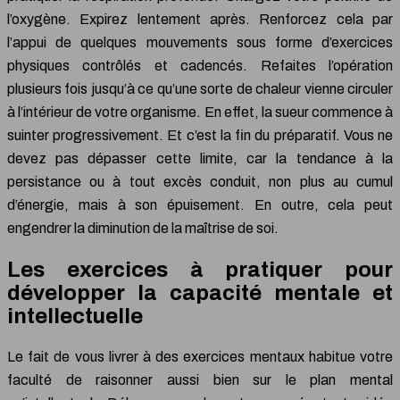
l’oxygène. Expirez lentement après. Renforcez cela par
l’appui de quelques mouvements sous forme d’exercices
physiques contrôlés et cadencés. Refaites l’opération
plusieurs fois jusqu’à ce qu’une sorte de chaleur vienne circuler
à l’intérieur de votre organisme. En effet, la sueur commence à
suinter progressivement. Et c’est la fin du préparatif. Vous ne
devez pas dépasser cette limite, car la tendance à la
persistance ou à tout excès conduit, non plus au cumul
d’énergie, mais à son épuisement. En outre, cela peut
engendrer la diminution de la maîtrise de soi.
Les exercices à pratiquer pour
développer la capacité mentale et
intellectuelle
Le fait de vous livrer à des exercices mentaux habitue votre
faculté de raisonner aussi bien sur le plan mental