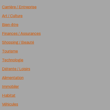
Carrière / Entreprise
Art / Culture
Bien-être
Finances / Assurances
Shopping / Beauté
Tourisme
Technologie
Détente / Loisirs
Alimentation
Immobiler
Habitat
Véhicules