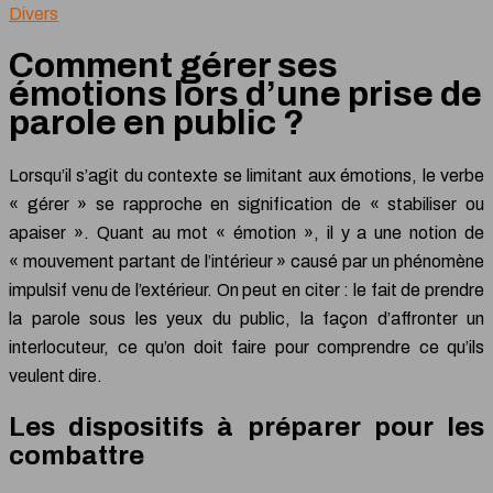
Divers
Comment gérer ses
émotions lors d’une prise de
parole en public ?
Lorsqu’il s’agit du contexte se limitant aux émotions, le verbe
« gérer » se rapproche en signification de « stabiliser ou
apaiser ». Quant au mot « émotion », il y a une notion de
« mouvement partant de l’intérieur » causé par un phénomène
impulsif venu de l’extérieur. On peut en citer : le fait de prendre
la parole sous les yeux du public, la façon d’affronter un
interlocuteur, ce qu’on doit faire pour comprendre ce qu’ils
veulent dire.
Les dispositifs à préparer pour les
combattre