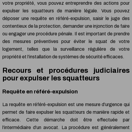
votre propriété, vous pouvez entreprendre des actions pour
expulser les squatteurs de manière légale. Vous pouvez
déposer une requête en référé-expulsion, saisir le juge des
contentieux de la protection, demander une injonction de faire
ou engager une procédure pénale. Il est important de prendre
des mesures préventives pour éviter le squat de votre
logement, telles que la surveillance régulière de votre
propriété et l’installation de systèmes de sécurité efficaces.
Recours et procédures judiciaires
pour expulser les squatteurs
Requête en référé-expulsion
La requête en référé-expulsion est une mesure d’urgence qui
permet de faire expulser les squatteurs de manière rapide et
efficace. Cette démarche doit être effectuée par
l’intermédiaire d’un avocat. La procédure est généralement