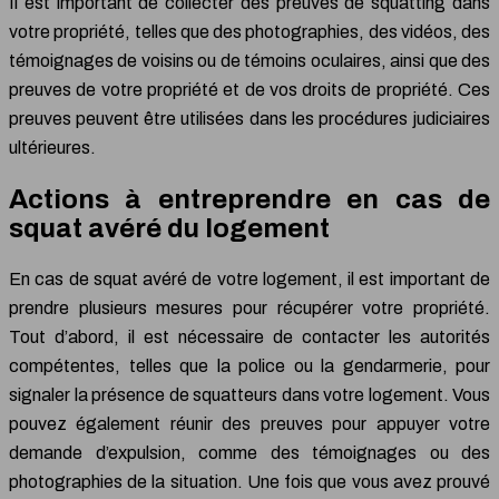
Il est important de collecter des preuves de squatting dans
votre propriété, telles que des photographies, des vidéos, des
témoignages de voisins ou de témoins oculaires, ainsi que des
preuves de votre propriété et de vos droits de propriété. Ces
preuves peuvent être utilisées dans les procédures judiciaires
ultérieures.
Actions à entreprendre en cas de
squat avéré du logement
En cas de squat avéré de votre logement, il est important de
prendre plusieurs mesures pour récupérer votre propriété.
Tout d’abord, il est nécessaire de contacter les autorités
compétentes, telles que la police ou la gendarmerie, pour
signaler la présence de squatteurs dans votre logement. Vous
pouvez également réunir des preuves pour appuyer votre
demande d’expulsion, comme des témoignages ou des
photographies de la situation. Une fois que vous avez prouvé