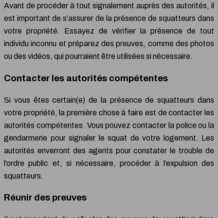
Avant de procéder à tout signalement auprès des autorités, il
est important de s’assurer de la présence de squatteurs dans
votre propriété. Essayez de vérifier la présence de tout
individu inconnu et préparez des preuves, comme des photos
ou des vidéos, qui pourraient être utilisées si nécessaire.
Contacter les autorités compétentes
Si vous êtes certain(e) de la présence de squatteurs dans
votre propriété, la première chose à faire est de contacter les
autorités compétentes. Vous pouvez contacter la police ou la
gendarmerie pour signaler le squat de votre logement. Les
autorités enverront des agents pour constater le trouble de
l’ordre public et, si nécessaire, procéder à l’expulsion des
squatteurs.
Réunir des preuves