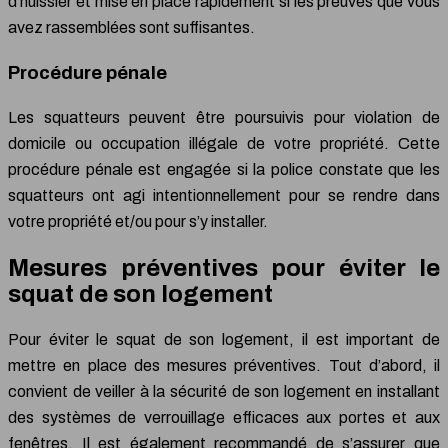
d’huissier et mise en place rapidement si les preuves que vous
avez rassemblées sont suffisantes.
Procédure pénale
Les squatteurs peuvent être poursuivis pour violation de
domicile ou occupation illégale de votre propriété. Cette
procédure pénale est engagée si la police constate que les
squatteurs ont agi intentionnellement pour se rendre dans
votre propriété et/ou pour s’y installer.
Mesures préventives pour éviter le
squat de son logement
Pour éviter le squat de son logement, il est important de
mettre en place des mesures préventives. Tout d’abord, il
convient de veiller à la sécurité de son logement en installant
des systèmes de verrouillage efficaces aux portes et aux
fenêtres. Il est également recommandé de s’assurer que