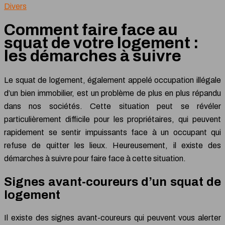
Divers
Comment faire face au
squat de votre logement :
les démarches à suivre
Le squat de logement, également appelé occupation illégale
d’un bien immobilier, est un problème de plus en plus répandu
dans nos sociétés. Cette situation peut se révéler
particulièrement difficile pour les propriétaires, qui peuvent
rapidement se sentir impuissants face à un occupant qui
refuse de quitter les lieux. Heureusement, il existe des
démarches à suivre pour faire face à cette situation.
Signes avant-coureurs d’un squat de
logement
Il existe des signes avant-coureurs qui peuvent vous alerter