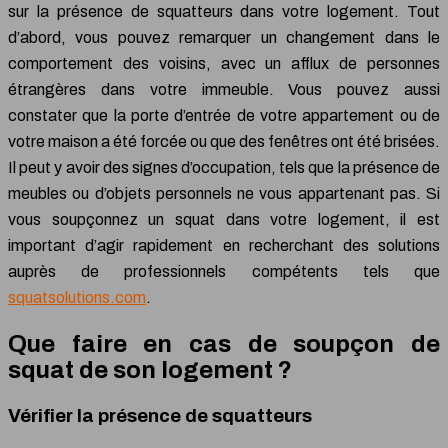
sur la présence de squatteurs dans votre logement. Tout
d’abord, vous pouvez remarquer un changement dans le
comportement des voisins, avec un afflux de personnes
étrangères dans votre immeuble. Vous pouvez aussi
constater que la porte d’entrée de votre appartement ou de
votre maison a été forcée ou que des fenêtres ont été brisées.
Il peut y avoir des signes d’occupation, tels que la présence de
meubles ou d’objets personnels ne vous appartenant pas. Si
vous soupçonnez un squat dans votre logement, il est
important d’agir rapidement en recherchant des solutions
auprès de professionnels compétents tels que
squatsolutions.com
.
Que faire en cas de soupçon de
squat de son logement ?
Vérifier la présence de squatteurs