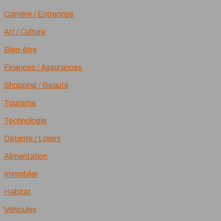
Carrière / Entreprise
Art / Culture
Bien-être
Finances / Assurances
Shopping / Beauté
Tourisme
Technologie
Détente / Loisirs
Alimentation
Immobiler
Habitat
Véhicules