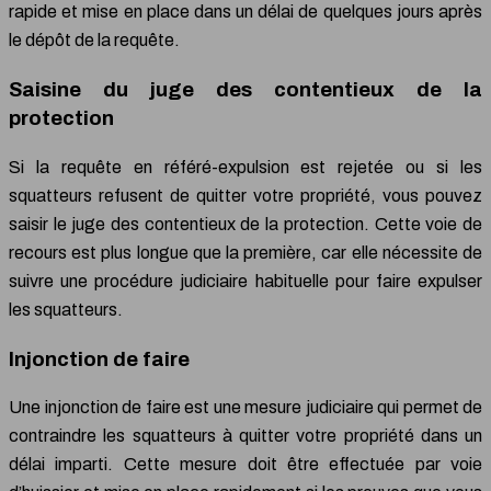
rapide et mise en place dans un délai de quelques jours après
le dépôt de la requête.
Saisine du juge des contentieux de la
protection
Si la requête en référé-expulsion est rejetée ou si les
squatteurs refusent de quitter votre propriété, vous pouvez
saisir le juge des contentieux de la protection. Cette voie de
recours est plus longue que la première, car elle nécessite de
suivre une procédure judiciaire habituelle pour faire expulser
les squatteurs.
Injonction de faire
Une injonction de faire est une mesure judiciaire qui permet de
contraindre les squatteurs à quitter votre propriété dans un
délai imparti. Cette mesure doit être effectuée par voie