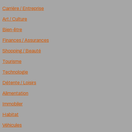
Carrière / Entreprise
Art / Culture
Bien-être
Finances / Assurances
Shopping / Beauté
Tourisme
Technologie
Détente / Loisirs
Alimentation
Immobiler
Habitat
Véhicules