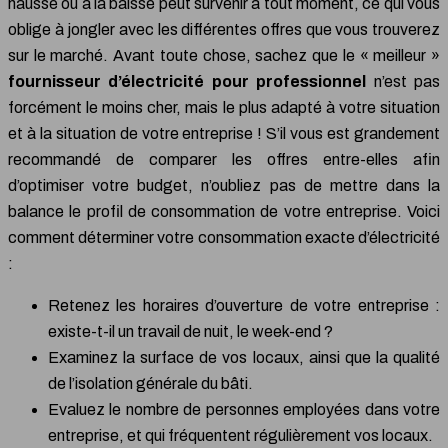
hausse ou à la baisse peut survenir à tout moment, ce qui vous
oblige à jongler avec les différentes offres que vous trouverez
sur le marché. Avant toute chose, sachez que le « meilleur »
fournisseur d’électricité pour professionnel
n’est pas
forcément le moins cher, mais le plus adapté à votre situation
et à la situation de votre entreprise ! S’il vous est grandement
recommandé de comparer les offres entre-elles afin
d’optimiser votre budget, n’oubliez pas de mettre dans la
balance le profil de consommation de votre entreprise. Voici
comment déterminer votre consommation exacte d’électricité
:
Retenez les horaires d’ouverture de votre entreprise :
existe-t-il un travail de nuit, le week-end ?
Examinez la surface de vos locaux, ainsi que la qualité
de l’isolation générale du bâti.
Evaluez le nombre de personnes employées dans votre
entreprise, et qui fréquentent régulièrement vos locaux.