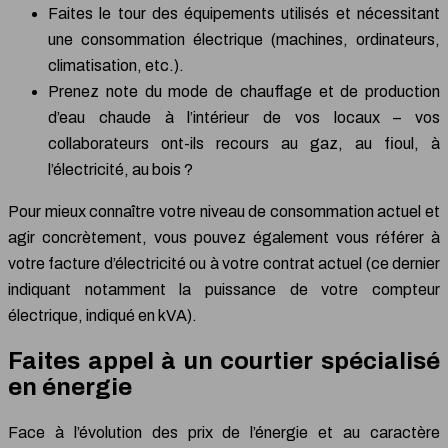
Faites le tour des équipements utilisés et nécessitant
une consommation électrique (machines, ordinateurs,
climatisation, etc.).
Prenez note du mode de chauffage et de production
d’eau chaude à l’intérieur de vos locaux – vos
collaborateurs ont-ils recours au gaz, au fioul, à
l’électricité, au bois ?
Pour mieux connaître votre niveau de consommation actuel et
agir concrètement, vous pouvez également vous référer à
votre facture d’électricité ou à votre contrat actuel (ce dernier
indiquant notamment la puissance de votre compteur
électrique, indiqué en kVA).
Faites appel à un courtier spécialisé
en énergie
Face à l’évolution des prix de l’énergie et au caractère