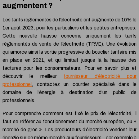
augmentent ?
Les tarifs réglementés de l’électricité ont augmenté de 10% le
1er août 2023, pour les particuliers et les petites entreprises.
Cette nouvelle hausse concerne uniquement les tarifs
réglementés de vente de l’électricité (TRVE). Une évolution
qui amorce ainsi la sortie progressive du bouclier tarifaire mis
en place en 2021, et qui limitait jusque là la hausse des
factures pour les consommateurs. Pour en savoir plus et
découvrir le meilleur
fournisseur d’électricité pour
professionnel
, contactez un courtier spécialisé dans le
domaine de l’énergie à destination d’un public de
professionnels.
Pour comprendre comment est fixé le prix de l’électricité, il
faut se référer au fonctionnement du marché européen, ou «
marché de gros ». Les producteurs d’électricité vendent leur
énergie sur ce même marché aux fournisseurs – par exemple à