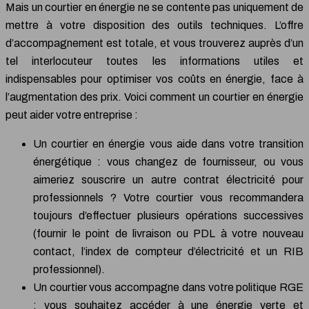
Mais un courtier en énergie ne se contente pas uniquement de
mettre à votre disposition des outils techniques. L’offre
d’accompagnement est totale, et vous trouverez auprès d’un
tel interlocuteur toutes les informations utiles et
indispensables pour optimiser vos coûts en énergie, face à
l’augmentation des prix. Voici comment un courtier en énergie
peut aider votre entreprise :
Un courtier en énergie vous aide dans votre transition
énergétique : vous changez de fournisseur, ou vous
aimeriez souscrire un autre contrat électricité pour
professionnels ? Votre courtier vous recommandera
toujours d’effectuer plusieurs opérations successives
(fournir le point de livraison ou PDL à votre nouveau
contact, l’index de compteur d’électricité et un RIB
professionnel).
Un courtier vous accompagne dans votre politique RGE
: vous souhaitez accéder à une énergie verte et