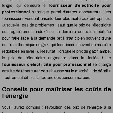
Engie, qui demeure le
fournisseur d’électricité pour
professionnel
historique parmi d’autres concurrents. Ces
fournisseurs vendent ensuite leur électricité aux entreprises.
Jusque-là, pas de problèmes : sauf que le prix de l’électricité
est régulièrement indexé sur la dernière centrale mobilisée
pour faire face à la demande (et il s’agit bien souvent d’une
centrale thermique au gaz, qui fonctionne souvent de manière
redoublée en hiver !). Résultat : lorsque le prix du gaz flambe,
le prix de l’électricité augmente dans la foulée ! Le
fournisseur d’électricité pour professionnel
se charge
ensuite de répercuter cette hausse sur le marché « de détail »
– autrement dit, sur la facture des consommateurs.
Conseils pour maîtriser les coûts de
l’énergie
Vous l’aurez compris : l’évolution des prix de l’énergie à la