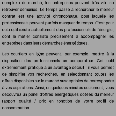
complexe du marché, les entreprises peuvent très vite se
retrouver démunies. Le temps passé à rechercher le meilleur
contrat est une activité chronophage, pour laquelle les
professionnels peuvent parfois manquer de temps. C’est pour
cela qu’il existe actuellement des professionnels de l’énergie,
dont le métier consiste précisément à accompagner les
entreprises dans leurs démarches énergétiques.
Les courtiers en ligne peuvent, par exemple, mettre à la
disposition des professionnels un comparateur. Cet outil
extrêmement pratique a un avantage décisif : il vous permet
de simplifier vos recherches, en sélectionnant toutes les
offres disponibles sur le marché susceptibles de correspondre
à vos aspirations. Ainsi, en quelques minutes seulement, vous
découvrez un panel d’offres énergétiques dotées du meilleur
rapport qualité / prix en fonction de votre profil de
consommation.