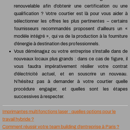
renouvelable afin d’obtenir une certification ou une
qualification ? Votre courtier est là pour vous aider à
sélectionner les offres les plus pertinentes – certains
fournisseurs recommandés proposent d’ailleurs un «
modèle intégré », qui va de la production à la fourniture
d’énergie à destination des professionnels.
Vous déménagez ou votre entreprise s’installe dans de
nouveaux locaux plus grands : dans ce cas de figure, il
vous faudra impérativement résilier votre contrat
d’électricité actuel, et en souscrire un nouveau.
N’hésitez pas à demander à votre courtier quelle
procédure engager, et quelles sont les étapes
successives à respecter.
Imprimantes multifonctions laser : quelles options pour le
travail hybride ?
Comment réussir votre team building d’entreprise à Paris ?