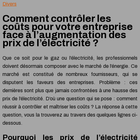
Divers
Comment contrôler les
coûts pour votre entreprise
face à l’augmentation des
prix de l’électricité ?
Que ce soit pour le gaz ou l’électricité, les professionnels
doivent désormais composer avec le marché de l’énergie. Ce
marché est constitué de nombreux fournisseurs, qui se
disputent les faveurs des entreprises. Problème : ces
dernières sont plus que jamais confrontées à une hausse des
prix de l’électricité. D’où une question qui se pose : comment
réussir à contrôler et maîtriser les coûts ? La réponse à cette
question, vous la trouverez au travers des quelques lignes ci-
dessous.
Pourquoi les prix de l’électricité