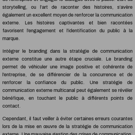
storytelling, ou l’art de raconter des histoires, s’avère
également un excellent moyen de renforcer la communication
externe. Les histoires captivantes et bien racontées
favorisent l’engagement et l’identification du public à la
marque.
Intégrer le branding dans la stratégie de communication
externe constitue une autre étape cruciale. Le branding
permet de véhiculer une image positive et cohérente de
l’entreprise, de se différencier de la concurrence et de
renforcer la confiance du public. Une stratégie de
communication externe multicanal peut également se révéler
bénéfique, en touchant le public à différents points de
contact.
Cependant, il faut veiller à éviter certaines erreurs courantes
lors de la mise en œuvre de la stratégie de communication
externe. Une mauvaise gestion des crises de communication,