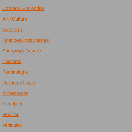
Carrière / Entreprise
Art / Culture
Bien-être
Finances / Assurances
Shopping / Beauté
Tourisme
Technologie
Détente / Loisirs
Alimentation
Immobiler
Habitat
Véhicules