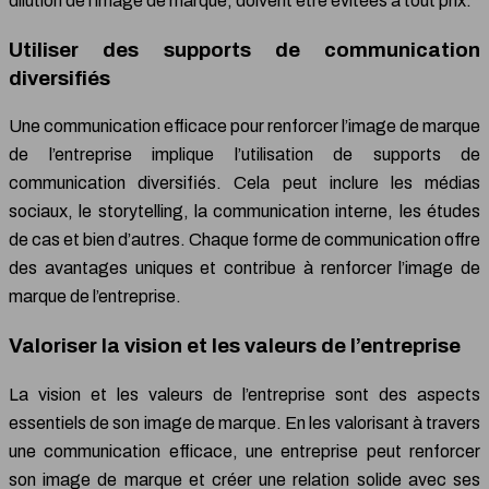
dilution de l’image de marque, doivent être évitées à tout prix.
Utiliser des supports de communication
diversifiés
Une communication efficace pour renforcer l’image de marque
de l’entreprise implique l’utilisation de supports de
communication diversifiés. Cela peut inclure les médias
sociaux, le storytelling, la communication interne, les études
de cas et bien d’autres. Chaque forme de communication offre
des avantages uniques et contribue à renforcer l’image de
marque de l’entreprise.
Valoriser la vision et les valeurs de l’entreprise
La vision et les valeurs de l’entreprise sont des aspects
essentiels de son image de marque. En les valorisant à travers
une communication efficace, une entreprise peut renforcer
son image de marque et créer une relation solide avec ses