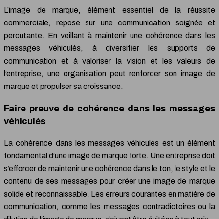
L’image de marque, élément essentiel de la réussite
commerciale, repose sur une communication soignée et
percutante. En veillant à maintenir une cohérence dans les
messages véhiculés, à diversifier les supports de
communication et à valoriser la vision et les valeurs de
l’entreprise, une organisation peut renforcer son image de
marque et propulser sa croissance.
Faire preuve de cohérence dans les messages
véhiculés
La cohérence dans les messages véhiculés est un élément
fondamental d’une image de marque forte. Une entreprise doit
s’efforcer de maintenir une cohérence dans le ton, le style et le
contenu de ses messages pour créer une image de marque
solide et reconnaissable. Les erreurs courantes en matière de
communication, comme les messages contradictoires ou la