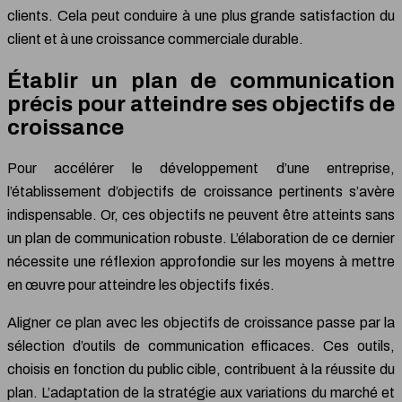
clients. Cela peut conduire à une plus grande satisfaction du
client et à une croissance commerciale durable.
Établir un plan de communication
précis pour atteindre ses objectifs de
croissance
Pour accélérer le développement d’une entreprise,
l’établissement d’objectifs de croissance pertinents s’avère
indispensable. Or, ces objectifs ne peuvent être atteints sans
un plan de communication robuste. L’élaboration de ce dernier
nécessite une réflexion approfondie sur les moyens à mettre
en œuvre pour atteindre les objectifs fixés.
Aligner ce plan avec les objectifs de croissance passe par la
sélection d’outils de communication efficaces. Ces outils,
choisis en fonction du public cible, contribuent à la réussite du
plan. L’adaptation de la stratégie aux variations du marché et