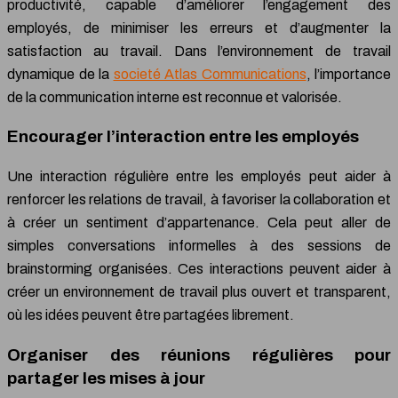
productivité, capable d’améliorer l’engagement des
employés, de minimiser les erreurs et d’augmenter la
satisfaction au travail. Dans l’environnement de travail
dynamique de la
societé Atlas Communications
, l’importance
de la communication interne est reconnue et valorisée.
Encourager l’interaction entre les employés
Une interaction régulière entre les employés peut aider à
renforcer les relations de travail, à favoriser la collaboration et
à créer un sentiment d’appartenance. Cela peut aller de
simples conversations informelles à des sessions de
brainstorming organisées. Ces interactions peuvent aider à
créer un environnement de travail plus ouvert et transparent,
où les idées peuvent être partagées librement.
Organiser des réunions régulières pour
partager les mises à jour