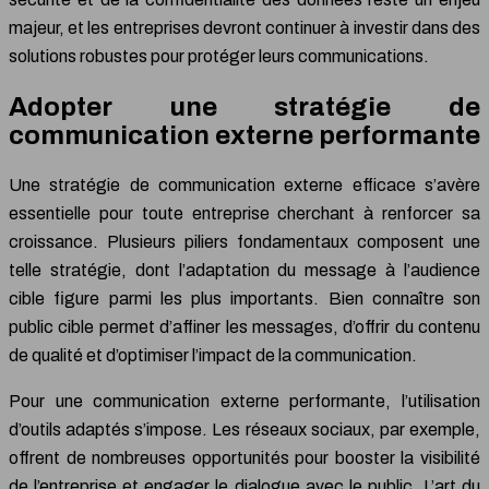
majeur, et les entreprises devront continuer à investir dans des
solutions robustes pour protéger leurs communications.
Adopter une stratégie de
communication externe performante
Une stratégie de communication externe efficace s’avère
essentielle pour toute entreprise cherchant à renforcer sa
croissance. Plusieurs piliers fondamentaux composent une
telle stratégie, dont l’adaptation du message à l’audience
cible figure parmi les plus importants. Bien connaître son
public cible permet d’affiner les messages, d’offrir du contenu
de qualité et d’optimiser l’impact de la communication.
Pour une communication externe performante, l’utilisation
d’outils adaptés s’impose. Les réseaux sociaux, par exemple,
offrent de nombreuses opportunités pour booster la visibilité
de l’entreprise et engager le dialogue avec le public. L’art du