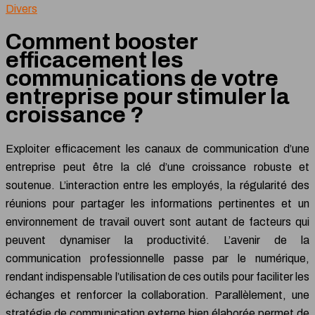
Divers
Comment booster
efficacement les
communications de votre
entreprise pour stimuler la
croissance ?
Exploiter efficacement les canaux de communication d’une
entreprise peut être la clé d’une croissance robuste et
soutenue. L’interaction entre les employés, la régularité des
réunions pour partager les informations pertinentes et un
environnement de travail ouvert sont autant de facteurs qui
peuvent dynamiser la productivité. L’avenir de la
communication professionnelle passe par le numérique,
rendant indispensable l’utilisation de ces outils pour faciliter les
échanges et renforcer la collaboration. Parallèlement, une
stratégie de communication externe bien élaborée permet de