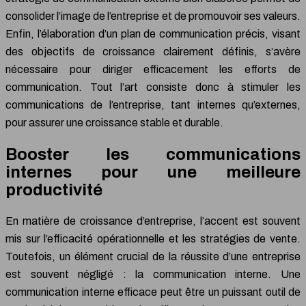
consolider l’image de l’entreprise et de promouvoir ses valeurs.
Enfin, l’élaboration d’un plan de communication précis, visant
des objectifs de croissance clairement définis, s’avère
nécessaire pour diriger efficacement les efforts de
communication. Tout l’art consiste donc à stimuler les
communications de l’entreprise, tant internes qu’externes,
pour assurer une croissance stable et durable.
Booster les communications
internes pour une meilleure
productivité
En matière de croissance d’entreprise, l’accent est souvent
mis sur l’efficacité opérationnelle et les stratégies de vente.
Toutefois, un élément crucial de la réussite d’une entreprise
est souvent négligé : la communication interne. Une
communication interne efficace peut être un puissant outil de