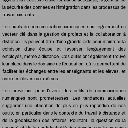
la sécurité des données et l’intégration dans les processus de
travail existants.
Les outils de communication numériques sont également un
vecteur clé dans la gestion de projets et la collaboration à
distance. Ils peuvent être d’une grande aide pour maintenir la
cohésion d’une équipe et favoriser l’engagement des
employés, même à distance. Ces outils ont également trouvé
leur place dans le domaine de l’éducation, où ils permettent de
faciliter les échanges entre les enseignants et les élèves, et
entre les élèves eux-mêmes.
Les prévisions pour l’avenir des outils de communication
numériques sont prometteuses. Les tendances actuelles
suggèrent une utilisation de plus en plus répandue de ces
outils, en particulier dans le contexte du travail à distance et
de la globalisation des affaires. Pourtant, la question de la
sécurité et de la confidentialité des données reste un enjeu