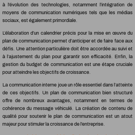
à l’évolution des technologies, notamment l’intégration de
moyens de communication numériques tels que les médias
sociaux, est également primordiale.
L’élaboration d’un calendrier précis pour la mise en œuvre du
plan de communication permet d’anticiper et de faire face aux
défis. Une attention particulière doit être accordée au suivi et
à l’ajustement du plan pour garantir son efficacité. Enfin, la
gestion du budget de communication est une étape cruciale
pour atteindre les objectifs de croissance.
La communication interne joue un rôle essentiel dans l’atteinte
de ces objectifs. Un plan de communication bien structuré
offre de nombreux avantages, notamment en termes de
cohérence du message véhiculé. La création de contenu de
qualité pour soutenir le plan de communication est un atout
majeur pour stimuler la croissance de l’entreprise.