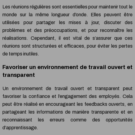
Les réunions régulières sont essentielles pour maintenir tout le
monde sur la même longueur d’onde. Elles peuvent être
utilisées pour partager les mises à jour, discuter des
problèmes et des préoccupations, et pour reconnaître les
réalisations. Cependant, il est vital de s’assurer que ces
réunions sont structurées et efficaces, pour éviter les pertes
de temps inutiles.
Favoriser un environnement de travail ouvert et
transparent
Un environnement de travail ouvert et transparent peut
favoriser la confiance et l’engagement des employés. Cela
peut être réalisé en encourageant les feedbacks ouverts, en
partageant les informations de manière transparente et en
reconnaissant les erreurs comme des opportunités
d’apprentissage.