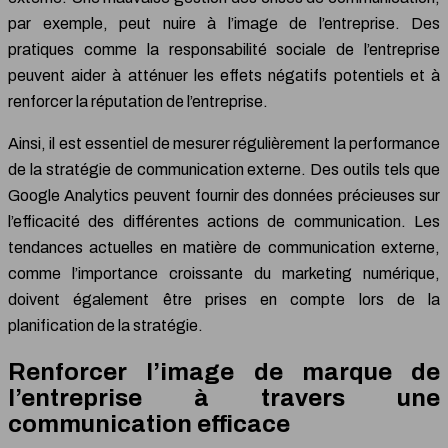
par exemple, peut nuire à l’image de l’entreprise. Des
pratiques comme la responsabilité sociale de l’entreprise
peuvent aider à atténuer les effets négatifs potentiels et à
renforcer la réputation de l’entreprise.
Ainsi, il est essentiel de mesurer régulièrement la performance
de la stratégie de communication externe. Des outils tels que
Google Analytics peuvent fournir des données précieuses sur
l’efficacité des différentes actions de communication. Les
tendances actuelles en matière de communication externe,
comme l’importance croissante du marketing numérique,
doivent également être prises en compte lors de la
planification de la stratégie.
Renforcer l’image de marque de
l’entreprise à travers une
communication efficace