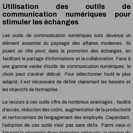
Utilisation des outils de
communication numériques pour
stimuler les échanges
Les outils de communication numériques sont devenus un
élément essentiel du paysage des affaires modernes. Ils
jouent un rôle pivot dans la promotion des échanges, en
facilitant le partage d’informations et la collaboration. Face à
une gamme variée d’outils de communication numériques, le
choix peut s’avérer délicat. Pour sélectionner l’outil le plus
adapté, il est nécessaire de définir clairement les besoins et
les objectifs de l’entreprise.
Le recours à ces outils offre de nombreux avantages : facilité
d’accès, réduction des coûts, augmentation de la productivité
et renforcement de l’engagement des employés. Cependant,
l’adoption de ces outils n’est pas sans défis. Parmi ceux-ci
figurent la nécessité d’une formation adéquate, la gestion de