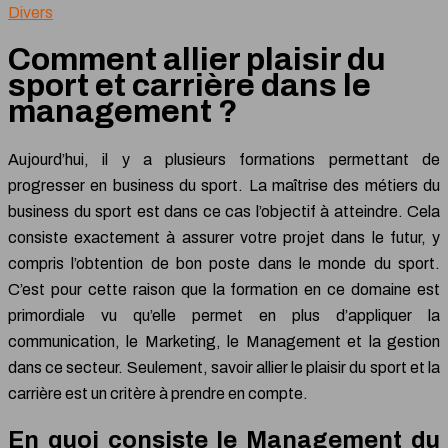
Divers
Comment allier plaisir du
sport et carrière dans le
management ?
Aujourd’hui, il y a plusieurs formations permettant de
progresser en business du sport. La maîtrise des métiers du
business du sport est dans ce cas l’objectif à atteindre. Cela
consiste exactement à assurer votre projet dans le futur, y
compris l’obtention de bon poste dans le monde du sport.
C’est pour cette raison que la formation en ce domaine est
primordiale vu qu’elle permet en plus d’appliquer la
communication, le Marketing, le Management et la gestion
dans ce secteur. Seulement, savoir allier le plaisir du sport et la
carrière est un critère à prendre en compte.
En quoi consiste le Management du