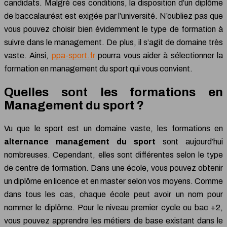
candidats. Malgré ces conditions, la disposition d’un diplôme
de baccalauréat est exigée par l’université. N’oubliez pas que
vous pouvez choisir bien évidemment le type de formation à
suivre dans le management. De plus, il s’agit de domaine très
vaste. Ainsi,
ppa-sport.fr
pourra vous aider à sélectionner la
formation en management du sport qui vous convient.
Quelles sont les formations en
Management du sport ?
Vu que le sport est un domaine vaste, les formations en
alternance management du sport
sont aujourd’hui
nombreuses. Cependant, elles sont différentes selon le type
de centre de formation. Dans une école, vous pouvez obtenir
un diplôme en licence et en master selon vos moyens. Comme
dans tous les cas, chaque école peut avoir un nom pour
nommer le diplôme. Pour le niveau premier cycle ou bac +2,
vous pouvez apprendre les métiers de base existant dans le