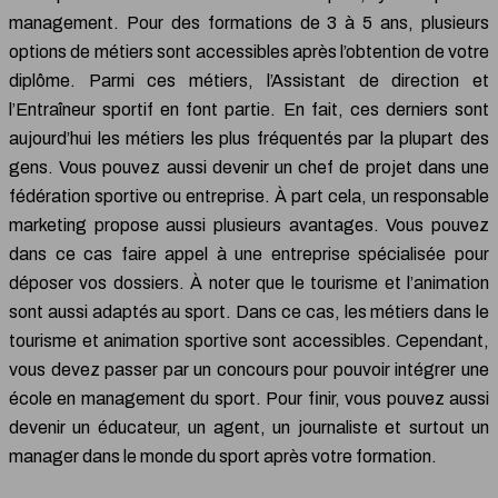
management. Pour des formations de 3 à 5 ans, plusieurs
options de métiers sont accessibles après l’obtention de votre
diplôme. Parmi ces métiers, l’Assistant de direction et
l’Entraîneur sportif en font partie. En fait, ces derniers sont
aujourd’hui les métiers les plus fréquentés par la plupart des
gens. Vous pouvez aussi devenir un chef de projet dans une
fédération sportive ou entreprise. À part cela, un responsable
marketing propose aussi plusieurs avantages. Vous pouvez
dans ce cas faire appel à une entreprise spécialisée pour
déposer vos dossiers. À noter que le tourisme et l’animation
sont aussi adaptés au sport. Dans ce cas, les métiers dans le
tourisme et animation sportive sont accessibles. Cependant,
vous devez passer par un concours pour pouvoir intégrer une
école en management du sport. Pour finir, vous pouvez aussi
devenir un éducateur, un agent, un journaliste et surtout un
manager dans le monde du sport après votre formation.