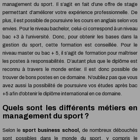
management du sport. Il s’agit en fait d’une offre de stage
permettant d’améliorer votre expérience professionnelle. De
plus, il est possible de poursuivre les cours en anglais selon vos
envies. Pour le niveau bachelor, celui-ci correspond à un niveau
bac +3 à l’université. Donc, pour obtenir les bases dans la
gestion du sport, cette formation est conseillée. Pour le
niveau master ou bac + 5, il s’agit de formation pour maîtriser
les postes à responsabilités. D’autant plus que le diplôme est
reconnu à travers le monde entier. Il est donc possible de
trouver de bons postes en ce domaine. N’oubliez pas que vous
avez aussi la possibilité de poursuivre vos études après bac
+5 afin d’obtenir le diplôme international en ce domaine.
Quels sont les différents métiers en
management du sport ?
Selon le
sport business school,
de nombreux débouchés
sont possibles dans le monde du sport, y compris le