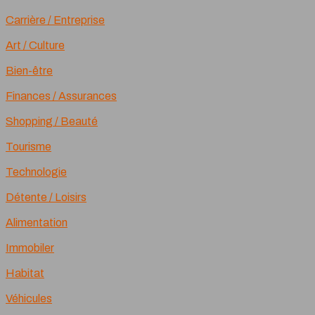
Carrière / Entreprise
Art / Culture
Bien-être
Finances / Assurances
Shopping / Beauté
Tourisme
Technologie
Détente / Loisirs
Alimentation
Immobiler
Habitat
Véhicules