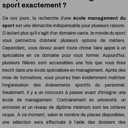
sport exactement ?
De nos jours, la recherche d’une
école management du
sport
est une démarche indispensable pour plusieurs raisons.
D’autant plus qu’il s’agit d’un domaine vaste, le monde du sport
vous permettra d’obtenir plusieurs options de métiers.
Cependant, vous devez avant toute chose faire appel à un
spécialiste en ce domaine pour vous former. Aujourd’hui,
plusieurs filières sont accessibles une fois que vous êtes
inscrit dans une école spécialisée en management. Après des
mois de formations, vous pourrez bien évidemment maîtriser
l’organisation des évènements sportifs du personnel.
Seulement, il y a un concours à passer avant d’intégrer une
école de management. Contrairement en université, un
entretien et un niveau de diplôme minimum sont les critères
requis. À ce moment, selon le nombre de places disponibles,
une sélection sera effectuée à l’aide des dossiers des