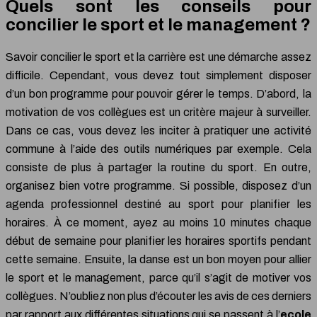
Quels sont les conseils pour
concilier le sport et le management ?
Savoir concilier le sport et la carrière est une démarche assez
difficile. Cependant, vous devez tout simplement disposer
d’un bon programme pour pouvoir gérer le temps. D’abord, la
motivation de vos collègues est un critère majeur à surveiller.
Dans ce cas, vous devez les inciter à pratiquer une activité
commune à l’aide des outils numériques par exemple. Cela
consiste de plus à partager la routine du sport. En outre,
organisez bien votre programme. Si possible, disposez d’un
agenda professionnel destiné au sport pour planifier les
horaires. À ce moment, ayez au moins 10 minutes chaque
début de semaine pour planifier les horaires sportifs pendant
cette semaine. Ensuite, la danse est un bon moyen pour allier
le sport et le management, parce qu’il s’agit de motiver vos
collègues. N’oubliez non plus d’écouter les avis de ces derniers
par rapport aux différentes situations qui se passent à l’
ecole