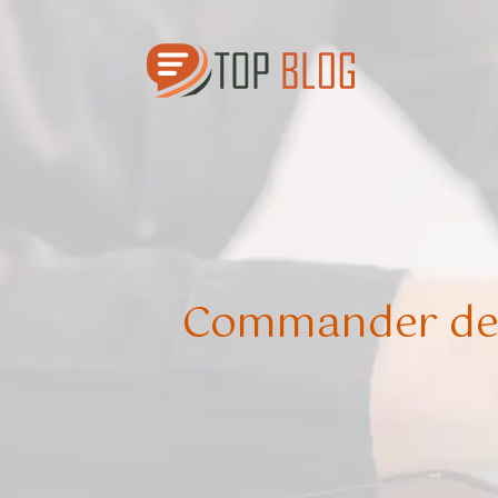
Commander des