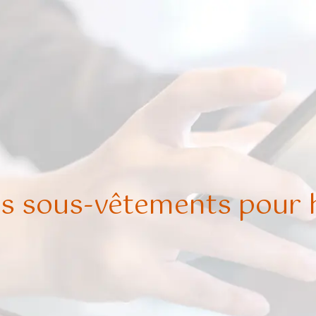
 sous-vêtements pour 