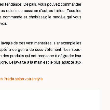
 très tendance. De plus, vous pouvez commander
 coloris ou aussi en d’autres tailles. Tous les
tre commande et choisissez le modèle qui vous
voir.
le lavage de ces vestimentaires. Par exemple les
dapté à ce genre de sous-vêtement. Les sous-
c des produits qui ont tendance à dégrader leur
oudre. Le lavage à la main est le plus adapté aux
s Prada selon votre style