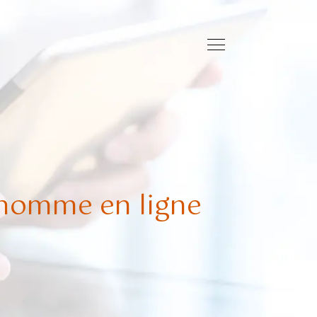
homme en ligne