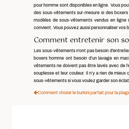
pour homme sont disponibles en ligne. Vous po
des sous-vêtements sur-mesure si des boxers so
modèles de sous-vêtements vendus en ligne so
convient. Vous pouvez aussi personnaliser vos bo
Comment entretenir son so
Les sous-vêtements n’ont pas besoin d’entretien
boxers homme ont besoin d’un lavage en mach
vêtements ne doivent pas être lavés avec de l’
souplesse et leur couleur. Il n’y a rien de mieu
sous-vêtements si vous voulez garder son éclat 
Comment choisir le burkini parfait pour la plag