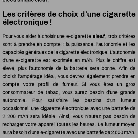
Les critères de choix d’une cigarette
électronique !
Pour vous aider à choisir une e-cigarette
eleaf
, trois critères
sont à prendre en compte : la puissance, l’autonomie et les
capacités générales de la cigarette électronique. L’autonomie
d’une e-cigarette est exprimée en mAh. Plus le chiffre est
élevé, plus l’autonomie de la batterie sera bonne. Afin de
choisir l’ampérage idéal, vous devrez également prendre en
compte votre profil de fumeur. Si vous êtes un gros
consommateur de tabac, vous aurez besoin d’une grande
autonomie. Pour satisfaire les besoins d’un fumeur
occasionnel, une cigarette électronique avec une batterie de
2 200 mAh sera idéale. Ainsi, vous n’aurez pas besoin de
recharger votre appareil toutes les heures. Le fumeur moyen
aura besoin d’une e-cigarette avec une batterie de 2 600 mAh.