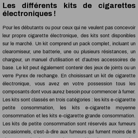
Les différents kits de cigarettes
électroniques !
Pour les débutants ou pour ceux qui ne veulent pas concevoir
leur propre cigarette électronique, des kits sont disponibles
sur le marché. Un kit comprend un pack complet, incluant un
clearomiseur, une batterie, une ou plusieurs résistances, un
chargeur, un manuel d’utilisation et d’autres accessoires de
base. Le kit peut également contenir des jeux de joints ou un
verre Pyrex de rechange. En choisissant un kit de cigarette
électronique, vous avez en votre possession tous les
composants dont vous aurez besoin pour commencer à fumer.
Les kits sont classés en trois catégories : les kits e-cigarette
petite consommation, les kits e-cigarette moyenne
consommation et les kits e-cigarette grande consommation.
Les kits de petite consommation sont réservés aux fumeurs
occasionnels, c’est-à-dire aux fumeurs qui fument moins de 8