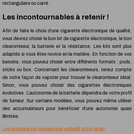
rectangulaire ou carré.
Les incontournables à retenir !
Afin de faire le choix d’une cigarette électronique de qualité,
vous devrez choisir le bon kit de cigarette électronique, le bon
clearomiseur, la batterie et la résistance. Les kits sont plus
adaptés si vous êtes novice en la matière. En fonction de vos
besoins, vous pouvez choisir entre différents formats : pods,
sticks ou box. Concernant les clearomiseurs, tenez compte
de votre façon de vapoter pour trouver le clearomiseur idéal.
Sinon, vous pouvez choisir des cigarettes électroniques
évolutives. L’autonomie de la batterie dépendra de votre profil
de fumeur. Sur certains modèles, vous pouvez même utiliser
des accumulateurs pour bénéficier d’une autonomie quasi
illimitée.
Les solutions sur mesure pour embellir votre jardin