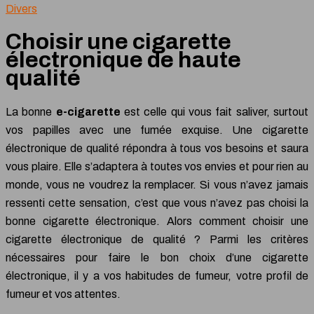
Divers
Choisir une cigarette
électronique de haute
qualité
La bonne
e-cigarette
est celle qui vous fait saliver, surtout
vos papilles avec une fumée exquise. Une cigarette
électronique de qualité répondra à tous vos besoins et saura
vous plaire. Elle s’adaptera à toutes vos envies et pour rien au
monde, vous ne voudrez la remplacer. Si vous n’avez jamais
ressenti cette sensation, c’est que vous n’avez pas choisi la
bonne cigarette électronique. Alors comment choisir une
cigarette électronique de qualité ? Parmi les critères
nécessaires pour faire le bon choix d’une cigarette
électronique, il y a vos habitudes de fumeur, votre profil de
fumeur et vos attentes.