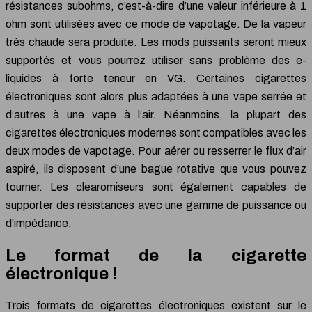
résistances subohms, c’est-à-dire d’une valeur inférieure à 1
ohm sont utilisées avec ce mode de vapotage. De la vapeur
très chaude sera produite. Les mods puissants seront mieux
supportés et vous pourrez utiliser sans problème des e-
liquides à forte teneur en VG. Certaines cigarettes
électroniques sont alors plus adaptées à une vape serrée et
d’autres à une vape à l’air. Néanmoins, la plupart des
cigarettes électroniques modernes sont compatibles avec les
deux modes de vapotage. Pour aérer ou resserrer le flux d’air
aspiré, ils disposent d’une bague rotative que vous pouvez
tourner. Les clearomiseurs sont également capables de
supporter des résistances avec une gamme de puissance ou
d’impédance.
Le format de la cigarette
électronique !
Trois formats de cigarettes électroniques existent sur le