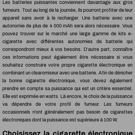
Les batteries puissantes conviennent davantage aux gros
fumeurs. Tout au long de la journée, ils pourront profiter de leur
appareil sans avoir à le recharger. Une batterie avec une
autonomie de plus de 4 000 mAh sera alors nécessaire. Vous
pouvez trouver sur le marché une large gamme de kits e-
cigarette avec différentes autonomies de batterie qui
correspondront mieux à vos besoins. D’autre part, connaître
ces informations peut également être nécessaire si vous
souhaitez construire votre propre cigarette électronique en
combinant un clearomiseur avec une batterie. Afin de dénicher
la bonne cigarette électronique, vous devez également
prendre en compte sa puissance qui est un critère essentiel.
Elle est exprimée en watts. Là encore, le choix de la puissance
va dépendre de votre profil de fumeur. Les fumeurs
occasionnels n’ont généralement pas besoin de cigarettes
électroniques dont la puissance est supérieure à 100 W.
Choisissez la cigarette électronique