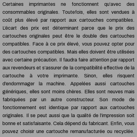
Certaines imprimantes ne fonctionnent qu’avec des
consommables originales. Toutefois, elles sont vendues à
coût plus élevé par rapport aux cartouches compatibles.
L’écart des prix est déterminant parce que le prix des
cartouches originales peut être le double des cartouches
compatibles. Face à ce prix élevé, vous pouvez opter pour
des cartouches compatibles. Mais elles doivent être utilisées
avec certaine précaution. Il faudra faire attention par rapport
aux revendeurs et s’assurer de la compatibilité effective de la
cartouche à votre imprimante. Sinon, elles risquent
d’endommager la machine. Appelées aussi cartouches
génériques, elles sont moins chères. Elles sont neuves mais
fabriquées par un autre constructeur. Son mode de
fonctionnement est identique par rapport aux cartouches
originales. Il se peut aussi que la qualité de l’impression soit
bonne et satisfaisante. Cela dépend du fabricant. Enfin, vous
pouvez choisir une cartouche remanufacturée ou recyclée.