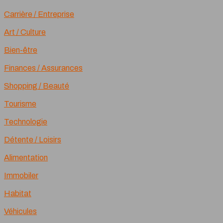
Carrière / Entreprise
Art / Culture
Bien-être
Finances / Assurances
Shopping / Beauté
Tourisme
Technologie
Détente / Loisirs
Alimentation
Immobiler
Habitat
Véhicules