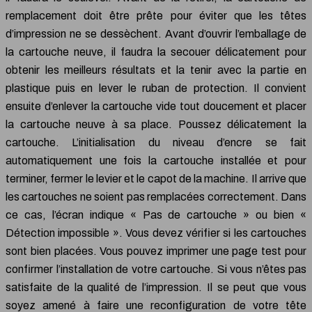
remplacement doit être prête pour éviter que les têtes
d’impression ne se dessèchent. Avant d’ouvrir l’emballage de
la cartouche neuve, il faudra la secouer délicatement pour
obtenir les meilleurs résultats et la tenir avec la partie en
plastique puis en lever le ruban de protection. Il convient
ensuite d’enlever la cartouche vide tout doucement et placer
la cartouche neuve à sa place. Poussez délicatement la
cartouche. L’initialisation du niveau d’encre se fait
automatiquement une fois la cartouche installée et pour
terminer, fermer le levier et le capot de la machine. Il arrive que
les cartouches ne soient pas remplacées correctement. Dans
ce cas, l’écran indique « Pas de cartouche » ou bien «
Détection impossible ». Vous devez vérifier si les cartouches
sont bien placées. Vous pouvez imprimer une page test pour
confirmer l’installation de votre cartouche. Si vous n’êtes pas
satisfaite de la qualité de l’impression. Il se peut que vous
soyez amené à faire une reconfiguration de votre tête