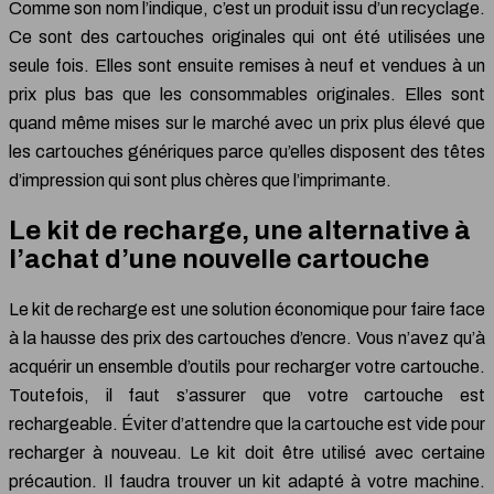
Comme son nom l’indique, c’est un produit issu d’un recyclage.
Ce sont des cartouches originales qui ont été utilisées une
seule fois. Elles sont ensuite remises à neuf et vendues à un
prix plus bas que les consommables originales. Elles sont
quand même mises sur le marché avec un prix plus élevé que
les cartouches génériques parce qu’elles disposent des têtes
d’impression qui sont plus chères que l’imprimante.
Le kit de recharge, une alternative à
l’achat d’une nouvelle cartouche
Le kit de recharge est une solution économique pour faire face
à la hausse des prix des cartouches d’encre. Vous n’avez qu’à
acquérir un ensemble d’outils pour recharger votre cartouche.
Toutefois, il faut s’assurer que votre cartouche est
rechargeable. Éviter d’attendre que la cartouche est vide pour
recharger à nouveau. Le kit doit être utilisé avec certaine
précaution. Il faudra trouver un kit adapté à votre machine.