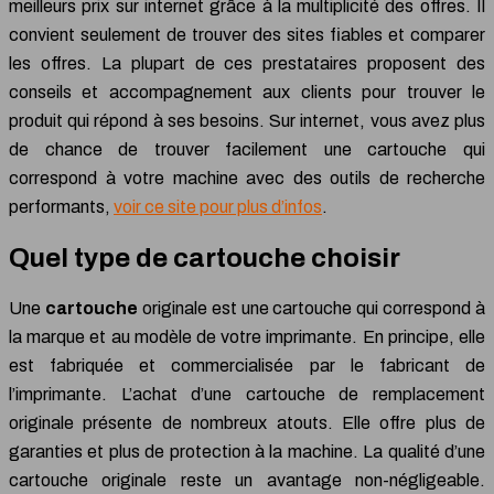
meilleurs prix sur internet grâce à la multiplicité des offres. Il
convient seulement de trouver des sites fiables et comparer
les offres. La plupart de ces prestataires proposent des
conseils et accompagnement aux clients pour trouver le
produit qui répond à ses besoins. Sur internet, vous avez plus
de chance de trouver facilement une cartouche qui
correspond à votre machine avec des outils de recherche
performants,
voir ce site pour plus d’infos
.
Quel type de cartouche choisir
Une
cartouche
originale est une cartouche qui correspond à
la marque et au modèle de votre imprimante. En principe, elle
est fabriquée et commercialisée par le fabricant de
l’imprimante. L’achat d’une cartouche de remplacement
originale présente de nombreux atouts. Elle offre plus de
garanties et plus de protection à la machine. La qualité d’une
cartouche originale reste un avantage non-négligeable.