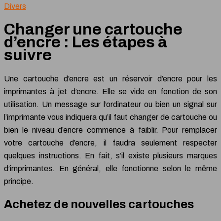
Divers
Changer une cartouche
d’encre : Les étapes à
suivre
Une cartouche d’encre est un réservoir d’encre pour les
imprimantes à jet d’encre. Elle se vide en fonction de son
utilisation. Un message sur l’ordinateur ou bien un signal sur
l’imprimante vous indiquera qu’il faut changer de cartouche ou
bien le niveau d’encre commence à faiblir. Pour remplacer
votre cartouche d’encre, il faudra seulement respecter
quelques instructions. En fait, s’il existe plusieurs marques
d’imprimantes. En général, elle fonctionne selon le même
principe.
Achetez de nouvelles cartouches