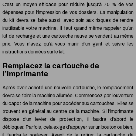
C’est un moyen efficace pour réduire jusqu’à 70 % de vos
dépenses pour l’impression de vos dossiers. La manipulation
du kit devra se faire aussi avec soin aux risques de rendre
inutilisable votre machine. Il faut quand même rappeler qu’un
kit de recharge et une cartouche neuve se vendent au même
prix. Vous n’avez qu’à vous munir d’un gant et suivre les
instructions données sur le kit.
Remplacez la cartouche de
l’imprimante
Après avoir acheté une nouvelle cartouche, le remplacement
devra se faire la machine allumée. Commencez par l’ouverture
du capot de la machine pour accéder aux cartouches. Elles se
trouvent en général au centre de la machine. Si l’imprimante
dispose d’un levier de protection, il faudra d’abord le
débloquer. Parfois, cela exige d’appuyer sur un bouton ou bien,
il faudra le soulever. Avant de la retirer, la cartouche de