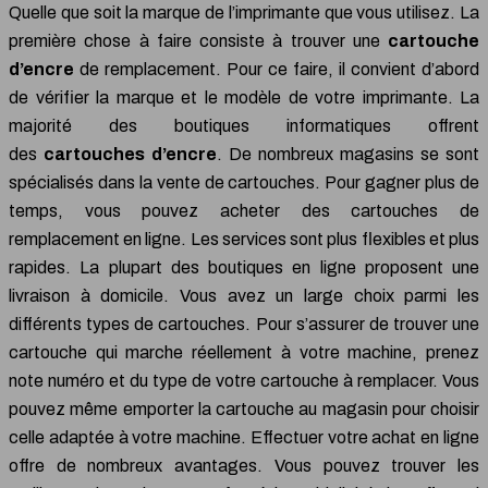
Quelle que soit la marque de l’imprimante que vous utilisez. La
première chose à faire consiste à trouver une
cartouche
d’encre
de remplacement. Pour ce faire, il convient d’abord
de vérifier la marque et le modèle de votre imprimante. La
majorité des boutiques informatiques offrent
des
cartouches d’encre
. De nombreux magasins se sont
spécialisés dans la vente de cartouches. Pour gagner plus de
temps, vous pouvez acheter des cartouches de
remplacement en ligne. Les services sont plus flexibles et plus
rapides. La plupart des boutiques en ligne proposent une
livraison à domicile. Vous avez un large choix parmi les
différents types de cartouches. Pour s’assurer de trouver une
cartouche qui marche réellement à votre machine, prenez
note numéro et du type de votre cartouche à remplacer. Vous
pouvez même emporter la cartouche au magasin pour choisir
celle adaptée à votre machine. Effectuer votre achat en ligne
offre de nombreux avantages. Vous pouvez trouver les