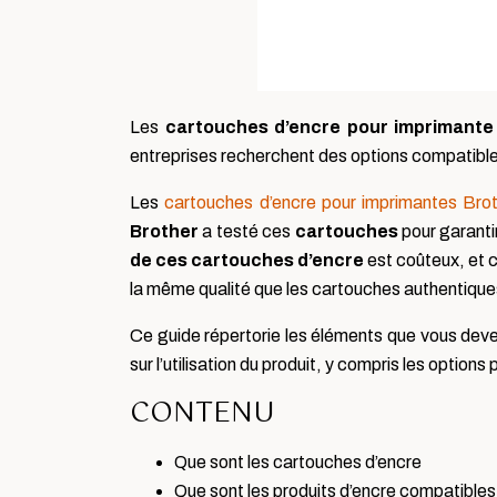
Les
cartouches d’encre pour imprimante
entreprises recherchent des options compatible
Les
cartouches d’encre pour imprimantes Bro
Brother
a testé ces
cartouches
pour garanti
de ces cartouches d’encre
est coûteux, et 
la même qualité que les cartouches authentiques
Ce guide répertorie les éléments que vous deve
sur l’utilisation du produit, y compris les option
CONTENU
Que sont les cartouches d’encre
Que sont les produits d’encre compatibles