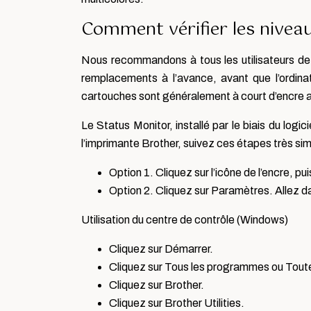
Comment vérifier les niveau
Nous recommandons à tous les utilisateurs de 
remplacements à l’avance, avant que l’ordinat
cartouches sont généralement à court d’encre a
Le Status Monitor, installé par le biais du logic
l’imprimante Brother, suivez ces étapes très si
Option 1. Cliquez sur l’icône de l’encre, pu
Option 2. Cliquez sur Paramètres. Allez d
Utilisation du centre de contrôle (Windows)
Cliquez sur Démarrer.
Cliquez sur Tous les programmes ou Toute
Cliquez sur Brother.
Cliquez sur Brother Utilities.