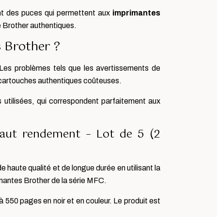
t des puces qui permettent aux
imprimantes
e Brother authentiques.
s Brother ?
 Les problèmes tels que les avertissements de
 cartouches authentiques coûteuses.
 utilisées, qui correspondent parfaitement aux
aut rendement – Lot de 5 (2
 haute qualité et de longue durée en utilisant la
mantes Brother de la série MFC.
550 pages en noir et en couleur. Le produit est