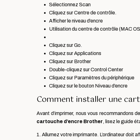
Sélectionnez Scan
Cliquez sur Centre de contrôle.
Afficher le niveau d’encre
Utilisation du centre de contrôle (MAC OS
Cliquez sur Go.
Cliquez sur Applications
Cliquez sur Brother
Double-cliquez sur Control Center
Cliquez sur Paramètres du périphérique
Cliquez sur le bouton Niveau d’encre
Comment installer une cart
Avant d’imprimer, nous vous recommandons de
cartouche d’encre Brother
, lisez le guide 
1. Allumez votre imprimante. L’ordinateur doit a