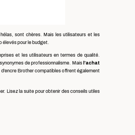
élas, sont chères. Mais les utilisateurs et les
 élevés pour le budget.
prises et les utilisateurs en termes de qualité.
es, synonymes de professionnalisme. Mais
l’achat
s d’encre Brother compatibles offrent également
. Lisez la suite pour obtenir des conseils utiles