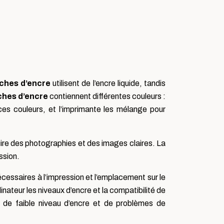
ches d’encre
utilisent de l’encre liquide, tandis
ches d’encre
contiennent différentes couleurs :
ces couleurs, et l’imprimante les mélange pour
uire des photographies et des images claires. La
ssion.
essaires à l’impression et l’emplacement sur le
nateur les niveaux d’encre et la compatibilité de
as de faible niveau d’encre et de problèmes de