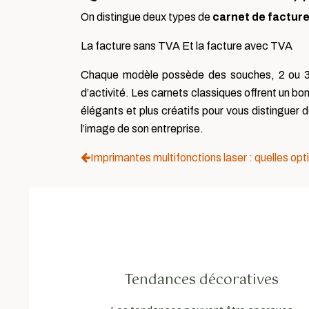
On distingue deux types de
carnet de factur
La facture sans TVA Et la facture avec TVA
Chaque modèle possède des souches, 2 ou 3 v
d’activité. Les carnets classiques offrent un b
élégants et plus créatifs pour vous distinguer 
l’image de son entreprise.
Imprimantes multifonctions laser : quelles opti
Tendances décoratives