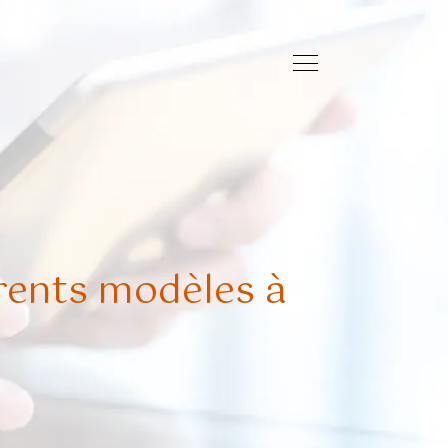
érents modèles à