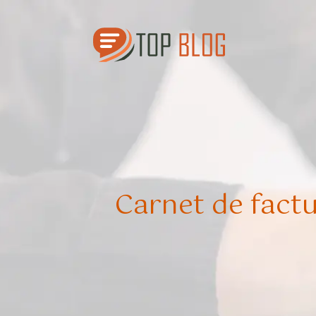
Carnet de factu