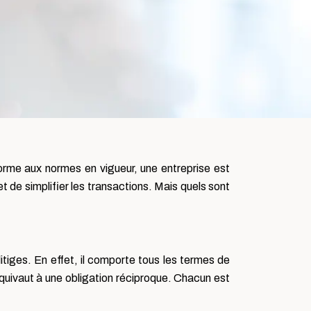
forme aux normes en vigueur, une entreprise est
 de simplifier les transactions. Mais quels sont
itiges. En effet, il comporte tous les termes de
équivaut à une obligation réciproque. Chacun est