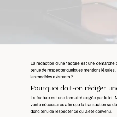
La rédaction d’une facture est une démarche ob
tenue de respecter quelques mentions légales. L
les modèles existants ?
Pourquoi doit-on rédiger un
La facture est une formalité exigée par la loi.
vente nécessaires afin que la transaction se dé
donc tenu de respecter ce qui a été convenu.