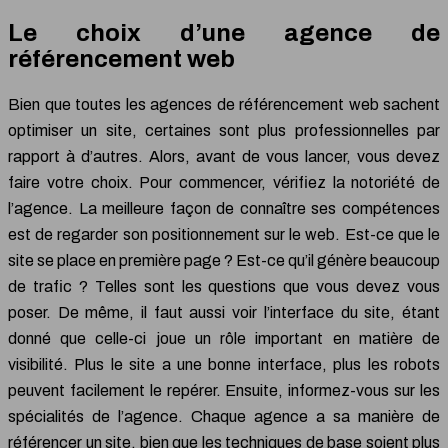
Le choix d’une agence de
référencement web
Bien que toutes les agences de référencement web sachent
optimiser un site, certaines sont plus professionnelles par
rapport à d’autres. Alors, avant de vous lancer, vous devez
faire votre choix. Pour commencer, vérifiez la notoriété de
l’agence. La meilleure façon de connaître ses compétences
est de regarder son positionnement sur le web. Est-ce que le
site se place en première page ? Est-ce qu’il génère beaucoup
de trafic ? Telles sont les questions que vous devez vous
poser. De même, il faut aussi voir l’interface du site, étant
donné que celle-ci joue un rôle important en matière de
visibilité. Plus le site a une bonne interface, plus les robots
peuvent facilement le repérer. Ensuite, informez-vous sur les
spécialités de l’agence. Chaque agence a sa manière de
référencer un site, bien que les techniques de base soient plus