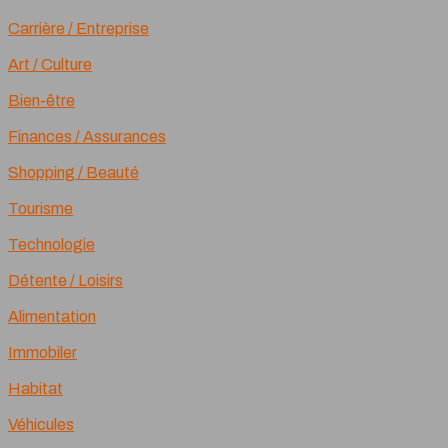
Carrière / Entreprise
Art / Culture
Bien-être
Finances / Assurances
Shopping / Beauté
Tourisme
Technologie
Détente / Loisirs
Alimentation
Immobiler
Habitat
Véhicules