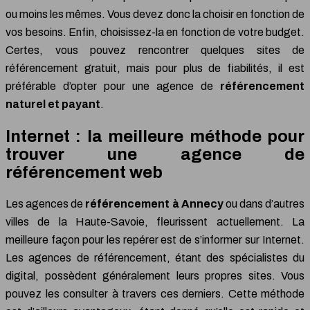
ou moins les mêmes. Vous devez donc la choisir en fonction de
vos besoins. Enfin, choisissez-la en fonction de votre budget.
Certes, vous pouvez rencontrer quelques sites de
référencement gratuit, mais pour plus de fiabilités, il est
préférable d’opter pour une agence de
référencement
naturel et payant
.
Internet : la meilleure méthode pour
trouver une agence de
référencement web
Les agences de
référencement à Annecy
ou dans d’autres
villes de la Haute-Savoie, fleurissent actuellement. La
meilleure façon pour les repérer est de s’informer sur Internet.
Les agences de référencement, étant des spécialistes du
digital, possèdent généralement leurs propres sites. Vous
pouvez les consulter à travers ces derniers. Cette méthode