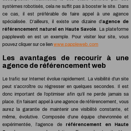
systèmes robotisés, cela ne suffit pas à booster le site. Dans
ce cas, il est préférable de faire appel à une agence
spécialisée. D’ailleurs, il existe une dizaine d’
agence de
référencement naturel en Haute Savoie
. La plateforme
pappleweb en est un exemple. Pour visiter leur site, vous
pouvez cliquer sur ce lien
www.pappleweb.com
Les avantages de recourir à une
agence de référencement web
Le trafic sur Internet évolue rapidement. La visibilité d’un site
peut s’accroître ou régresser en quelques secondes. Il est
donc important de l’optimiser afin qu’il ne perde jamais sa
place. En faisant appel à une agence de référencement, vous
aurez la garantie de maintenir une visibilité constante, et
même, évolutive. Composée d’une équipe chevronnée et
expérimentée, l’agence de
référencement en Haute