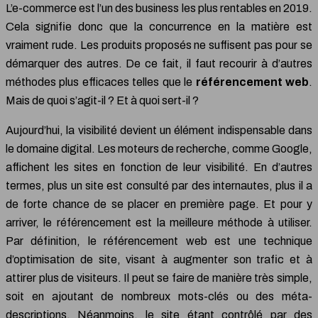
L’e-commerce est l’un des business les plus rentables en 2019.
Cela signifie donc que la concurrence en la matière est
vraiment rude. Les produits proposés ne suffisent pas pour se
démarquer des autres. De ce fait, il faut recourir à d’autres
méthodes plus efficaces telles que le
référencement web
.
Mais de quoi s’agit-il ? Et à quoi sert-il ?
Aujourd’hui, la visibilité devient un élément indispensable dans
le domaine digital. Les moteurs de recherche, comme Google,
affichent les sites en fonction de leur visibilité. En d’autres
termes, plus un site est consulté par des internautes, plus il a
de forte chance de se placer en première page. Et pour y
arriver, le référencement est la meilleure méthode à utiliser.
Par définition, le référencement web est une technique
d’optimisation de site, visant à augmenter son trafic et à
attirer plus de visiteurs. Il peut se faire de manière très simple,
soit en ajoutant de nombreux mots-clés ou des méta-
descriptions. Néanmoins, le site étant contrôlé par des