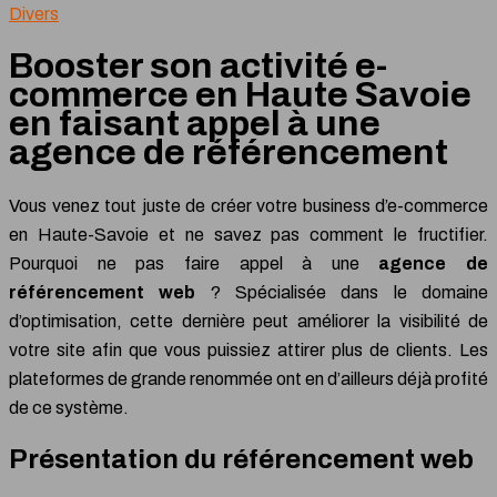
Divers
Booster son activité e-
commerce en Haute Savoie
en faisant appel à une
agence de référencement
Vous venez tout juste de créer votre business d’e-commerce
en Haute-Savoie et ne savez pas comment le fructifier.
Pourquoi ne pas faire appel à une
agence de
référencement web
? Spécialisée dans le domaine
d’optimisation, cette dernière peut améliorer la visibilité de
votre site afin que vous puissiez attirer plus de clients. Les
plateformes de grande renommée ont en d’ailleurs déjà profité
de ce système.
Présentation du référencement web