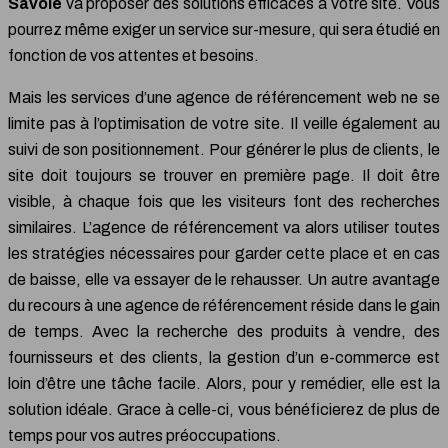
Savoie
va proposer des solutions efficaces à votre site. Vous
pourrez même exiger un service sur-mesure, qui sera étudié en
fonction de vos attentes et besoins.
Mais les services d’une agence de référencement web ne se
limite pas à l’optimisation de votre site. Il veille également au
suivi de son positionnement. Pour générer le plus de clients, le
site doit toujours se trouver en première page. Il doit être
visible, à chaque fois que les visiteurs font des recherches
similaires. L’agence de référencement va alors utiliser toutes
les stratégies nécessaires pour garder cette place et en cas
de baisse, elle va essayer de le rehausser. Un autre avantage
du recours à une agence de référencement réside dans le gain
de temps. Avec la recherche des produits à vendre, des
fournisseurs et des clients, la gestion d’un e-commerce est
loin d’être une tâche facile. Alors, pour y remédier, elle est la
solution idéale. Grace à celle-ci, vous bénéficierez de plus de
temps pour vos autres préoccupations.