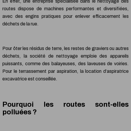
En effet, une entreprise spécialisée dans le nettoyage des
routes dispose de machines performantes et diversifiées,
avec des engins pratiques pour enlever efficacement les
déchets de la rue.
Pour ôter les résidus de terre, les restes de graviers ou autres
déchets, la société de nettoyage emploie des appareils
puissants, comme des balayeuses, des laveuses de voiries.
Pour le terrassement par aspiration, la location d’aspiratrice
excavatrice est conseillée.
Pourquoi les routes sont-elles
polluées ?