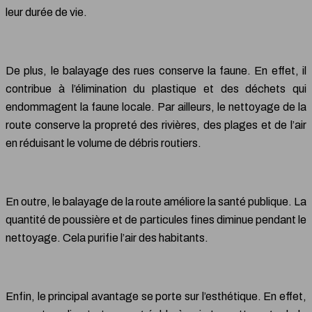
leur durée de vie.
De plus, le balayage des rues conserve la faune. En effet, il
contribue à l’élimination du plastique et des déchets qui
endommagent la faune locale. Par ailleurs, le nettoyage de la
route conserve la propreté des rivières, des plages et de l’air
en réduisant le volume de débris routiers.
En outre, le balayage de la route améliore la santé publique. La
quantité de poussière et de particules fines diminue pendant le
nettoyage. Cela purifie l’air des habitants.
Enfin, le principal avantage se porte sur l’esthétique. En effet,