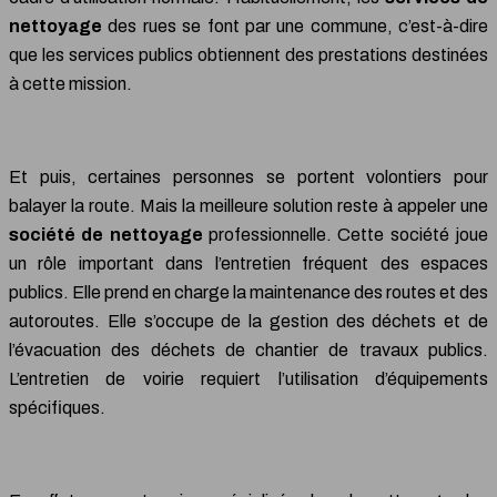
nettoyage
des rues se font par une commune, c’est-à-dire
que les services publics obtiennent des prestations destinées
à cette mission.
Et puis, certaines personnes se portent volontiers pour
balayer la route. Mais la meilleure solution reste à appeler une
société de nettoyage
professionnelle. Cette société joue
un rôle important dans l’entretien fréquent des espaces
publics. Elle prend en charge la maintenance des routes et des
autoroutes. Elle s’occupe de la gestion des déchets et de
l’évacuation des déchets de chantier de travaux publics.
L’entretien de voirie requiert l’utilisation d’équipements
spécifiques.