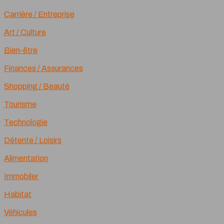
Carrière / Entreprise
Art / Culture
Bien-être
Finances / Assurances
Shopping / Beauté
Tourisme
Technologie
Détente / Loisirs
Alimentation
Immobiler
Habitat
Véhicules