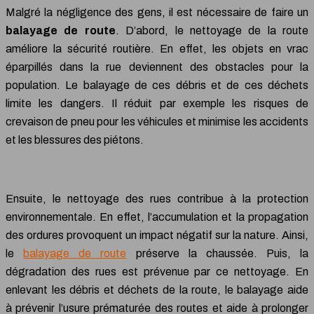
Malgré la négligence des gens, il est nécessaire de faire un
balayage de route
. D’abord, le nettoyage de la route
améliore la sécurité routière. En effet, les objets en vrac
éparpillés dans la rue deviennent des obstacles pour la
population. Le balayage de ces débris et de ces déchets
limite les dangers. Il réduit par exemple les risques de
crevaison de pneu pour les véhicules et minimise les accidents
et les blessures des piétons.
Ensuite, le nettoyage des rues contribue à la protection
environnementale. En effet, l’accumulation et la propagation
des ordures provoquent un impact négatif sur la nature. Ainsi,
le
balayage de route
préserve la chaussée. Puis, la
dégradation des rues est prévenue par ce nettoyage. En
enlevant les débris et déchets de la route, le balayage aide
à prévenir l’usure prématurée des routes et aide à prolonger