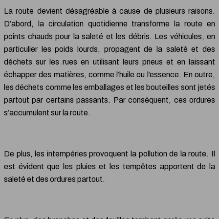
La route devient désagréable à cause de plusieurs raisons.
D’abord, la circulation quotidienne transforme la route en
points chauds pour la saleté et les débris. Les véhicules, en
particulier les poids lourds, propagent de la saleté et des
déchets sur les rues en utilisant leurs pneus et en laissant
échapper des matières, comme l’huile ou l’essence. En outre,
les déchets comme les emballages et les bouteilles sont jetés
partout par certains passants. Par conséquent, ces ordures
s’accumulent sur la route.
De plus, les intempéries provoquent la pollution de la route. Il
est évident que les pluies et les tempêtes apportent de la
saleté et des ordures partout.