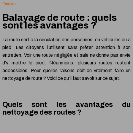
Divers
Balayage de route : quels
sont les avantages ?
La route sert à la circulation des personnes, en véhicules ou à
pied. Les citoyens l’utilisent sans prêter attention à son
entretien. Voir une route négligée et sale ne donne pas envie
d’y mettre le pied. Néanmoins, plusieurs routes restent
accessibles. Pour quelles raisons doit-on vraiment faire un
nettoyage de route ? Voici ce qu’il faut savoir sur ce sujet.
Quels sont les avantages du
nettoyage des routes ?