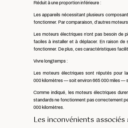
Réduit à une proportion inférieure :
Les appareils nécessitant plusieurs composant
fonctionner. Par comparaison, d’autres moteurs
Les moteurs électriques n’ont pas besoin de p
faciles à installer et à déplacer. En raison d
fonctionner. De plus, ces caractéristiques facili
Vivre longtemps :
Les moteurs électriques sont réputés pour la
000 kilomètres — soit environ 665 000 miles —
Comme indiqué, les moteurs électriques dure
standards ne fonctionnent pas correctement pe
000 kilomètres.
Les inconvénients associés à