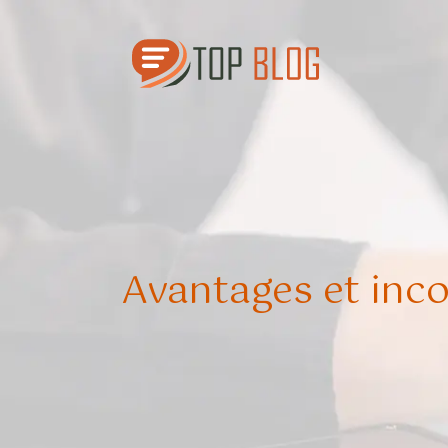
Avantages et inco