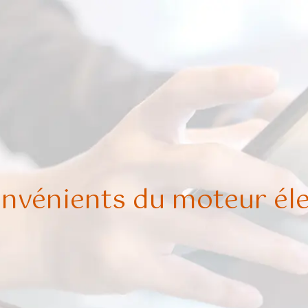
nvénients du moteur éle