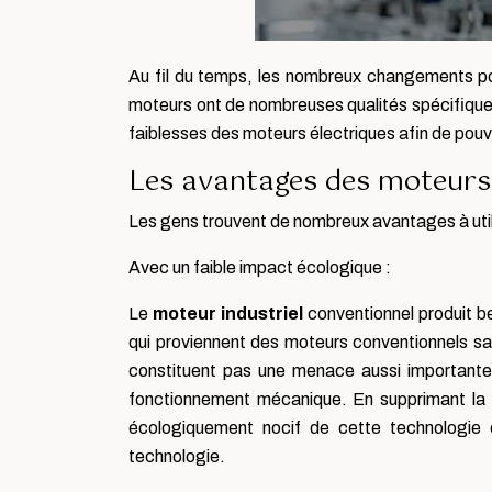
Au fil du temps, les nombreux changements posi
moteurs ont de nombreuses qualités spécifiques q
faiblesses des moteurs électriques afin de pouv
Les avantages des moteurs 
Les gens trouvent de nombreux avantages à utili
Avec un faible impact écologique :
Le
moteur industriel
conventionnel produit b
qui proviennent des moteurs conventionnels sa
constituent pas une menace aussi importante po
fonctionnement mécanique. En supprimant la 
écologiquement nocif de cette technologie
technologie.