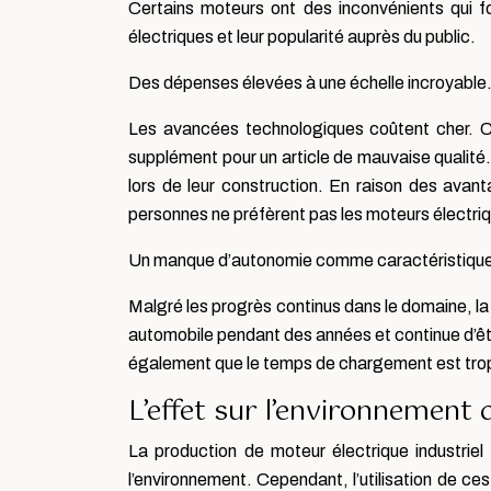
Certains moteurs ont des inconvénients qui f
électriques et leur popularité auprès du public.
Des dépenses élevées à une échelle incroyable
Les avancées technologiques coûtent cher. 
supplément pour un article de mauvaise qualité.
lors de leur construction. En raison des avant
personnes ne préfèrent pas les moteurs électri
Un manque d’autonomie comme caractéristique
Malgré les progrès continus dans le domaine, la 
automobile pendant des années et continue d’êtr
également que le temps de chargement est trop
L’effet sur l’environnement 
La production de moteur électrique industriel
l’environnement. Cependant, l’utilisation de ce