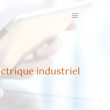
ctrique industriel