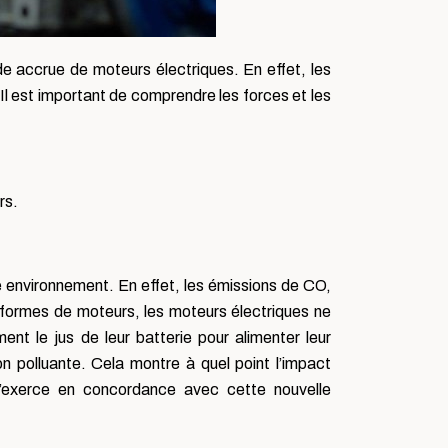
de accrue de moteurs électriques. En effet, les
 Il est important de comprendre les forces et les
rs.
environnement. En effet, les émissions de CO,
 formes de moteurs, les moteurs électriques ne
ent le jus de leur batterie pour alimenter leur
polluante. Cela montre à quel point l’impact
’exerce en concordance avec cette nouvelle