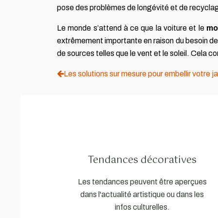
pose des problèmes de longévité et de recyclage
Le monde s’attend à ce que la voiture et le
mo
extrêmement importante en raison du besoin de n
de sources telles que le vent et le soleil. Cela 
Les solutions sur mesure pour embellir votre ja
Tendances décoratives
Les tendances peuvent être aperçues
dans l'actualité artistique ou dans les
infos culturelles.