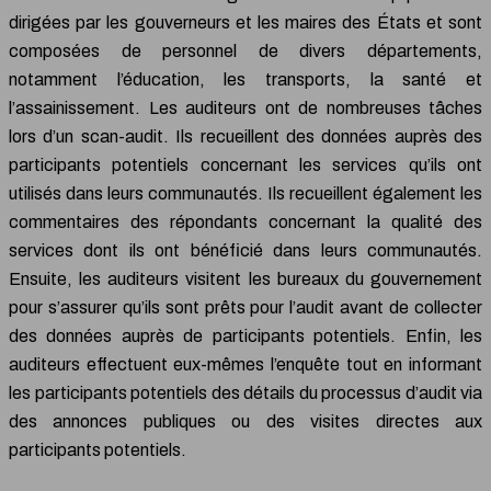
dirigées par les gouverneurs et les maires des États et sont
composées de personnel de divers départements,
notamment l’éducation, les transports, la santé et
l’assainissement. Les auditeurs ont de nombreuses tâches
lors d’un scan-audit. Ils recueillent des données auprès des
participants potentiels concernant les services qu’ils ont
utilisés dans leurs communautés. Ils recueillent également les
commentaires des répondants concernant la qualité des
services dont ils ont bénéficié dans leurs communautés.
Ensuite, les auditeurs visitent les bureaux du gouvernement
pour s’assurer qu’ils sont prêts pour l’audit avant de collecter
des données auprès de participants potentiels. Enfin, les
auditeurs effectuent eux-mêmes l’enquête tout en informant
les participants potentiels des détails du processus d’audit via
des annonces publiques ou des visites directes aux
participants potentiels.