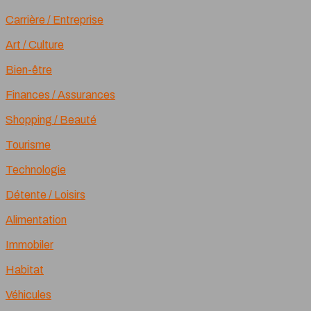
Carrière / Entreprise
Art / Culture
Bien-être
Finances / Assurances
Shopping / Beauté
Tourisme
Technologie
Détente / Loisirs
Alimentation
Immobiler
Habitat
Véhicules