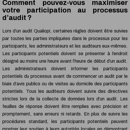
Comment pouvez-vous maximiser
votre participation au processus
d’audit ?
Lors d’un audit Qualiopi, certaines règles doivent être suivies
par toutes les parties impliquées dans le processus pour les
participants, les administrateurs et les auditeurs eux-mêmes.
Les participants potentiels doivent se présenter à l’endroit
désigné au moins une heure avant l’heure de début d’un audit.
Les administrateurs doivent informer les participants
potentiels du processus avant de commencer un audit par le
biais d’avis publics ou de visites au domicile des participants
potentiels. Tous les auditeurs doivent suivre des directives
strictes lors de la collecte de données lors d’un audit. Les
feuilles de réponse doivent être remplies avec précision et
promptement, sans erreurs ni retards. En plus de suivre les
procédures standard, les participants potentiels peuvent
montrer leur soutien à leurs autorités locales en démontrant