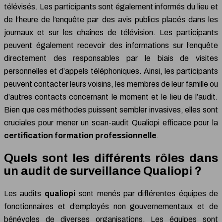
télévisés. Les participants sont également informés du lieu et
de l’heure de l’enquête par des avis publics placés dans les
journaux et sur les chaînes de télévision. Les participants
peuvent également recevoir des informations sur l’enquête
directement des responsables par le biais de visites
personnelles et d’appels téléphoniques. Ainsi, les participants
peuvent contacter leurs voisins, les membres de leur famille ou
d’autres contacts concernant le moment et le lieu de l’audit.
Bien que ces méthodes puissent sembler invasives, elles sont
cruciales pour mener un scan-audit Qualiopi efficace pour la
certification formation professionnelle
.
Quels sont les différents rôles dans
un audit de surveillance Qualiopi ?
Les audits
qualiopi
sont menés par différentes équipes de
fonctionnaires et d’employés non gouvernementaux et de
bénévoles de diverses organisations. Les équipes sont