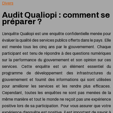
Divers
Audit Qualiopi : comment se
préparer ?
L’enquête Qualiopi est une enquête confidentielle menée pour
évaluer la qualité des services publics offerts dans le pays. Elle
est menée tous les cinq ans par le gouvernement. Chaque
participant est tenu de répondre à des questions numériques
sur la performance du gouvernement et son opinion sur ces
services. Cette enquête est un élément essentiel du
programme de développement des infrastructures du
gouvernement et fournit des informations qui sont utilisées
pour améliorer les services et les rendre plus efficaces.
Cependant, toutes les enquêtes ne sont pas menées de la
même manière et tout le monde ne reçoit pas une expérience
positive lors de sa participation. Pour vous assurer que votre
expérience d’enquête est positive, il est important de savoir à