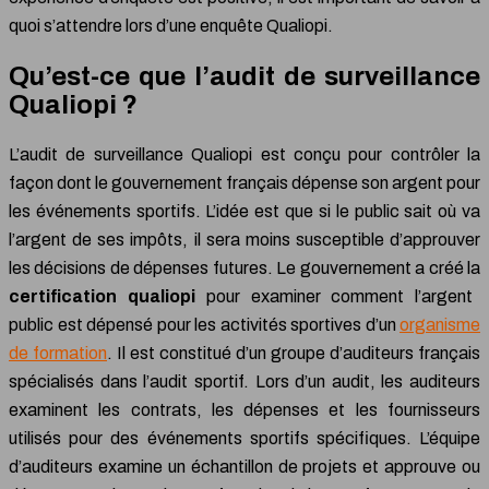
quoi s’attendre lors d’une enquête Qualiopi.
Qu’est-ce que l’audit de surveillance
Qualiopi ?
L’audit de surveillance Qualiopi est conçu pour contrôler la
façon dont le gouvernement français dépense son argent pour
les événements sportifs. L’idée est que si le public sait où va
l’argent de ses impôts, il sera moins susceptible d’approuver
les décisions de dépenses futures. Le gouvernement a créé la
certification qualiopi
pour examiner comment l’argent
public est dépensé pour les activités sportives d’un
organisme
de formation
. Il est constitué d’un groupe d’auditeurs français
spécialisés dans l’audit sportif. Lors d’un audit, les auditeurs
examinent les contrats, les dépenses et les fournisseurs
utilisés pour des événements sportifs spécifiques. L’équipe
d’auditeurs examine un échantillon de projets et approuve ou