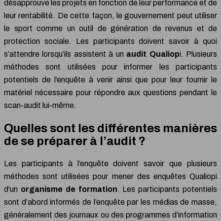
désapprouve les projets en fonction de leur performance et de
leur rentabilité. De cette façon, le gouvernement peut utiliser
le sport comme un outil de génération de revenus et de
protection sociale. Les participants doivent savoir à quoi
s’attendre lorsqu’ils assistent à un
audit Qualiop
i. Plusieurs
méthodes sont utilisées pour informer les participants
potentiels de l’enquête à venir ainsi que pour leur fournir le
matériel nécessaire pour répondre aux questions pendant le
scan-audit lui-même.
Quelles sont les différentes manières
de se préparer à l’audit ?
Les participants à l’enquête doivent savoir que plusieurs
méthodes sont utilisées pour mener des enquêtes Qualiopi
d’un
organisme de formation
. Les participants potentiels
sont d’abord informés de l’enquête par les médias de masse,
généralement des journaux ou des programmes d’information