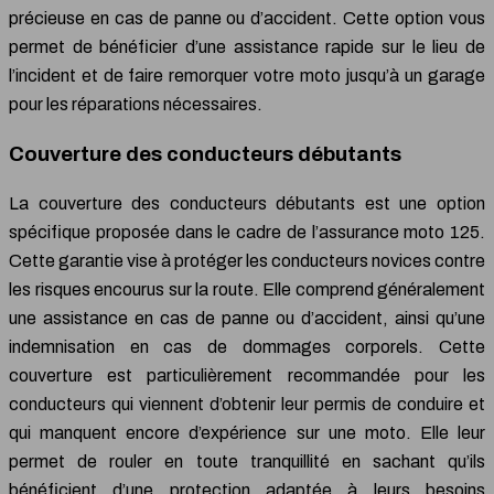
précieuse en cas de panne ou d’accident. Cette option vous
permet de bénéficier d’une assistance rapide sur le lieu de
l’incident et de faire remorquer votre moto jusqu’à un garage
pour les réparations nécessaires.
Couverture des conducteurs débutants
La couverture des conducteurs débutants est une option
spécifique proposée dans le cadre de l’assurance moto 125.
Cette garantie vise à protéger les conducteurs novices contre
les risques encourus sur la route. Elle comprend généralement
une assistance en cas de panne ou d’accident, ainsi qu’une
indemnisation en cas de dommages corporels. Cette
couverture est particulièrement recommandée pour les
conducteurs qui viennent d’obtenir leur permis de conduire et
qui manquent encore d’expérience sur une moto. Elle leur
permet de rouler en toute tranquillité en sachant qu’ils
bénéficient d’une protection adaptée à leurs besoins