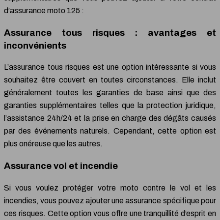
d’assurance moto 125 :
Assurance tous risques : avantages et
inconvénients
L’assurance tous risques est une option intéressante si vous
souhaitez être couvert en toutes circonstances. Elle inclut
généralement toutes les garanties de base ainsi que des
garanties supplémentaires telles que la protection juridique,
l’assistance 24h/24 et la prise en charge des dégâts causés
par des événements naturels. Cependant, cette option est
plus onéreuse que les autres.
Assurance vol et incendie
Si vous voulez protéger votre moto contre le vol et les
incendies, vous pouvez ajouter une assurance spécifique pour
ces risques. Cette option vous offre une tranquillité d’esprit en