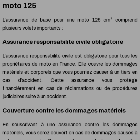
moto 125
L’assurance de base pour une moto 125 cm³ comprend
plusieurs volets importants :
Assurance responsabilité civile obligatoire
L’assurance responsabilité civile est obligatoire pour tous les
propriétaires de moto en France. Elle couvre les dommages
matériels et corporels que vous pourriez causer à un tiers en
cas d’accident. Cette assurance vous protège
financièrement en cas de réclamations ou de procédures
judiciaires suite à un accident.
Couverture contre les dommages matériels
En souscrivant à une assurance contre les dommages
matériels, vous serez couvert en cas de dommages causés à