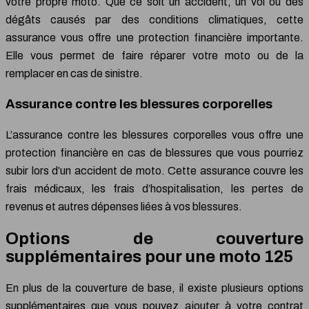
votre propre moto. Que ce soit un accident, un vol ou des
dégâts causés par des conditions climatiques, cette
assurance vous offre une protection financière importante.
Elle vous permet de faire réparer votre moto ou de la
remplacer en cas de sinistre.
Assurance contre les blessures corporelles
L’assurance contre les blessures corporelles vous offre une
protection financière en cas de blessures que vous pourriez
subir lors d’un accident de moto. Cette assurance couvre les
frais médicaux, les frais d’hospitalisation, les pertes de
revenus et autres dépenses liées à vos blessures.
Options de couverture
supplémentaires pour une moto 125
En plus de la couverture de base, il existe plusieurs options
supplémentaires que vous pouvez ajouter à votre contrat