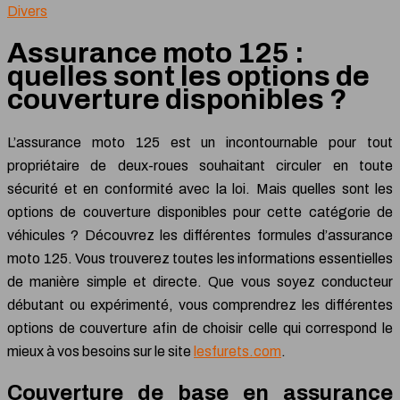
Divers
Assurance moto 125 :
quelles sont les options de
couverture disponibles ?
L’assurance moto 125 est un incontournable pour tout
propriétaire de deux-roues souhaitant circuler en toute
sécurité et en conformité avec la loi. Mais quelles sont les
options de couverture disponibles pour cette catégorie de
véhicules ? Découvrez les différentes formules d’assurance
moto 125. Vous trouverez toutes les informations essentielles
de manière simple et directe. Que vous soyez conducteur
débutant ou expérimenté, vous comprendrez les différentes
options de couverture afin de choisir celle qui correspond le
mieux à vos besoins sur le site
lesfurets.com
.
Couverture de base en assurance