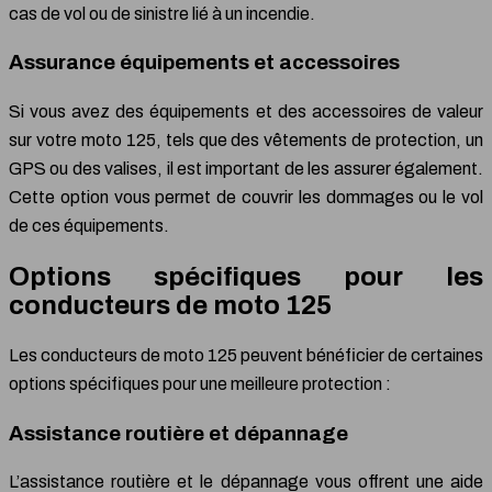
cas de vol ou de sinistre lié à un incendie.
Assurance équipements et accessoires
Si vous avez des équipements et des accessoires de valeur
sur votre moto 125, tels que des vêtements de protection, un
GPS ou des valises, il est important de les assurer également.
Cette option vous permet de couvrir les dommages ou le vol
de ces équipements.
Options spécifiques pour les
conducteurs de moto 125
Les conducteurs de moto 125 peuvent bénéficier de certaines
options spécifiques pour une meilleure protection :
Assistance routière et dépannage
L’assistance routière et le dépannage vous offrent une aide