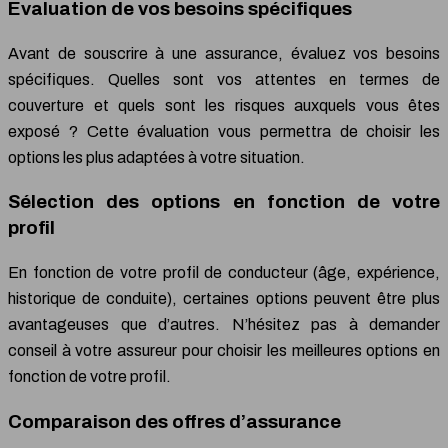
Evaluation de vos besoins spécifiques
Avant de souscrire à une assurance, évaluez vos besoins
spécifiques. Quelles sont vos attentes en termes de
couverture et quels sont les risques auxquels vous êtes
exposé ? Cette évaluation vous permettra de choisir les
options les plus adaptées à votre situation.
Sélection des options en fonction de votre
profil
En fonction de votre profil de conducteur (âge, expérience,
historique de conduite), certaines options peuvent être plus
avantageuses que d’autres. N’hésitez pas à demander
conseil à votre assureur pour choisir les meilleures options en
fonction de votre profil.
Comparaison des offres d’assurance