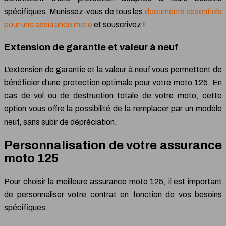
spécifiques. Munissez-vous de tous les
documents essentiels
pour une assurance moto
et souscrivez !
Extension de garantie et valeur à neuf
L’extension de garantie et la valeur à neuf vous permettent de
bénéficier d’une protection optimale pour votre moto 125. En
cas de vol ou de destruction totale de votre moto, cette
option vous offre la possibilité de la remplacer par un modèle
neuf, sans subir de dépréciation.
Personnalisation de votre assurance
moto 125
Pour choisir la meilleure assurance moto 125, il est important
de personnaliser votre contrat en fonction de vos besoins
spécifiques :