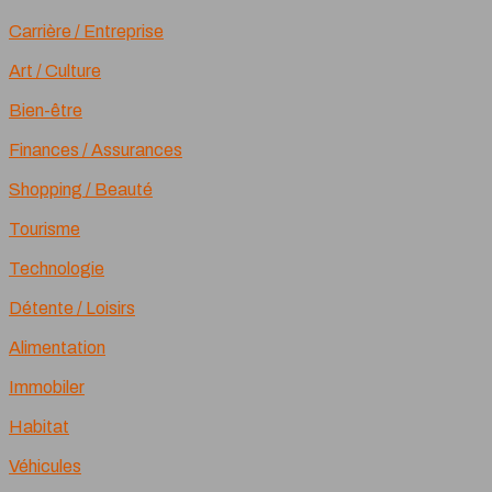
Carrière / Entreprise
Art / Culture
Bien-être
Finances / Assurances
Shopping / Beauté
Tourisme
Technologie
Détente / Loisirs
Alimentation
Immobiler
Habitat
Véhicules