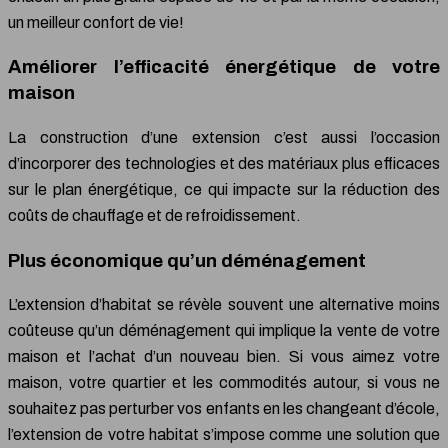
un meilleur confort de vie!
Améliorer l’efficacité énergétique de votre
maison
La construction d’une extension c’est aussi l’occasion
d’incorporer des technologies et des matériaux plus efficaces
sur le plan énergétique, ce qui impacte sur la réduction des
coûts de chauffage et de refroidissement.
Plus économique qu’un déménagement
L’extension d’habitat se révèle souvent une alternative moins
coûteuse qu’un déménagement qui implique la vente de votre
maison et l’achat d’un nouveau bien. Si vous aimez votre
maison, votre quartier et les commodités autour, si vous ne
souhaitez pas perturber vos enfants en les changeant d’école,
l’extension de votre habitat s’impose comme une solution que