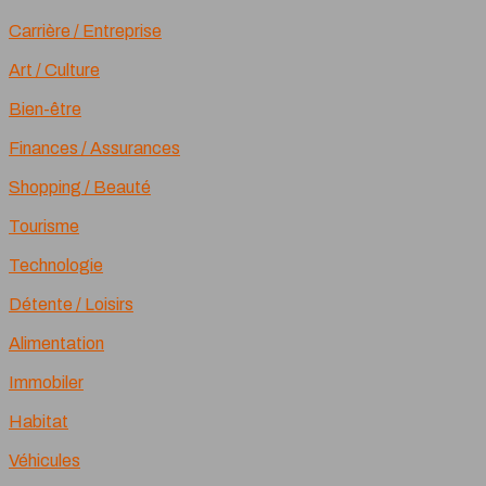
Carrière / Entreprise
Art / Culture
Bien-être
Finances / Assurances
Shopping / Beauté
Tourisme
Technologie
Détente / Loisirs
Alimentation
Immobiler
Habitat
Véhicules