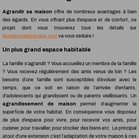
Agrandir sa maison
offre de nombreux avantages à bien
des égards. En vous offrant plus d’espace et de confort, ce
projet dont vous trouverez tous les détails sur
lamaisondestravaux.com
va vous séduire !
Un plus grand espace habitable
La famille s’agrandit ? Vous accueillez un membre de la famille
? Vous recevez régulièrement des amis venus de loin ? Les
besoins d’une famille sont susceptibles d’évoluer avec le
temps, que ce soit en raison de l’arrivée d’enfants,
d’adolescents qui grandissent ou de parents vieillissants. Un
agrandissement de maison
permet d’augmenter la
superficie de votre habitat. En conséquence vous disposez
de plus d’espace pour vivre, pour recevoir vos amis, pour
cuisiner, pour travailler, pour stocker des biens etc. Le principal
atout d’une extension c’est l’adaptation de votre maison à ces