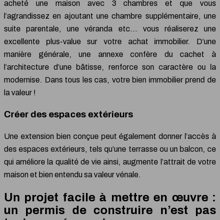
acheté une maison avec 3 chambres et que vous
l’agrandissez en ajoutant une chambre supplémentaire, une
suite parentale, une véranda etc… vous réaliserez une
excellente plus-value sur votre achat immobilier. D’une
manière générale, une annexe confère du cachet à
l’architecture d’une bâtisse, renforce son caractère ou la
modernise. Dans tous les cas, votre bien immobilier prend de
la valeur !
Créer des espaces extérieurs
Une extension bien conçue peut également donner l’accès à
des espaces extérieurs, tels qu’une terrasse ou un balcon, ce
qui améliore la qualité de vie ainsi, augmente l’attrait de votre
maison et bien entendu sa valeur vénale.
Un projet facile à mettre en œuvre :
un permis de construire n’est pas