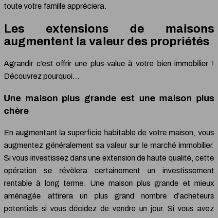
toute votre famille appréciera.
Les extensions de maisons
augmentent la valeur des propriétés
Agrandir c’est offrir une plus-value à votre bien immobilier !
Découvrez pourquoi…
Une maison plus grande est une maison plus
chère
En augmentant la superficie habitable de votre maison, vous
augmentez généralement sa valeur sur le marché immobilier.
Si vous investissez dans une extension de haute qualité, cette
opération se révèlera certainement un investissement
rentable à long terme. Une maison plus grande et mieux
aménagée attirera un plus grand nombre d’acheteurs
potentiels si vous décidez de vendre un jour. Si vous avez