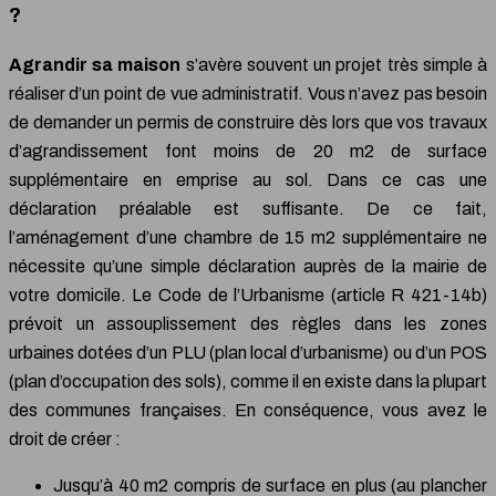
?
Agrandir sa maison
s’avère souvent un projet très simple à
réaliser d’un point de vue administratif. Vous n’avez pas besoin
de demander un permis de construire dès lors que vos travaux
d’agrandissement font moins de 20 m2 de surface
supplémentaire en emprise au sol. Dans ce cas une
déclaration préalable est suffisante. De ce fait,
l’aménagement d’une chambre de 15 m2 supplémentaire ne
nécessite qu’une simple déclaration auprès de la mairie de
votre domicile. Le Code de l’Urbanisme (article R 421-14b)
prévoit un assouplissement des règles dans les zones
urbaines dotées d’un PLU (plan local d’urbanisme) ou d’un POS
(plan d’occupation des sols), comme il en existe dans la plupart
des communes françaises. En conséquence, vous avez le
droit de créer :
Jusqu’à 40 m2 compris de surface en plus (au plancher