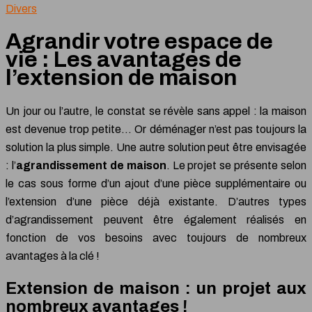
Divers
Agrandir votre espace de
vie : Les avantages de
l’extension de maison
Un jour ou l’autre, le constat se révèle sans appel : la maison
est devenue trop petite… Or déménager n’est pas toujours la
solution la plus simple. Une autre solution peut être envisagée
: l’
agrandissement de maison
. Le projet se présente selon
le cas sous forme d’un ajout d’une pièce supplémentaire ou
l’extension d’une pièce déjà existante. D’autres types
d’agrandissement peuvent être également réalisés en
fonction de vos besoins avec toujours de nombreux
avantages à la clé !
Extension de maison : un projet aux
nombreux avantages !