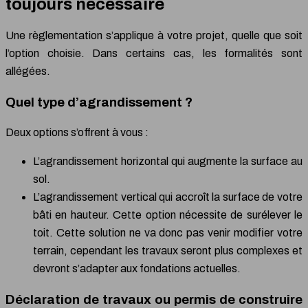
toujours nécessaire
Une règlementation s’applique à votre projet, quelle que soit
l’option choisie. Dans certains cas, les formalités sont
allégées.
Quel type d’agrandissement ?
Deux options s’offrent à vous :
L’agrandissement horizontal qui augmente la surface au
sol.
L’agrandissement vertical qui accroît la surface de votre
bâti en hauteur. Cette option nécessite de surélever le
toit. Cette solution ne va donc pas venir modifier votre
terrain, cependant les travaux seront plus complexes et
devront s’adapter aux fondations actuelles.
Déclaration de travaux ou permis de construire