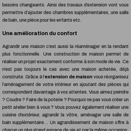
besoins changeants. Ainsi des travaux d’extension vont vous
permettre d’ajouter des chambres supplémentaires, une salle
de bain, une pièce pour les enfants etc.
Une amélioration du confort
Agrandir une maison c’est aussi la réaménager en la rendant
plus fonctionnelle. Une construction de maison permet de
réaliser un projet exactement conforme à son mode de vie. Ce
n’est pas toujours le cas avec une maison achetée, déjà
construite. Grâce à l’
extension de maison
vous réorganisez
l’aménagement de votre intérieur en ajoutant des pièces qui
correspondent davantage à vos attentes. Vous aimez peindre
? Coudre ? Faire de la poterie ? Pourquoi ne pas vous créer un
petit atelier bien à vous ? Vous pouvez également réaliser une
cuisine d’extérieur, agrandir la vôtre, aménager une salle de
bain supplémentaire… Un agrandissement de maison offre à
chacun un plus grand espace de vie et par la même occasion,