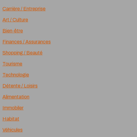
Carrière / Entreprise
Art / Culture
Bien-être
Finances / Assurances
Shopping / Beauté
Tourisme
Technologie
Détente / Loisirs
Alimentation
Immobiler
Habitat
Véhicules