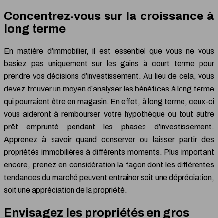
Concentrez-vous sur la croissance à
long terme
En matière d’immobilier, il est essentiel que vous ne vous
basiez pas uniquement sur les gains à court terme pour
prendre vos décisions d’investissement. Au lieu de cela, vous
devez trouver un moyen d’analyser les bénéfices à long terme
qui pourraient être en magasin. En effet, à long terme, ceux-ci
vous aideront à rembourser votre hypothèque ou tout autre
prêt emprunté pendant les phases d’investissement.
Apprenez à savoir quand conserver ou laisser partir des
propriétés immobilières à différents moments. Plus important
encore, prenez en considération la façon dont les différentes
tendances du marché peuvent entraîner soit une dépréciation,
soit une appréciation de la propriété.
Envisagez les propriétés en gros