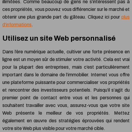
illimitées. Comme beaucoup de gens ne s’intéressent pas à
ces propriétés, vous pouvez vous différencier sur le marché et
obtenir une plus grande part du gâteau. Cliquez ici pour
plus
d’informations
.
Utilisez un site Web personnalisé
Dans l’ère numérique actuelle, cultiver une forte présence en
ligne est un moyen sûr de stimuler votre activité. Cela est vrai
pour la plupart des entreprises, mais c’est particulièrement
important dans le domaine de l’immobilier. Internet vous offre
une plateforme puissante pour commercialiser vos propriétés
et rencontrer des investisseurs potentiels. Puisqu’il s’agit du
premier point de contact entre vous et les personnes qui
souhaitent travailler avec vous, assurez-vous que votre site
Web présente le meilleur de vos propriétés. Mettez
également en œuvre des stratégies éprouvées qui rendent
votre site Web plus visible pour votre marché cible.