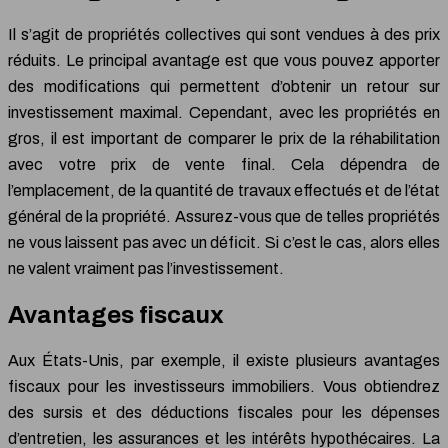
Il s’agit de propriétés collectives qui sont vendues à des prix
réduits. Le principal avantage est que vous pouvez apporter
des modifications qui permettent d’obtenir un retour sur
investissement maximal. Cependant, avec les propriétés en
gros, il est important de comparer le prix de la réhabilitation
avec votre prix de vente final. Cela dépendra de
l’emplacement, de la quantité de travaux effectués et de l’état
général de la propriété. Assurez-vous que de telles propriétés
ne vous laissent pas avec un déficit. Si c’est le cas, alors elles
ne valent vraiment pas l’investissement.
Avantages fiscaux
Aux États-Unis, par exemple, il existe plusieurs avantages
fiscaux pour les investisseurs immobiliers. Vous obtiendrez
des sursis et des déductions fiscales pour les dépenses
d’entretien, les assurances et les intérêts hypothécaires. La