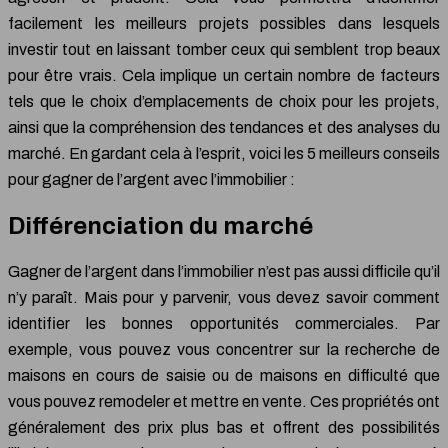
facilement les meilleurs projets possibles dans lesquels
investir tout en laissant tomber ceux qui semblent trop beaux
pour être vrais. Cela implique un certain nombre de facteurs
tels que le choix d’emplacements de choix pour les projets,
ainsi que la compréhension des tendances et des analyses du
marché. En gardant cela à l’esprit, voici les 5 meilleurs conseils
pour gagner de l’argent avec l’immobilier :
Différenciation du marché
Gagner de l’argent dans l’immobilier n’est pas aussi difficile qu’il
n’y paraît. Mais pour y parvenir, vous devez savoir comment
identifier les bonnes opportunités commerciales. Par
exemple, vous pouvez vous concentrer sur la recherche de
maisons en cours de saisie ou de maisons en difficulté que
vous pouvez remodeler et mettre en vente. Ces propriétés ont
généralement des prix plus bas et offrent des possibilités