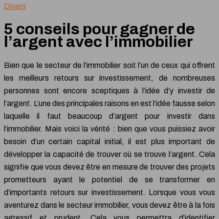
Divers
5 conseils pour gagner de
l’argent avec l’immobilier
Bien que le secteur de l’immobilier soit l’un de ceux qui offrent
les meilleurs retours sur investissement, de nombreuses
personnes sont encore sceptiques à l’idée d’y investir de
l’argent. L’une des principales raisons en est l’idée fausse selon
laquelle il faut beaucoup d’argent pour investir dans
l’immobilier. Mais voici la vérité : bien que vous puissiez avoir
besoin d’un certain capital initial, il est plus important de
développer la capacité de trouver où se trouve l’argent. Cela
signifie que vous devez être en mesure de trouver des projets
prometteurs ayant le potentiel de se transformer en
d’importants retours sur investissement. Lorsque vous vous
aventurez dans le secteur immobilier, vous devez être à la fois
agressif et prudent. Cela vous permettra d’identifier