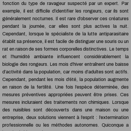
fonction du type de ravageur suspecté par un expert. Par
exemple, il est difficile d’identifier les rongeurs, car ils sont
généralement nocturnes. Il est rare d’observer ces créatures
pendant la journée, car elles sont plus actives la nuit.
Cependant, lorsque le spécialiste de la lutte antiparasitaire
établit sa présence, il est facile de distinguer une souris ou un
rat en raison de ses formes corporelles distinctives. Le temps
et l’humidité ambiante influencent considérablement la
biologie des rongeurs. Les mois d’hiver entraînent une baisse
d’activité dans la population, car moins d’adultes sont actifs.
Cependant, pendant les mois d’été, la population augmente
en raison de la fertilité. Une fois l’espèce déterminée, des
mesures préventives appropriées peuvent être prises. Ces
mesures incluraient des traitements non chimiques. Lorsque
des nuisibles sont découverts dans une maison ou une
entreprise, deux solutions viennent à l’esprit : l’extermination
professionnelle ou les méthodes autonomes. Quiconque a