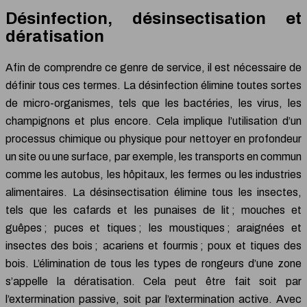
Désinfection, désinsectisation et
dératisation
Afin de comprendre ce genre de service, il est nécessaire de
définir tous ces termes. La désinfection élimine toutes sortes
de micro-organismes, tels que les bactéries, les virus, les
champignons et plus encore. Cela implique l’utilisation d’un
processus chimique ou physique pour nettoyer en profondeur
un site ou une surface, par exemple, les transports en commun
comme les autobus, les hôpitaux, les fermes ou les industries
alimentaires. La désinsectisation élimine tous les insectes,
tels que les cafards et les punaises de lit ; mouches et
guêpes ; puces et tiques ; les moustiques ; araignées et
insectes des bois ; acariens et fourmis ; poux et tiques des
bois. L’élimination de tous les types de rongeurs d’une zone
s’appelle la dératisation. Cela peut être fait soit par
l’extermination passive, soit par l’extermination active. Avec