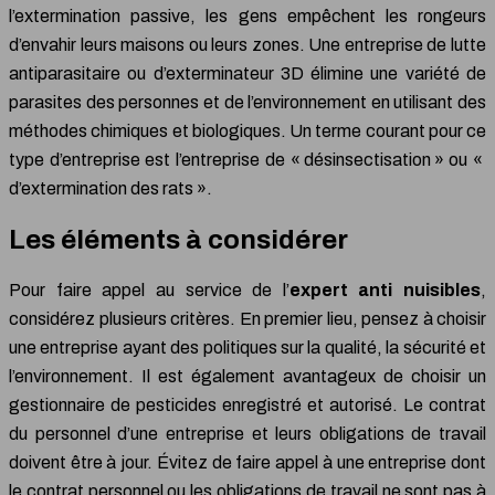
l’extermination passive, les gens empêchent les rongeurs
d’envahir leurs maisons ou leurs zones. Une entreprise de lutte
antiparasitaire ou d’exterminateur 3D élimine une variété de
parasites des personnes et de l’environnement en utilisant des
méthodes chimiques et biologiques. Un terme courant pour ce
type d’entreprise est l’entreprise de « désinsectisation » ou «
d’extermination des rats ».
Les éléments à considérer
Pour faire appel au service de l’
expert anti nuisibles
,
considérez plusieurs critères. En premier lieu, pensez à choisir
une entreprise ayant des politiques sur la qualité, la sécurité et
l’environnement. Il est également avantageux de choisir un
gestionnaire de pesticides enregistré et autorisé. Le contrat
du personnel d’une entreprise et leurs obligations de travail
doivent être à jour. Évitez de faire appel à une entreprise dont
le contrat personnel ou les obligations de travail ne sont pas à