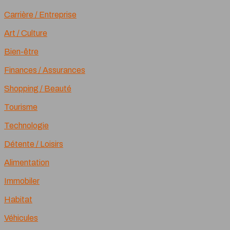
Carrière / Entreprise
Art / Culture
Bien-être
Finances / Assurances
Shopping / Beauté
Tourisme
Technologie
Détente / Loisirs
Alimentation
Immobiler
Habitat
Véhicules