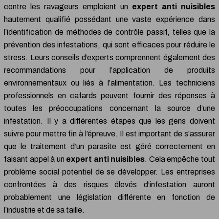
contre les ravageurs emploient un
expert anti nuisibles
hautement qualifié possédant une vaste expérience dans
l’identification de méthodes de contrôle passif, telles que la
prévention des infestations, qui sont efficaces pour réduire le
stress. Leurs conseils d’experts comprennent également des
recommandations pour l’application de produits
environnementaux ou liés à l’alimentation. Les techniciens
professionnels en cafards peuvent fournir des réponses à
toutes les préoccupations concernant la source d’une
infestation. Il y a différentes étapes que les gens doivent
suivre pour mettre fin à l’épreuve. Il est important de s’assurer
que le traitement d’un parasite est géré correctement en
faisant appel à un
expert anti nuisibles
. Cela empêche tout
problème social potentiel de se développer. Les entreprises
confrontées à des risques élevés d’infestation auront
probablement une législation différente en fonction de
l’industrie et de sa taille.