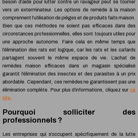
besoin d’aide pour lutter contre un ravageur peut se tourner
vers un exterminateur. Les options de remède à la maison
comprennent l’utilisation de pièges et de produits faits maison.
Bien que ces méthodes ne soient pas efficaces dans des
circonstances professionnelles, elles sont toujours utiles pour
une approche autonome. Faire cela en même temps que
l’élimination des rats est logique, car les rats et les cafards
partagent souvent le même espace de vie. L’achat de
remèdes maison efficaces dans un magasin spécialisé
garantit l’élimination des insectes et des parasites à un prix
abordable. Cependant, ces remèdes ne garantissent pas une
élimination complète. Pour plus d’informations, cliquez sur
ce
site
.
Pourquoi solliciter des
professionnels ?
Les entreprises qui s’occupent spécifiquement de la lutte