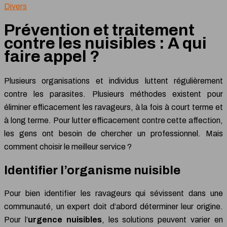
Divers
Prévention et traitement
contre les nuisibles : A qui
faire appel ?
Plusieurs organisations et individus luttent régulièrement
contre les parasites. Plusieurs méthodes existent pour
éliminer efficacement les ravageurs, à la fois à court terme et
à long terme. Pour lutter efficacement contre cette affection,
les gens ont besoin de chercher un professionnel. Mais
comment choisir le meilleur service ?
Identifier l’organisme nuisible
Pour bien identifier les ravageurs qui sévissent dans une
communauté, un expert doit d’abord déterminer leur origine.
Pour l’
urgence nuisibles
, les solutions peuvent varier en