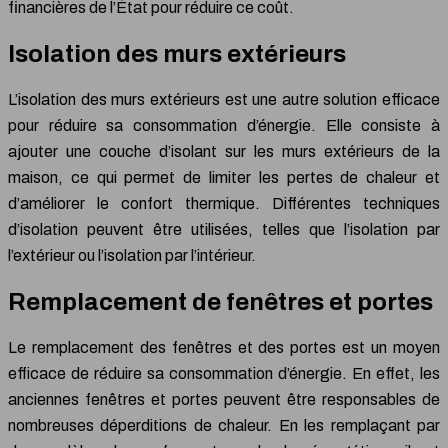
financières de l’État pour réduire ce coût.
Isolation des murs extérieurs
L’isolation des murs extérieurs est une autre solution efficace
pour réduire sa consommation d’énergie. Elle consiste à
ajouter une couche d’isolant sur les murs extérieurs de la
maison, ce qui permet de limiter les pertes de chaleur et
d’améliorer le confort thermique. Différentes techniques
d’isolation peuvent être utilisées, telles que l’isolation par
l’extérieur ou l’isolation par l’intérieur.
Remplacement de fenêtres et portes
Le remplacement des fenêtres et des portes est un moyen
efficace de réduire sa consommation d’énergie. En effet, les
anciennes fenêtres et portes peuvent être responsables de
nombreuses déperditions de chaleur. En les remplaçant par