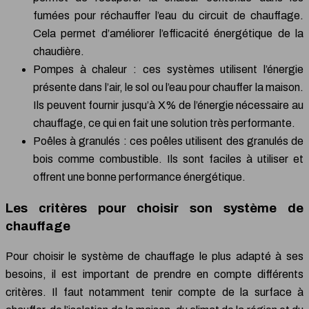
fumées pour réchauffer l’eau du circuit de chauffage.
Cela permet d’améliorer l’efficacité énergétique de la
chaudière.
Pompes à chaleur : ces systèmes utilisent l’énergie
présente dans l’air, le sol ou l’eau pour chauffer la maison.
Ils peuvent fournir jusqu’à X% de l’énergie nécessaire au
chauffage, ce qui en fait une solution très performante.
Poêles à granulés : ces poêles utilisent des granulés de
bois comme combustible. Ils sont faciles à utiliser et
offrent une bonne performance énergétique.
Les critères pour choisir son système de
chauffage
Pour choisir le système de chauffage le plus adapté à ses
besoins, il est important de prendre en compte différents
critères. Il faut notamment tenir compte de la surface à