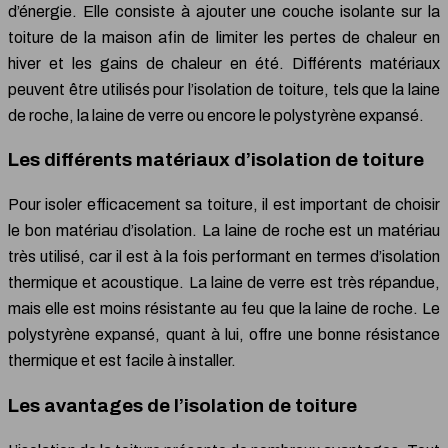
d’énergie. Elle consiste à ajouter une couche isolante sur la
toiture de la maison afin de limiter les pertes de chaleur en
hiver et les gains de chaleur en été. Différents matériaux
peuvent être utilisés pour l’isolation de toiture, tels que la laine
de roche, la laine de verre ou encore le polystyrène expansé.
Les différents matériaux d’isolation de toiture
Pour isoler efficacement sa toiture, il est important de choisir
le bon matériau d’isolation. La laine de roche est un matériau
très utilisé, car il est à la fois performant en termes d’isolation
thermique et acoustique. La laine de verre est très répandue,
mais elle est moins résistante au feu que la laine de roche. Le
polystyrène expansé, quant à lui, offre une bonne résistance
thermique et est facile à installer.
Les avantages de l’isolation de toiture