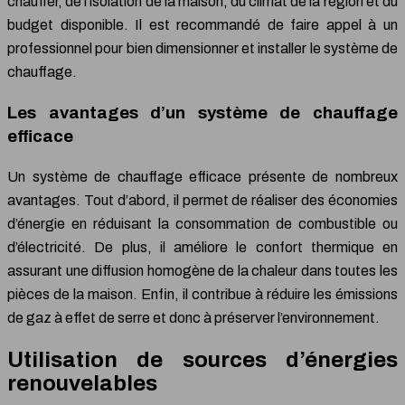
chauffer, de l’isolation de la maison, du climat de la région et du
budget disponible. Il est recommandé de faire appel à un
professionnel pour bien dimensionner et installer le système de
chauffage.
Les avantages d’un système de chauffage
efficace
Un système de chauffage efficace présente de nombreux
avantages. Tout d’abord, il permet de réaliser des économies
d’énergie en réduisant la consommation de combustible ou
d’électricité. De plus, il améliore le confort thermique en
assurant une diffusion homogène de la chaleur dans toutes les
pièces de la maison. Enfin, il contribue à réduire les émissions
de gaz à effet de serre et donc à préserver l’environnement.
Utilisation de sources d’énergies
renouvelables