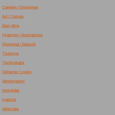
Carrière / Entreprise
Art / Culture
Bien-être
Finances / Assurances
Shopping / Beauté
Tourisme
Technologie
Détente / Loisirs
Alimentation
Immobiler
Habitat
Véhicules