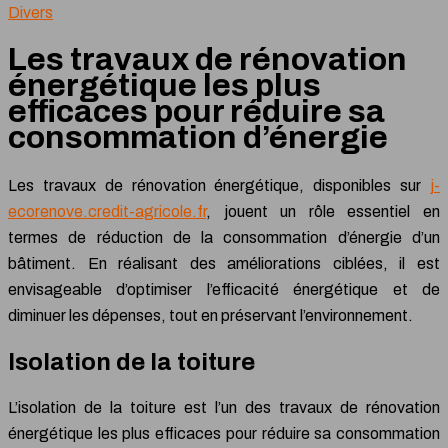
Divers
Les travaux de rénovation
énergétique les plus
efficaces pour réduire sa
consommation d’énergie
Les travaux de rénovation énergétique, disponibles sur
j-
ecorenove.credit-agricole.fr
, jouent un rôle essentiel en
termes de réduction de la consommation d’énergie d’un
bâtiment. En réalisant des améliorations ciblées, il est
envisageable d’optimiser l’efficacité énergétique et de
diminuer les dépenses, tout en préservant l’environnement.
Isolation de la toiture
L’isolation de la toiture est l’un des travaux de rénovation
énergétique les plus efficaces pour réduire sa consommation