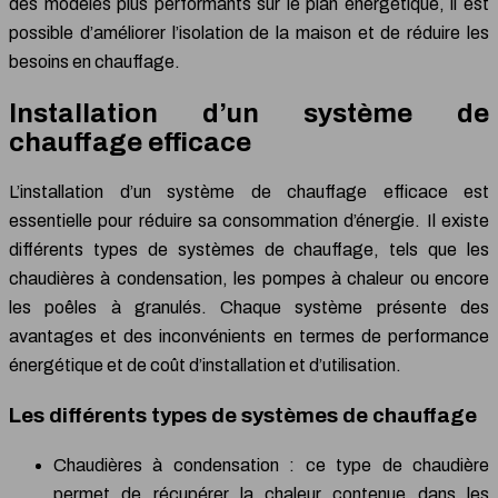
des modèles plus performants sur le plan énergétique, il est
possible d’améliorer l’isolation de la maison et de réduire les
besoins en chauffage.
Installation d’un système de
chauffage efficace
L’installation d’un système de chauffage efficace est
essentielle pour réduire sa consommation d’énergie. Il existe
différents types de systèmes de chauffage, tels que les
chaudières à condensation, les pompes à chaleur ou encore
les poêles à granulés. Chaque système présente des
avantages et des inconvénients en termes de performance
énergétique et de coût d’installation et d’utilisation.
Les différents types de systèmes de chauffage
Chaudières à condensation : ce type de chaudière
permet de récupérer la chaleur contenue dans les