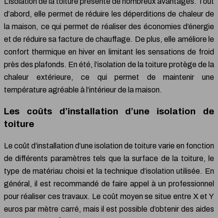
L’isolation de la toiture présente de nombreux avantages. Tout
d’abord, elle permet de réduire les déperditions de chaleur de
la maison, ce qui permet de réaliser des économies d’énergie
et de réduire sa facture de chauffage. De plus, elle améliore le
confort thermique en hiver en limitant les sensations de froid
près des plafonds. En été, l’isolation de la toiture protège de la
chaleur extérieure, ce qui permet de maintenir une
température agréable à l’intérieur de la maison.
Les coûts d’installation d’une isolation de
toiture
Le coût d’installation d’une isolation de toiture varie en fonction
de différents paramètres tels que la surface de la toiture, le
type de matériau choisi et la technique d’isolation utilisée. En
général, il est recommandé de faire appel à un professionnel
pour réaliser ces travaux. Le coût moyen se situe entre X et Y
euros par mètre carré, mais il est possible d’obtenir des aides