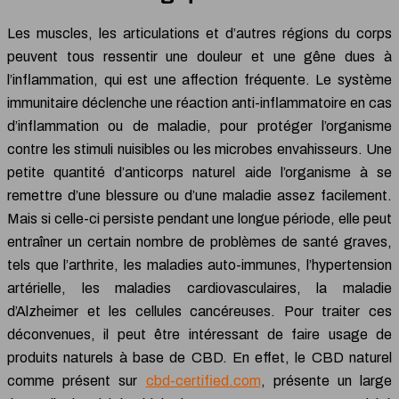
Les muscles, les articulations et d’autres régions du corps
peuvent tous ressentir une douleur et une gêne dues à
l’inflammation, qui est une affection fréquente. Le système
immunitaire déclenche une réaction anti-inflammatoire en cas
d’inflammation ou de maladie, pour protéger l’organisme
contre les stimuli nuisibles ou les microbes envahisseurs. Une
petite quantité d’anticorps naturel aide l’organisme à se
remettre d’une blessure ou d’une maladie assez facilement.
Mais si celle-ci persiste pendant une longue période, elle peut
entraîner un certain nombre de problèmes de santé graves,
tels que l’arthrite, les maladies auto-immunes, l’hypertension
artérielle, les maladies cardiovasculaires, la maladie
d’Alzheimer et les cellules cancéreuses. Pour traiter ces
déconvenues, il peut être intéressant de faire usage de
produits naturels à base de CBD. En effet, le CBD naturel
comme présent sur
cbd-certified.com
, présente un large