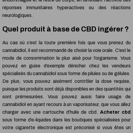
réponses immunitaires hyperactives ou des réactions
neurologiques.
Quel produit à base de CBD ingérer ?
Au cas où c’est la toute première fois que vous prenez du
cannabidiol, il est recommandé de choisir la voie orale. C’est le
mode de consommation le plus aisé pour l’organisme. Vous
pouvez en guise d’exemple dénicher chez les vendeurs
spécialisés du cannabidiol sous forme de pilules ou de gélules.
De plus, vous pouvez aisément contrôler la dose requise,
puisque les produits sont déjà disponibles en des quantités qui
sont prémesurées. Vous pouvez aussi faire usage de
cannabidiol en ayant recours à un vaporisateur, que vous allez
charger avec une cartouche d’huile de cbd.
Acheter cbd
sous forme d’e-liquides dans les boutiques spécialisées pour
votre cigarette électronique est préconisé si vous êtes un