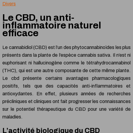
Divers
Le CBD, un anti-
inflammatoire naturel
efficace
Le cannabidiol (CBD) est l’un des phytocannabinoïdes les plus
présents dans la plante de l’espèce cannabis sativa. Il n’est ni
euphorisant ni hallucinogène comme le tétrahydrocannabinol
(THC), qui est une autre composante de cette même plante.
Le cbd présente certains avantages pharmacologiques
positifs, tels que des capacités anti-inflammatoires et
antioxydantes. En effet, plusieurs années de recherches
précliniques et cliniques ont fait progresser les connaissances
sur le potentiel thérapeutique du CBD pour une variété de
maladies.
L’activité biologique du CBD