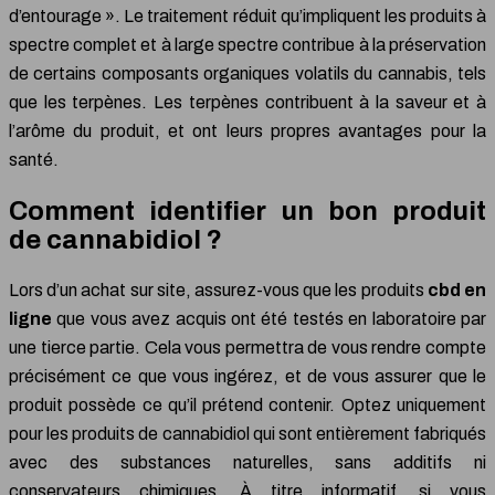
d’entourage ». Le traitement réduit qu’impliquent les produits à
spectre complet et à large spectre contribue à la préservation
de certains composants organiques volatils du cannabis, tels
que les terpènes. Les terpènes contribuent à la saveur et à
l’arôme du produit, et ont leurs propres avantages pour la
santé.
Comment identifier un bon produit
de cannabidiol ?
Lors d’un achat sur site, assurez-vous que les produits
cbd en
ligne
que vous avez acquis ont été testés en laboratoire par
une tierce partie. Cela vous permettra de vous rendre compte
précisément ce que vous ingérez, et de vous assurer que le
produit possède ce qu’il prétend contenir. Optez uniquement
pour les produits de cannabidiol qui sont entièrement fabriqués
avec des substances naturelles, sans additifs ni
conservateurs chimiques. À titre informatif, si vous