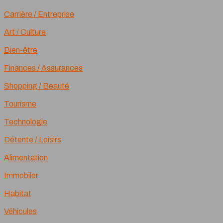
Carrière / Entreprise
Art / Culture
Bien-être
Finances / Assurances
Shopping / Beauté
Tourisme
Technologie
Détente / Loisirs
Alimentation
Immobiler
Habitat
Véhicules