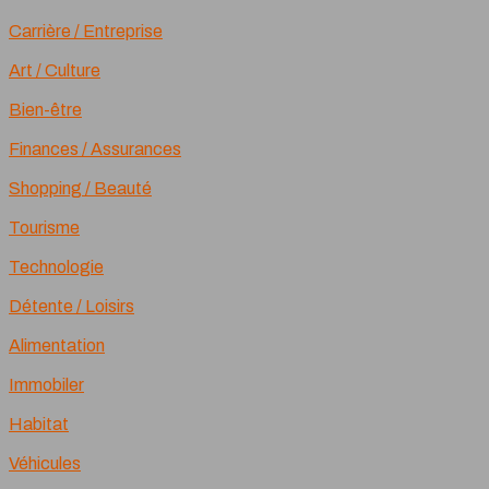
Carrière / Entreprise
Art / Culture
Bien-être
Finances / Assurances
Shopping / Beauté
Tourisme
Technologie
Détente / Loisirs
Alimentation
Immobiler
Habitat
Véhicules