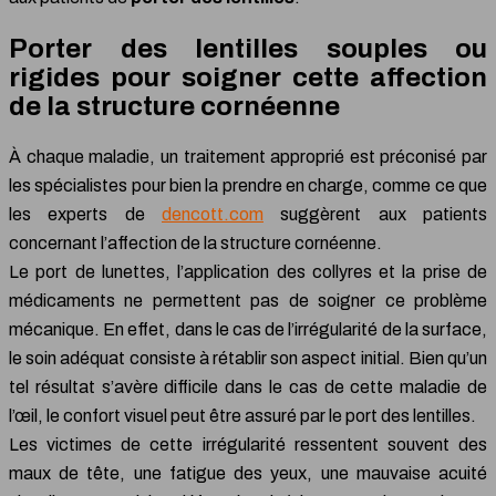
Porter des lentilles souples ou
rigides pour soigner cette affection
de la structure cornéenne
À chaque maladie, un traitement approprié est préconisé par
les spécialistes pour bien la prendre en charge, comme ce que
les experts de
dencott.com
suggèrent aux patients
concernant l’affection de la structure cornéenne.
Le port de lunettes, l’application des collyres et la prise de
médicaments ne permettent pas de soigner ce problème
mécanique. En effet, dans le cas de l’irrégularité de la surface,
le soin adéquat consiste à rétablir son aspect initial. Bien qu’un
tel résultat s’avère difficile dans le cas de cette maladie de
l’œil, le confort visuel peut être assuré par le port des lentilles.
Les victimes de cette irrégularité ressentent souvent des
maux de tête, une fatigue des yeux, une mauvaise acuité