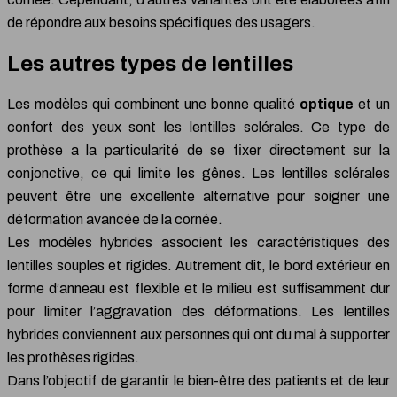
de répondre aux besoins spécifiques des usagers.
Les autres types de lentilles
Les modèles qui combinent une bonne qualité
optique
et un
confort des yeux sont les lentilles sclérales. Ce type de
prothèse a la particularité de se fixer directement sur la
conjonctive, ce qui limite les gênes. Les lentilles sclérales
peuvent être une excellente alternative pour soigner une
déformation avancée de la cornée.
Les modèles hybrides associent les caractéristiques des
lentilles souples et rigides. Autrement dit, le bord extérieur en
forme d’anneau est flexible et le milieu est suffisamment dur
pour limiter l’aggravation des déformations. Les lentilles
hybrides conviennent aux personnes qui ont du mal à supporter
les prothèses rigides.
Dans l’objectif de garantir le bien-être des patients et de leur