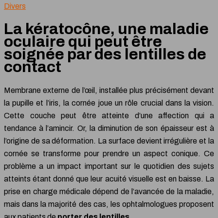
Divers
La kératocône, une maladie
oculaire qui peut être
soignée par des lentilles de
contact
Membrane externe de l’œil, installée plus précisément devant
la pupille et l’iris, la cornée joue un rôle crucial dans la vision.
Cette couche peut être atteinte d’une affection qui a
tendance à l’amincir. Or, la diminution de son épaisseur est à
l’origine de sa déformation. La surface devient irrégulière et la
cornée se transforme pour prendre un aspect conique. Ce
problème a un impact important sur le quotidien des sujets
atteints étant donné que leur acuité visuelle est en baisse. La
prise en charge médicale dépend de l’avancée de la maladie,
mais dans la majorité des cas, les ophtalmologues proposent
aux patients de
porter des lentilles
.