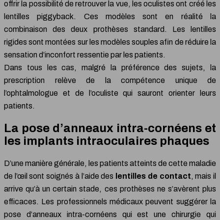
offrir la possibilité de retrouver la vue, les oculistes ont créé les
lentilles piggyback. Ces modèles sont en réalité la
combinaison des deux prothèses standard. Les lentilles
rigides sont montées sur les modèles souples afin de réduire la
sensation d’inconfort ressentie par les patients.
Dans tous les cas, malgré la préférence des sujets, la
prescription relève de la compétence unique de
l’ophtalmologue et de l’oculiste qui sauront orienter leurs
patients.
La pose d’anneaux intra-cornéens et
les implants intraoculaires phaques
D’une manière générale, les patients atteints de cette maladie
de l’œil sont soignés à l’aide des
lentilles de contact
, mais il
arrive qu’à un certain stade, ces prothèses ne s’avèrent plus
efficaces. Les professionnels médicaux peuvent suggérer la
pose d’anneaux intra-cornéens qui est une chirurgie qui