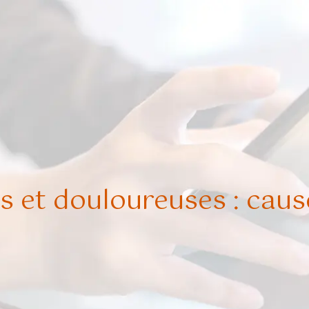
 et douloureuses : caus