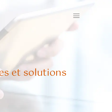
es et solutions