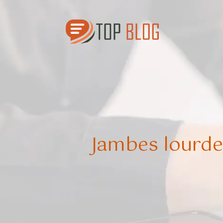
Jambes lourdes