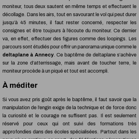
moniteur, tous deux sautent en même temps et effectuent le
décollage. Dans les airs, tout en savourant le vol qui peut durer
jusqu’à 45 minutes, il faut rester concerné, respecter les
consignes et être toujours à l’écoute du moniteur. Ce dernier
va, en effet, effectuer des figures comme des loopings. Les
parcours sont étudiés pour offrir un panorama unique comme le
deltaplane à Annecy
. Ce baptême de deltaplane s’achève
sur la zone d’atterrissage, mais avant de toucher terre, le
moniteur procède à un piqué et tout est accompli.
À méditer
Si vous avez pris goût après le baptême, il faut savoir que la
manipulation de l’engin exige de la technique et de force donc
la curiosité et le courage ne suffisent pas. Il est seulement
réservé pour ceux qui ont suivi des formations très
approfondies dans des écoles spécialisées. Partout dans les