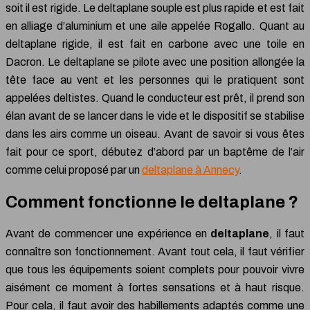
soit il est rigide. Le deltaplane souple est plus rapide et est fait
en alliage d’aluminium et une aile appelée Rogallo. Quant au
deltaplane rigide, il est fait en carbone avec une toile en
Dacron. Le deltaplane se pilote avec une position allongée la
tête face au vent et les personnes qui le pratiquent sont
appelées deltistes. Quand le conducteur est prêt, il prend son
élan avant de se lancer dans le vide et le dispositif se stabilise
dans les airs comme un oiseau. Avant de savoir si vous êtes
fait pour ce sport, débutez d’abord par un baptême de l’air
comme celui proposé par un
deltaplane à Annecy
.
Comment fonctionne le deltaplane ?
Avant de commencer une expérience en
deltaplane
, il faut
connaître son fonctionnement. Avant tout cela, il faut vérifier
que tous les équipements soient complets pour pouvoir vivre
aisément ce moment à fortes sensations et à haut risque.
Pour cela, il faut avoir des habillements adaptés comme une