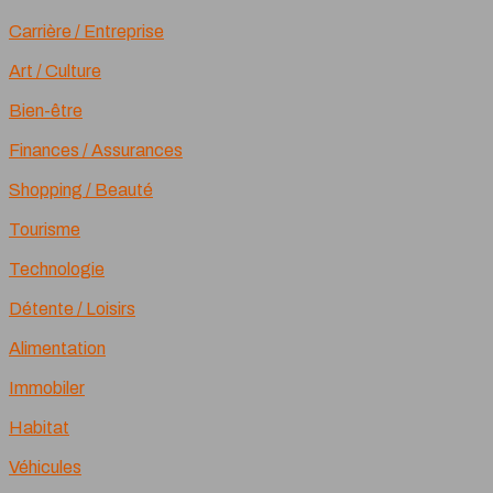
Carrière / Entreprise
Art / Culture
Bien-être
Finances / Assurances
Shopping / Beauté
Tourisme
Technologie
Détente / Loisirs
Alimentation
Immobiler
Habitat
Véhicules