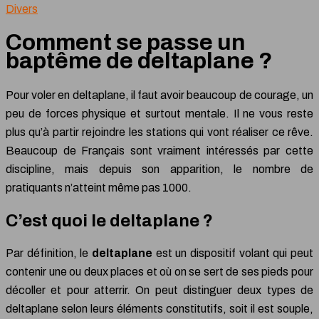
Divers
Comment se passe un
baptême de deltaplane ?
Pour voler en deltaplane, il faut avoir beaucoup de courage, un
peu de forces physique et surtout mentale. Il ne vous reste
plus qu’à partir rejoindre les stations qui vont réaliser ce rêve.
Beaucoup de Français sont vraiment intéressés par cette
discipline, mais depuis son apparition, le nombre de
pratiquants n’atteint même pas 1000.
C’est quoi le deltaplane ?
Par définition, le
deltaplane
est un dispositif volant qui peut
contenir une ou deux places et où on se sert de ses pieds pour
décoller et pour atterrir. On peut distinguer deux types de
deltaplane selon leurs éléments constitutifs, soit il est souple,