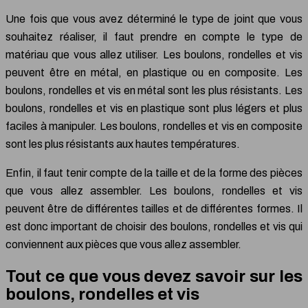
Une fois que vous avez déterminé le type de joint que vous
souhaitez réaliser, il faut prendre en compte le type de
matériau que vous allez utiliser. Les boulons, rondelles et vis
peuvent être en métal, en plastique ou en composite. Les
boulons, rondelles et vis en métal sont les plus résistants. Les
boulons, rondelles et vis en plastique sont plus légers et plus
faciles à manipuler. Les boulons, rondelles et vis en composite
sont les plus résistants aux hautes températures.
Enfin, il faut tenir compte de la taille et de la forme des pièces
que vous allez assembler. Les boulons, rondelles et vis
peuvent être de différentes tailles et de différentes formes. Il
est donc important de choisir des boulons, rondelles et vis qui
conviennent aux pièces que vous allez assembler.
Tout ce que vous devez savoir sur les
boulons, rondelles et vis