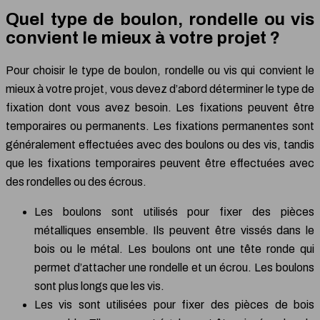
Quel type de boulon, rondelle ou vis
convient le mieux à votre projet ?
Pour choisir le type de boulon, rondelle ou vis qui convient le
mieux à votre projet, vous devez d’abord déterminer le type de
fixation dont vous avez besoin. Les fixations peuvent être
temporaires ou permanents. Les fixations permanentes sont
généralement effectuées avec des boulons ou des vis, tandis
que les fixations temporaires peuvent être effectuées avec
des rondelles ou des écrous.
Les boulons sont utilisés pour fixer des pièces
métalliques ensemble. Ils peuvent être vissés dans le
bois ou le métal. Les boulons ont une tête ronde qui
permet d’attacher une rondelle et un écrou. Les boulons
sont plus longs que les vis.
Les vis sont utilisées pour fixer des pièces de bois