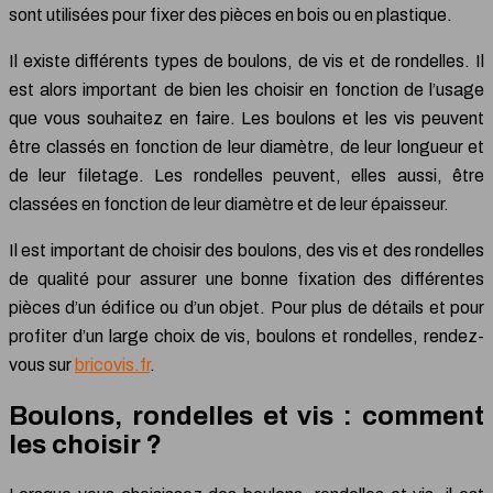
sont utilisées pour fixer des pièces en bois ou en plastique.
Il existe différents types de boulons, de vis et de rondelles. Il
est alors important de bien les choisir en fonction de l’usage
que vous souhaitez en faire. Les boulons et les vis peuvent
être classés en fonction de leur diamètre, de leur longueur et
de leur filetage. Les rondelles peuvent, elles aussi, être
classées en fonction de leur diamètre et de leur épaisseur.
Il est important de choisir des boulons, des vis et des rondelles
de qualité pour assurer une bonne fixation des différentes
pièces d’un édifice ou d’un objet. Pour plus de détails et pour
profiter d’un large choix de vis, boulons et rondelles, rendez-
vous sur
bricovis.fr
.
Boulons, rondelles et vis : comment
les choisir ?