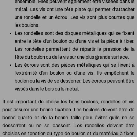
ensemble. Elles peuvent également être vissées dans le
métal. Les vis ont une tête plate qui permet d’attacher
une rondelle et un écrou. Les vis sont plus courtes que
les boulons.
Les rondelles sont des disques métalliques qui se fixent
entre la tête d’un boulon ou d’une vis et la pièce à fixer.
Les rondelles permettent de répartir la pression de la
tête du boulon ou de la vis sur une plus grande surface.
Les écrous sont des pièces métalliques qui se fixent à
l’extrémité d’un boulon ou d’une vis. Ils empêchent le
boulon ou la vis de se desserrer. Les écrous peuvent être
vissés dans le bois ou le métal.
Il est important de choisir les bons boulons, rondelles et vis
pour assurer une bonne fixation. Les boulons doivent être de
bonne qualité et de la bonne taille pour éviter qu’ils ne se
desserrent ou ne se cassent. Les rondelles doivent être
choisies en fonction du type de boulon et du matériau à fixer.