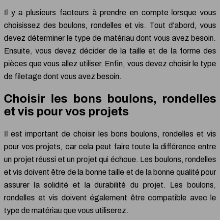
Il y a plusieurs facteurs à prendre en compte lorsque vous
choisissez des boulons, rondelles et vis. Tout d’abord, vous
devez déterminer le type de matériau dont vous avez besoin.
Ensuite, vous devez décider de la taille et de la forme des
pièces que vous allez utiliser. Enfin, vous devez choisir le type
de filetage dont vous avez besoin.
Choisir les bons boulons, rondelles
et vis pour vos projets
Il est important de choisir les bons boulons, rondelles et vis
pour vos projets, car cela peut faire toute la différence entre
un projet réussi et un projet qui échoue. Les boulons, rondelles
et vis doivent être de la bonne taille et de la bonne qualité pour
assurer la solidité et la durabilité du projet. Les boulons,
rondelles et vis doivent également être compatible avec le
type de matériau que vous utiliserez.