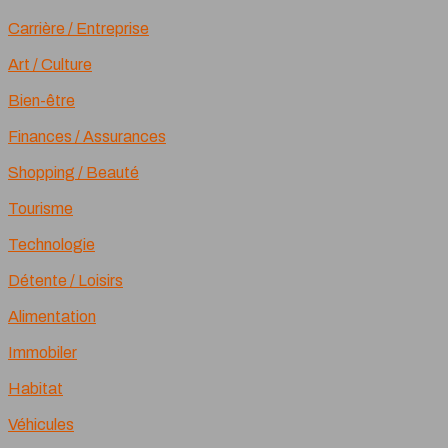
Carrière / Entreprise
Art / Culture
Bien-être
Finances / Assurances
Shopping / Beauté
Tourisme
Technologie
Détente / Loisirs
Alimentation
Immobiler
Habitat
Véhicules