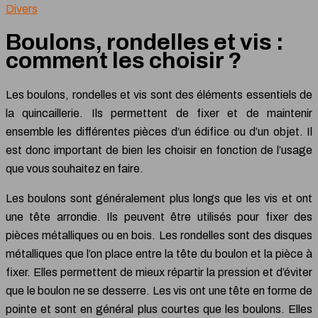
Divers
Boulons, rondelles et vis :
comment les choisir ?
Les boulons, rondelles et vis sont des éléments essentiels de
la quincaillerie. Ils permettent de fixer et de maintenir
ensemble les différentes pièces d’un édifice ou d’un objet. Il
est donc important de bien les choisir en fonction de l’usage
que vous souhaitez en faire.
Les boulons sont généralement plus longs que les vis et ont
une tête arrondie. Ils peuvent être utilisés pour fixer des
pièces métalliques ou en bois. Les rondelles sont des disques
métalliques que l’on place entre la tête du boulon et la pièce à
fixer. Elles permettent de mieux répartir la pression et d’éviter
que le boulon ne se desserre. Les vis ont une tête en forme de
pointe et sont en général plus courtes que les boulons. Elles