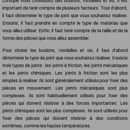
Lorsque vous choisissez des boulons, rondelles et vis, il est
important de tenir compte de plusieurs facteurs. Tout d’abord,
il faut déterminer le type de joint que vous souhaitez réaliser.
Ensuite, il faut prendre en compte le type de matériau que
vous allez utiliser. Enfin, il faut tenir compte de la taille et de la
forme des pièces que vous allez assembler.
Pour choisir les boulons, rondelles et vis, il faut d’abord
déterminer le type de joint que vous souhaitez réaliser. Il existe
trois types de joints : les joints à friction, les joints mécaniques
et les joints chimiques. Les joints à friction sont les plus
simples à réaliser. Ils sont généralement utilisés pour fixer des
pièces en mouvement. Les joints mécaniques sont plus
complexes. Ils sont habituellement utilisés pour fixer des
pièces qui doivent résister à des forces importantes. Les
joints chimiques sont les plus complexes. Ils sont utilisés pour
fixer des pièces qui doivent résister à des conditions
extrêmes, comme les hautes températures.